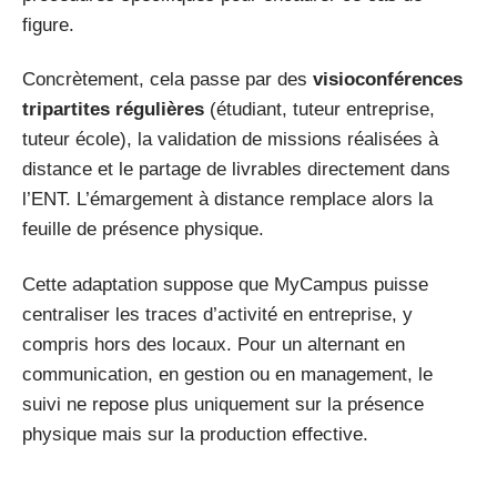
figure.
Concrètement, cela passe par des
visioconférences
tripartites régulières
(étudiant, tuteur entreprise,
tuteur école), la validation de missions réalisées à
distance et le partage de livrables directement dans
l’ENT. L’émargement à distance remplace alors la
feuille de présence physique.
Cette adaptation suppose que MyCampus puisse
centraliser les traces d’activité en entreprise, y
compris hors des locaux. Pour un alternant en
communication, en gestion ou en management, le
suivi ne repose plus uniquement sur la présence
physique mais sur la production effective.