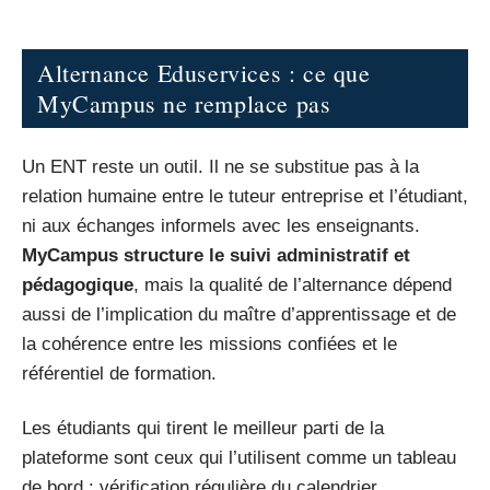
Alternance Eduservices : ce que
MyCampus ne remplace pas
Un ENT reste un outil. Il ne se substitue pas à la
relation humaine entre le tuteur entreprise et l’étudiant,
ni aux échanges informels avec les enseignants.
MyCampus structure le suivi administratif et
pédagogique
, mais la qualité de l’alternance dépend
aussi de l’implication du maître d’apprentissage et de
la cohérence entre les missions confiées et le
référentiel de formation.
Les étudiants qui tirent le meilleur parti de la
plateforme sont ceux qui l’utilisent comme un tableau
de bord : vérification régulière du calendrier,