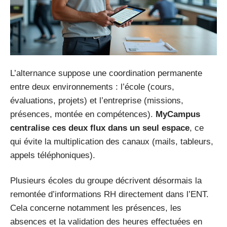
L’alternance suppose une coordination permanente
entre deux environnements : l’école (cours,
évaluations, projets) et l’entreprise (missions,
présences, montée en compétences).
MyCampus
centralise ces deux flux dans un seul espace
, ce
qui évite la multiplication des canaux (mails, tableurs,
appels téléphoniques).
Plusieurs écoles du groupe décrivent désormais la
remontée d’informations RH directement dans l’ENT.
Cela concerne notamment les présences, les
absences et la validation des heures effectuées en