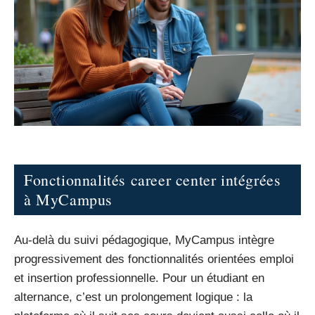
Fonctionnalités career center intégrées
à MyCampus
Au-delà du suivi pédagogique, MyCampus intègre
progressivement des fonctionnalités orientées emploi
et insertion professionnelle. Pour un étudiant en
alternance, c’est un prolongement logique : la