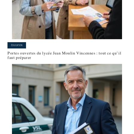
ÉDUCATION
Portes ouvertes du lycée Jean Moulin Vincennes : tout ce qu’il
faut préparer