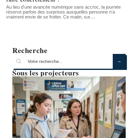
Au lieu d'une avancée numérique sans accroc, la journée
réserve parfois des surprises auxquelles personne n'a
vraiment envie de se frotter. Ce matin, sur
…
Recherche
Sous les projecteurs