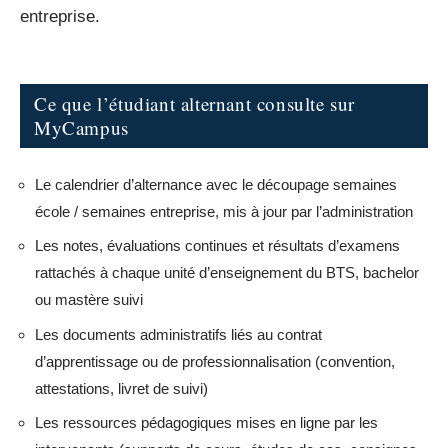
entreprise.
Ce que l’étudiant alternant consulte sur
MyCampus
Le calendrier d’alternance avec le découpage semaines
école / semaines entreprise, mis à jour par l’administration
Les notes, évaluations continues et résultats d’examens
rattachés à chaque unité d’enseignement du BTS, bachelor
ou mastère suivi
Les documents administratifs liés au contrat
d’apprentissage ou de professionnalisation (convention,
attestations, livret de suivi)
Les ressources pédagogiques mises en ligne par les