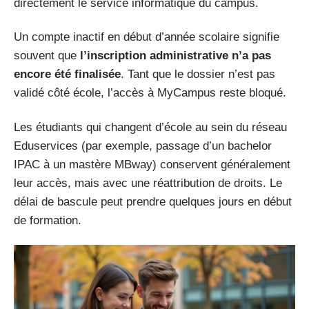
directement le service informatique du campus.
Un compte inactif en début d’année scolaire signifie
souvent que
l’inscription administrative n’a pas
encore été finalisée
. Tant que le dossier n’est pas
validé côté école, l’accès à MyCampus reste bloqué.
Les étudiants qui changent d’école au sein du réseau
Eduservices (par exemple, passage d’un bachelor
IPAC à un mastère MBway) conservent généralement
leur accès, mais avec une réattribution de droits. Le
délai de bascule peut prendre quelques jours en début
de formation.