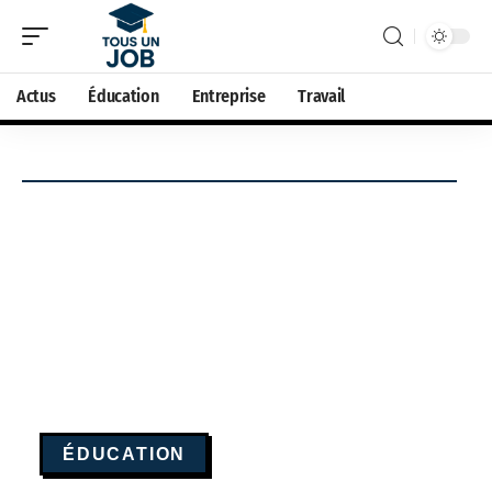
Actus
Éducation
Entreprise
Travail
ÉDUCATION