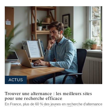
ACTUS
Trouver une alternance : les meilleurs sites
pour une recherche efficace
En France, plus de 60 % des jeunes en recherche d'alternance