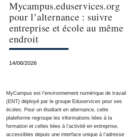
Mycampus.eduservices.org
pour l’alternance : suivre
entreprise et école au même
endroit
14/06/2026
MyCampus est l’environnement numérique de travail
(ENT) déployé par le groupe Eduservices pour ses
écoles. Pour un étudiant en alternance, cette
plateforme regroupe les informations liées à la
formation et celles liées à l’activité en entreprise,
accessibles depuis une interface unique à l’adresse