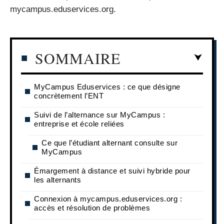
mycampus.eduservices.org.
SOMMAIRE
MyCampus Eduservices : ce que désigne
concrètement l’ENT
Suivi de l’alternance sur MyCampus :
entreprise et école reliées
Ce que l’étudiant alternant consulte sur
MyCampus
Émargement à distance et suivi hybride pour
les alternants
Connexion à mycampus.eduservices.org :
accès et résolution de problèmes