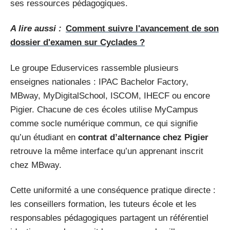
ses ressources pédagogiques.
A lire aussi :
Comment suivre l'avancement de son
dossier d'examen sur Cyclades ?
Le groupe Eduservices rassemble plusieurs
enseignes nationales : IPAC Bachelor Factory,
MBway, MyDigitalSchool, ISCOM, IHECF ou encore
Pigier. Chacune de ces écoles utilise MyCampus
comme socle numérique commun, ce qui signifie
qu’un étudiant en
contrat d’alternance chez Pigier
retrouve la même interface qu’un apprenant inscrit
chez MBway.
Cette uniformité a une conséquence pratique directe :
les conseillers formation, les tuteurs école et les
responsables pédagogiques partagent un référentiel