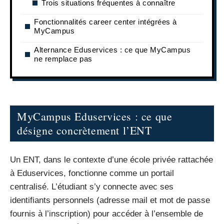
Trois situations fréquentes à connaître
Fonctionnalités career center intégrées à
MyCampus
Alternance Eduservices : ce que MyCampus
ne remplace pas
MyCampus Eduservices : ce que
désigne concrètement l’ENT
Un ENT, dans le contexte d’une école privée rattachée
à Eduservices, fonctionne comme un portail
centralisé. L’étudiant s’y connecte avec ses
identifiants personnels (adresse mail et mot de passe
fournis à l’inscription) pour accéder à l’ensemble de