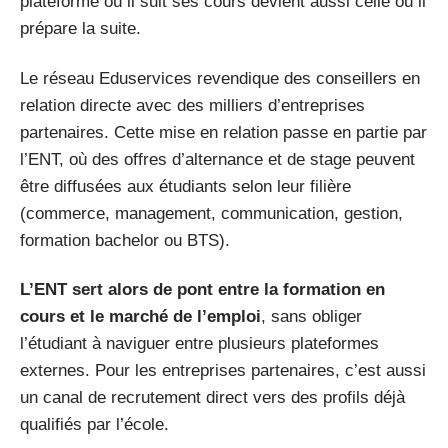
plateforme où il suit ses cours devient aussi celle où il
prépare la suite.
Le réseau Eduservices revendique des conseillers en
relation directe avec des milliers d’entreprises
partenaires. Cette mise en relation passe en partie par
l’ENT, où des offres d’alternance et de stage peuvent
être diffusées aux étudiants selon leur filière
(commerce, management, communication, gestion,
formation bachelor ou BTS).
L’ENT sert alors de pont entre la formation en
cours et le marché de l’emploi
, sans obliger
l’étudiant à naviguer entre plusieurs plateformes
externes. Pour les entreprises partenaires, c’est aussi
un canal de recrutement direct vers des profils déjà
qualifiés par l’école.