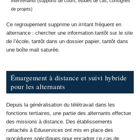
intervenants (supports de cours, études de cas, consignes
de projets)
Ce regroupement supprime un irritant fréquent en
alternance : chercher une information tantôt sur le site
de l’école, tantôt dans un dossier papier, tantôt dans
une boîte mail saturée.
Émargement à distance et suivi hybride
pour les alternants
Depuis la généralisation du télétravail dans les
fonctions tertiaires, une partie des alternants effectue
des missions à distance. Des établissements
rattachés à Eduservices ont mis en place des
procédures spécifiques pour encadrer ce cas de