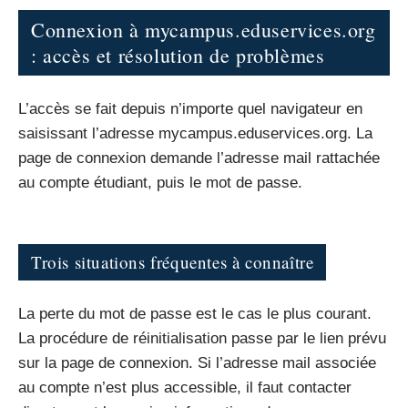
Connexion à mycampus.eduservices.org
: accès et résolution de problèmes
L’accès se fait depuis n’importe quel navigateur en
saisissant l’adresse mycampus.eduservices.org. La
page de connexion demande l’adresse mail rattachée
au compte étudiant, puis le mot de passe.
Trois situations fréquentes à connaître
La perte du mot de passe est le cas le plus courant.
La procédure de réinitialisation passe par le lien prévu
sur la page de connexion. Si l’adresse mail associée
au compte n’est plus accessible, il faut contacter