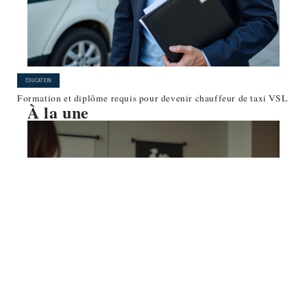
ÉDUCATION
Formation et diplôme requis pour devenir chauffeur de taxi VSL
À la une
ÉDUCATION