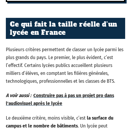
Ce qui fait la taille réelle d’un
lycée en France
Plusieurs critères permettent de classer un lycée parmi les
plus grands du pays. Le premier, le plus évident, c’est
l’effectif. Certains lycées publics accueillent plusieurs
milliers d’élèves, en comptant les filières générales,
technologiques, professionnelles et les classes de BTS.
A voir aussi :
Construire pas à pas un projet pro dans
l'audiovisuel après le lycée
Le deuxième critère, moins visible, c’est
la surface du
campus et le nombre de bâtiments
. Un lycée peut