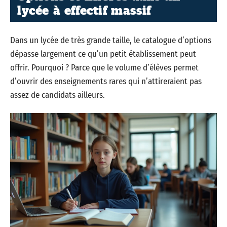
lycée à effectif massif
Dans un lycée de très grande taille, le catalogue d’options
dépasse largement ce qu’un petit établissement peut
offrir. Pourquoi ? Parce que le volume d’élèves permet
d’ouvrir des enseignements rares qui n’attireraient pas
assez de candidats ailleurs.