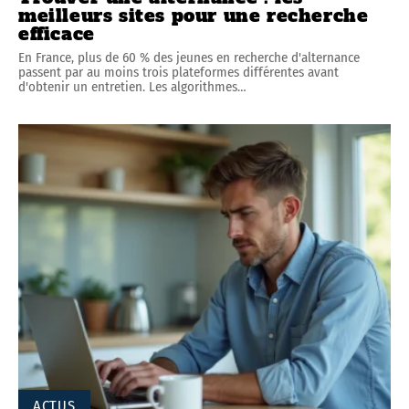
meilleurs sites pour une recherche
efficace
En France, plus de 60 % des jeunes en recherche d'alternance
passent par au moins trois plateformes différentes avant
d'obtenir un entretien. Les algorithmes
…
ACTUS