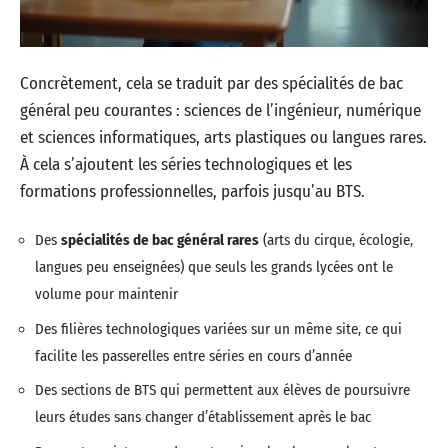
Concrètement, cela se traduit par des spécialités de bac
général peu courantes : sciences de l’ingénieur, numérique
et sciences informatiques, arts plastiques ou langues rares.
À cela s’ajoutent les séries technologiques et les
formations professionnelles, parfois jusqu’au BTS.
Des
spécialités de bac général rares
(arts du cirque, écologie,
langues peu enseignées) que seuls les grands lycées ont le
volume pour maintenir
Des filières technologiques variées sur un même site, ce qui
facilite les passerelles entre séries en cours d’année
Des sections de BTS qui permettent aux élèves de poursuivre
leurs études sans changer d’établissement après le bac