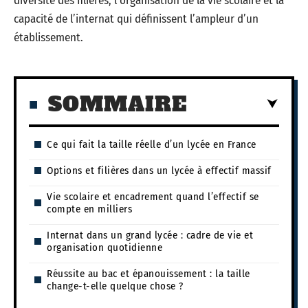
diversité des filières, l’organisation de la vie scolaire et la
capacité de l’internat qui définissent l’ampleur d’un
établissement.
SOMMAIRE
Ce qui fait la taille réelle d’un lycée en France
Options et filières dans un lycée à effectif massif
Vie scolaire et encadrement quand l’effectif se
compte en milliers
Internat dans un grand lycée : cadre de vie et
organisation quotidienne
Réussite au bac et épanouissement : la taille
change-t-elle quelque chose ?