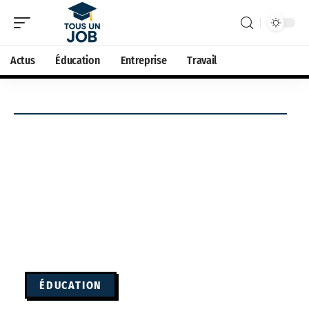
Actus
Éducation
Entreprise
Travail
ÉDUCATION