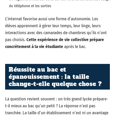
du téléphone et les sorties
L’internat favorise aussi une forme d’autonomie. Les
élèves apprennent à gérer leur temps, leur linge, leurs
interactions avec des camarades de chambres qu’ils n’ont
pas choisis.
Cette expérience de vie collective prépare
concrètement à la vie étudiante
après le bac.
Réussite au bac et
épanouissement : la taille
change-t-elle quelque chose ?
La question revient souvent : un très grand lycée prépare-
t-il mieux au bac qu’un petit ? La réponse n’est pas
tranchée. La taille d’un établissement n’est ni un avantage