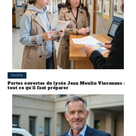
ÉDUCATION
Portes ouvertes du lycée Jean Moulin Vincennes :
tout ce qu’il faut préparer