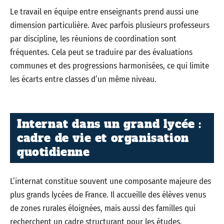
Le travail en équipe entre enseignants prend aussi une
dimension particulière. Avec parfois plusieurs professeurs
par discipline, les réunions de coordination sont
fréquentes. Cela peut se traduire par des évaluations
communes et des progressions harmonisées, ce qui limite
les écarts entre classes d’un même niveau.
Internat dans un grand lycée :
cadre de vie et organisation
quotidienne
L’internat constitue souvent une composante majeure des
plus grands lycées de France. Il accueille des élèves venus
de zones rurales éloignées, mais aussi des familles qui
recherchent un cadre structurant pour les études.