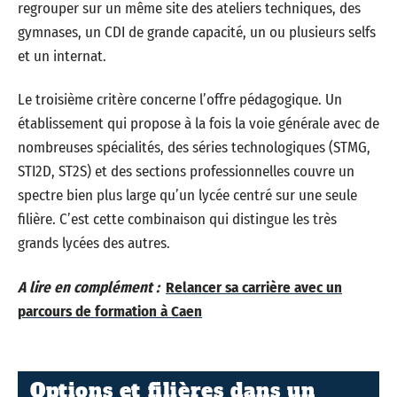
regrouper sur un même site des ateliers techniques, des
gymnases, un CDI de grande capacité, un ou plusieurs selfs
et un internat.
Le troisième critère concerne l’offre pédagogique. Un
établissement qui propose à la fois la voie générale avec de
nombreuses spécialités, des séries technologiques (STMG,
STI2D, ST2S) et des sections professionnelles couvre un
spectre bien plus large qu’un lycée centré sur une seule
filière. C’est cette combinaison qui distingue les très
grands lycées des autres.
A lire en complément :
Relancer sa carrière avec un
parcours de formation à Caen
Options et filières dans un