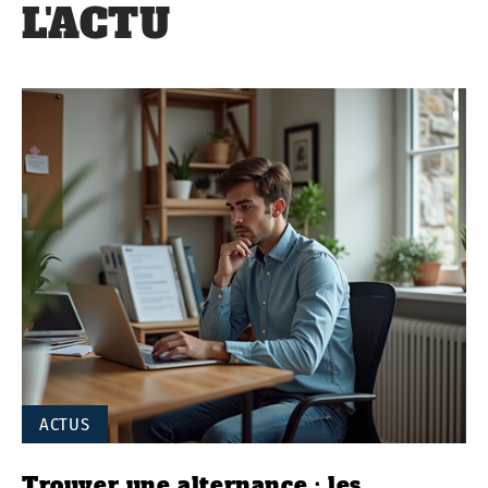
L'ACTU
ACTUS
Trouver une alternance : les