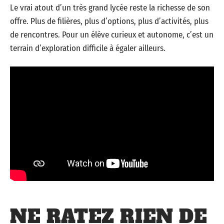
Le vrai atout d’un très grand lycée reste la richesse de son
offre. Plus de filières, plus d’options, plus d’activités, plus
de rencontres. Pour un élève curieux et autonome, c’est un
terrain d’exploration difficile à égaler ailleurs.
NE RATEZ RIEN DE