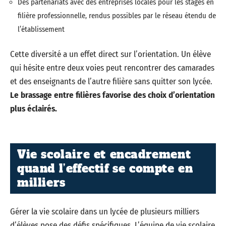
Des partenariats avec des entreprises locales pour les stages en
filière professionnelle, rendus possibles par le réseau étendu de
l’établissement
Cette diversité a un effet direct sur l’orientation. Un élève
qui hésite entre deux voies peut rencontrer des camarades
et des enseignants de l’autre filière sans quitter son lycée.
Le brassage entre filières favorise des choix d’orientation
plus éclairés.
Vie scolaire et encadrement
quand l’effectif se compte en
milliers
Gérer la vie scolaire dans un lycée de plusieurs milliers
d’élèves pose des défis spécifiques. L’équipe de vie scolaire