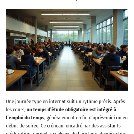
Une journée type en internat suit un rythme précis. Après
les cours,
un temps d’étude obligatoire est intégré à
l’emploi du temps
, généralement en fin d’après-midi ou en
début de soirée. Ce créneau, encadré par des assistants
d’éducation, permet aux élèves de faire leurs devoirs dans