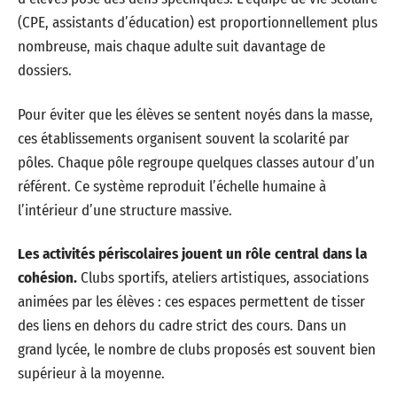
(CPE, assistants d’éducation) est proportionnellement plus
nombreuse, mais chaque adulte suit davantage de
dossiers.
Pour éviter que les élèves se sentent noyés dans la masse,
ces établissements organisent souvent la scolarité par
pôles. Chaque pôle regroupe quelques classes autour d’un
référent. Ce système reproduit l’échelle humaine à
l’intérieur d’une structure massive.
Les activités périscolaires jouent un rôle central dans la
cohésion.
Clubs sportifs, ateliers artistiques, associations
animées par les élèves : ces espaces permettent de tisser
des liens en dehors du cadre strict des cours. Dans un
grand lycée, le nombre de clubs proposés est souvent bien
supérieur à la moyenne.