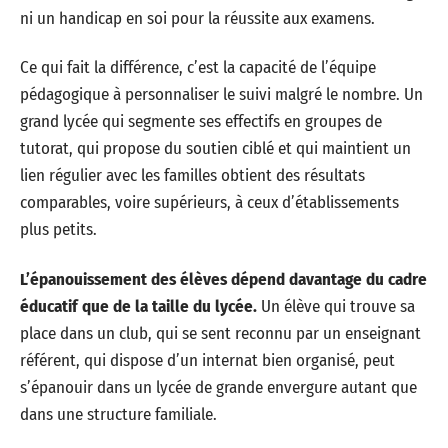
ni un handicap en soi pour la réussite aux examens.
Ce qui fait la différence, c’est la capacité de l’équipe
pédagogique à personnaliser le suivi malgré le nombre. Un
grand lycée qui segmente ses effectifs en groupes de
tutorat, qui propose du soutien ciblé et qui maintient un
lien régulier avec les familles obtient des résultats
comparables, voire supérieurs, à ceux d’établissements
plus petits.
L’épanouissement des élèves dépend davantage du cadre
éducatif que de la taille du lycée.
Un élève qui trouve sa
place dans un club, qui se sent reconnu par un enseignant
référent, qui dispose d’un internat bien organisé, peut
s’épanouir dans un lycée de grande envergure autant que
dans une structure familiale.