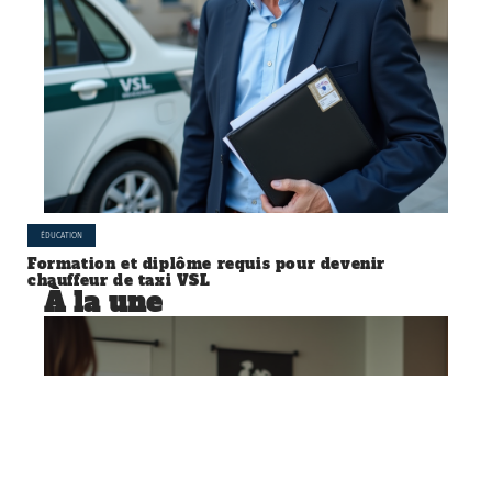
ÉDUCATION
Formation et diplôme requis pour devenir
chauffeur de taxi VSL
À la une