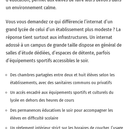
un environnement calme.
Vous vous demandez ce qui différencie l’internat d’un
grand lycée de celui d’un établissement plus modeste ? La
réponse tient surtout aux infrastructures. Un internat
adossé à un campus de grande taille dispose en général de
salles d’étude dédiées, d’espaces de détente, parfois
d’équipements sportifs accessibles le soir.
Des chambres partagées entre deux et huit élèves selon les
établissements, avec des sanitaires communs ou privatifs
Un accès encadré aux équipements sportifs et culturels du
lycée en dehors des heures de cours
Des permanences éducatives le soir pour accompagner les
élèves en difficulté scolaire
Un règlement intérieur strict sur les horaires de coucher, l’usage