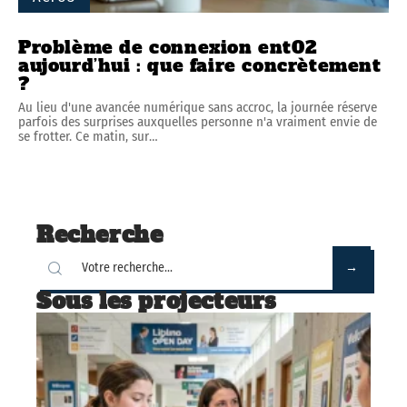
Problème de connexion ent02
aujourd’hui : que faire concrètement
?
Au lieu d'une avancée numérique sans accroc, la journée réserve
parfois des surprises auxquelles personne n'a vraiment envie de
se frotter. Ce matin, sur
…
Recherche
Sous les projecteurs