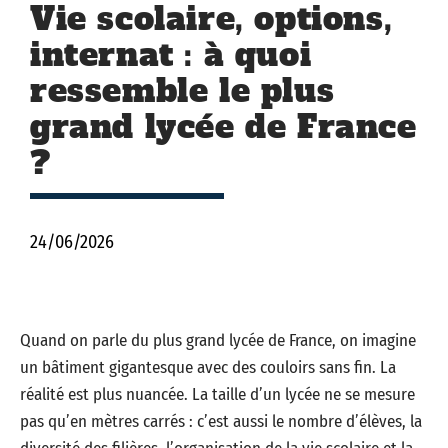
Vie scolaire, options,
internat : à quoi
ressemble le plus
grand lycée de France
?
24/06/2026
Quand on parle du plus grand lycée de France, on imagine
un bâtiment gigantesque avec des couloirs sans fin. La
réalité est plus nuancée. La taille d’un lycée ne se mesure
pas qu’en mètres carrés : c’est aussi le nombre d’élèves, la