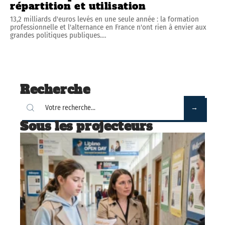
répartition et utilisation
13,2 milliards d'euros levés en une seule année : la formation
professionnelle et l'alternance en France n'ont rien à envier aux
grandes politiques publiques.
…
Recherche
Sous les projecteurs