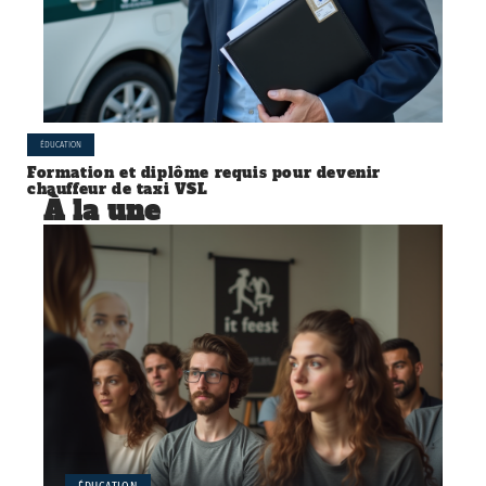
ÉDUCATION
Formation et diplôme requis pour devenir
chauffeur de taxi VSL
À la une