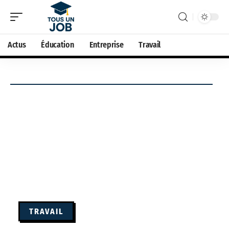
Actus
Éducation
Entreprise
Travail
TRAVAIL