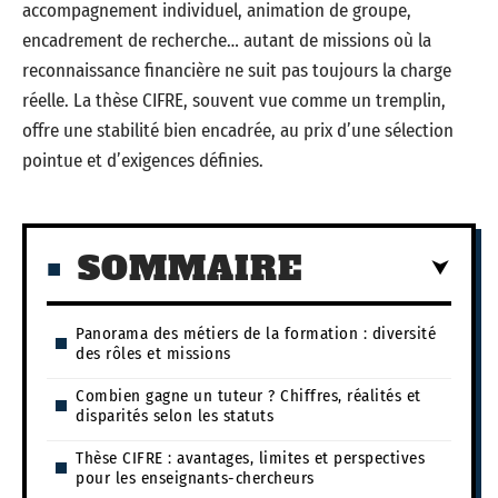
accompagnement individuel, animation de groupe,
encadrement de recherche… autant de missions où la
reconnaissance financière ne suit pas toujours la charge
réelle. La thèse CIFRE, souvent vue comme un tremplin,
offre une stabilité bien encadrée, au prix d’une sélection
pointue et d’exigences définies.
SOMMAIRE
Panorama des métiers de la formation : diversité
des rôles et missions
Combien gagne un tuteur ? Chiffres, réalités et
disparités selon les statuts
Thèse CIFRE : avantages, limites et perspectives
pour les enseignants-chercheurs