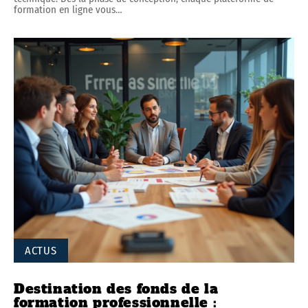
formation en ligne vous
…
ACTUS
Destination des fonds de la
formation professionnelle :