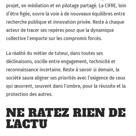
projet, en médiation et en pilotage partagé. La CIFRE, loin
d’être figée, ouvre la voie à de nouveaux équilibres entre
recherche publique et innovation privée. Reste à chaque
acteur de tracer ses repères pour que la dynamique
collective l’emporte sur les compromis forcés.
La réalité du métier de tuteur, dans toutes ses
déclinaisons, oscille entre engagement, technicité et
reconnaissance incertaine. Reste à savoir si demain, la
société saura aligner ses priorités avec l’exigence de ceux
qui œuvrent, souvent dans l’ombre, pour la réussite et la
protection des autres.
NE RATEZ RIEN DE
L'ACTU