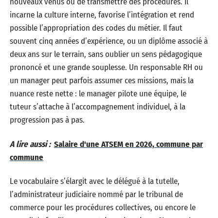
nouveaux venus ou de transmettre des procédures. Il
incarne la culture interne, favorise l’intégration et rend
possible l’appropriation des codes du métier. Il faut
souvent cinq années d’expérience, ou un diplôme associé à
deux ans sur le terrain, sans oublier un sens pédagogique
prononcé et une grande souplesse. Un responsable RH ou
un manager peut parfois assumer ces missions, mais la
nuance reste nette : le manager pilote une équipe, le
tuteur s’attache à l’accompagnement individuel, à la
progression pas à pas.
A lire aussi :
Salaire d'une ATSEM en 2026, commune par
commune
Le vocabulaire s’élargit avec le délégué à la tutelle,
l’administrateur judiciaire nommé par le tribunal de
commerce pour les procédures collectives, ou encore le