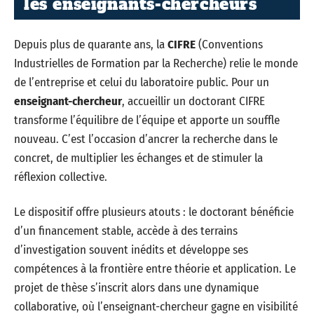
les enseignants-chercheurs
Depuis plus de quarante ans, la
CIFRE
(Conventions
Industrielles de Formation par la Recherche) relie le monde
de l’entreprise et celui du laboratoire public. Pour un
enseignant-chercheur
, accueillir un doctorant CIFRE
transforme l’équilibre de l’équipe et apporte un souffle
nouveau. C’est l’occasion d’ancrer la recherche dans le
concret, de multiplier les échanges et de stimuler la
réflexion collective.
Le dispositif offre plusieurs atouts : le doctorant bénéficie
d’un financement stable, accède à des terrains
d’investigation souvent inédits et développe ses
compétences à la frontière entre théorie et application. Le
projet de thèse s’inscrit alors dans une dynamique
collaborative, où l’enseignant-chercheur gagne en visibilité