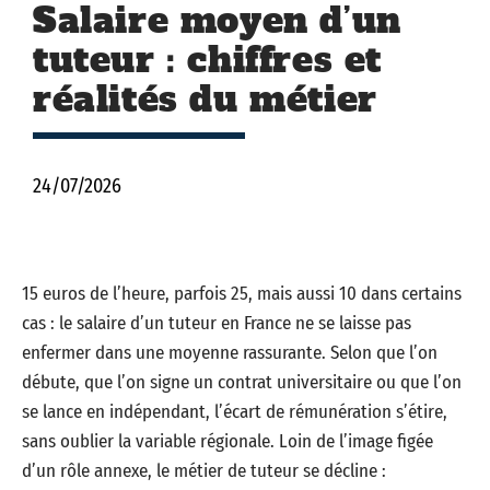
Salaire moyen d’un
tuteur : chiffres et
réalités du métier
24/07/2026
15 euros de l’heure, parfois 25, mais aussi 10 dans certains
cas : le salaire d’un tuteur en France ne se laisse pas
enfermer dans une moyenne rassurante. Selon que l’on
débute, que l’on signe un contrat universitaire ou que l’on
se lance en indépendant, l’écart de rémunération s’étire,
sans oublier la variable régionale. Loin de l’image figée
d’un rôle annexe, le métier de tuteur se décline :