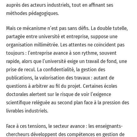
auprès des acteurs industriels, tout en affinant ses
méthodes pédagogiques.
Mais ce mécanisme n’est pas sans défis. La double tutelle,
partagée entre université et entreprise, suppose une
organisation millimétrée. Les attentes ne coïncident pas
toujours : l’entreprise avance à son rythme, souvent
rapide, alors que l’université exige un travail de fond, une
prise de recul. La confidentialité, la gestion des
publications, la valorisation des travaux : autant de
questions à arbitrer au fil du projet. Certaines écoles
doctorales alertent sur le risque de voir l’exigence
scientifique reléguée au second plan face à la pression des
livrables industriels.
Face à ces tensions, le secteur avance : les enseignants-
chercheurs développent des compétences en gestion de