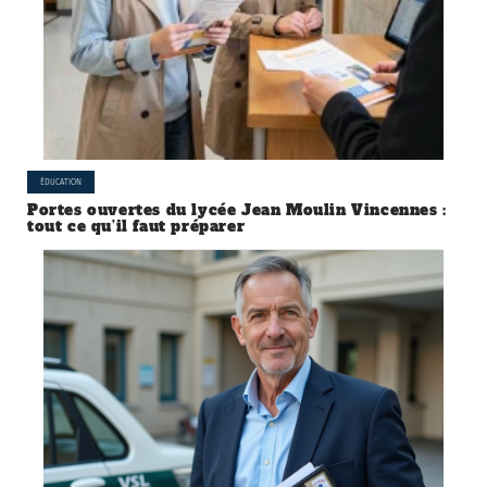
ÉDUCATION
Portes ouvertes du lycée Jean Moulin Vincennes :
tout ce qu’il faut préparer