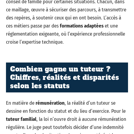
conseil de famille pour certaines situations. Chacun, dans
ce maillage, œuvre à sécuriser des parcours, à transmettre
des repères, à soutenir ceux qui en ont besoin. L’accès à
ces métiers passe par des
formations adaptées
et une
réglementation exigeante, où l’expérience professionnelle
croise l’expertise technique.
Combien gagne un tuteur ?
Chiffres, réalités et disparités
selon les statuts
En matière de
rémunération
, la réalité d’un tuteur se
dessine en fonction du statut et du lieu d’exercice. Pour le
tuteur familial
, la loi n’ouvre droit à aucune rémunération
régulière. Le juge peut toutefois décider d’une indemnité