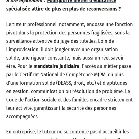
A lire également :
Pourquoi le métier d'éducatrice
spécialisée attire de plus en plus de reconversions ?
Le tuteur professionnel, notamment, endosse une fonction
pivot dans la protection des personnes fragilisées, sous la
surveillance attentive du juge des tutelles. Loin de
l’improvisation, il doit jongler avec une organisation
solide, une rigueur constante, mais aussi un réel savoir-
être. Pour le
mandataire judiciaire
, l’accès au métier passe
par le Certificat National de Compétence MJPM, en plus
d’une formation solide (DEASS, droit, etc.) et d’aptitudes
en gestion, communication ou résolution de problème. Le
Code de l’action sociale et des familles encadre strictement
leur activité, garantissant la sécurité des personnes
accompagnées.
En entreprise, le tuteur ne se contente pas d’accueillir les