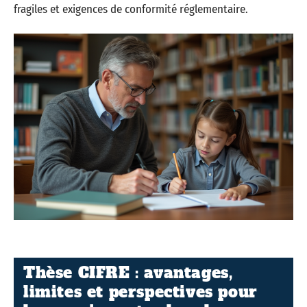
fragiles et exigences de conformité réglementaire.
Thèse CIFRE : avantages,
limites et perspectives pour