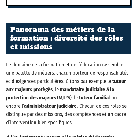
Panorama des métiers de la
formation : diversité des rôles
et missions
Le domaine de la formation et de l’éducation rassemble
une palette de métiers, chacun porteur de responsabilités
et d’exigences particulières. Citons par exemple le
tuteur
aux majeurs protégés
, le
mandataire judiciaire à la
protection des majeurs
(MJPM), le
tuteur familial
ou
encore l’
administrateur judiciaire
. Chacun de ces rôles se
distingue par des missions, des compétences et un cadre
d’intervention bien spécifiques.