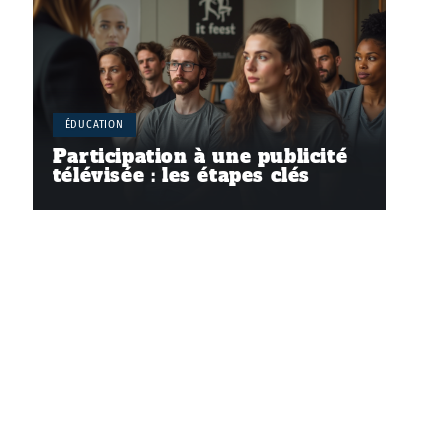
ÉDUCATION
Participation à une publicité
télévisée : les étapes clés