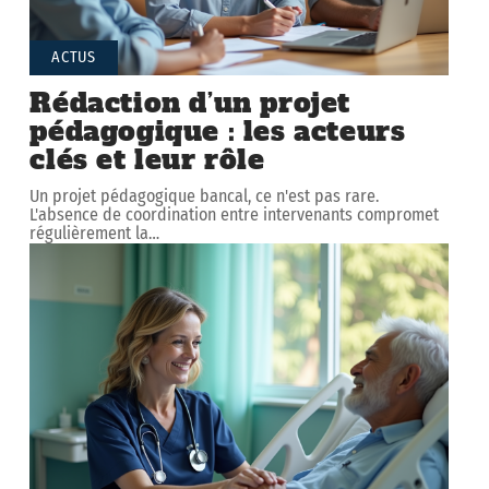
ACTUS
Rédaction d’un projet
pédagogique : les acteurs
clés et leur rôle
Un projet pédagogique bancal, ce n'est pas rare.
L'absence de coordination entre intervenants compromet
régulièrement la
…