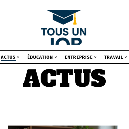
ACTUS
ÉDUCATION
ENTREPRISE
TRAVAIL
ACTUS