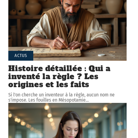
ACTUS
Histoire détaillée : Qui a
inventé la règle ? Les
origines et les faits
Si l'on cherche un inventeur à la règle, aucun nom ne
s'impose. Les fouilles en Mésopotamie
…