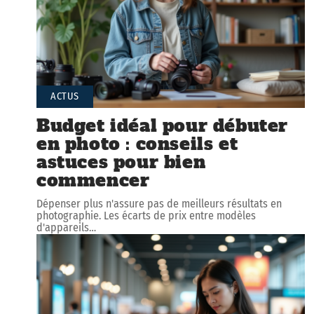
ACTUS
Budget idéal pour débuter
en photo : conseils et
astuces pour bien
commencer
Dépenser plus n'assure pas de meilleurs résultats en
photographie. Les écarts de prix entre modèles
d'appareils
…