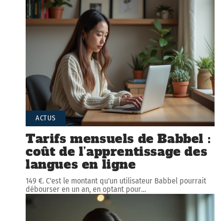
ACTUS
Tarifs mensuels de Babbel :
coût de l’apprentissage des
langues en ligne
149 €. C'est le montant qu'un utilisateur Babbel pourrait
débourser en un an, en optant pour
…