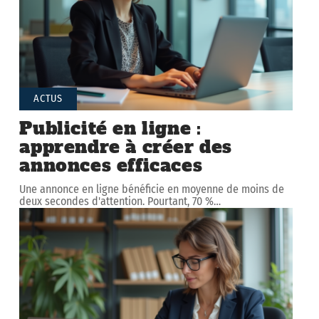
ACTUS
Publicité en ligne :
apprendre à créer des
annonces efficaces
Une annonce en ligne bénéficie en moyenne de moins de
deux secondes d'attention. Pourtant, 70 %
…