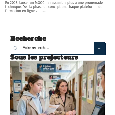
En 2023, lancer un MOOC ne ressemble plus à une promenade
technique. Dès la phase de conception, chaque plateforme de
formation en ligne vous
…
Recherche
Sous les projecteurs