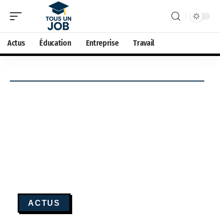
Actus
Éducation
Entreprise
Travail
ACTUS