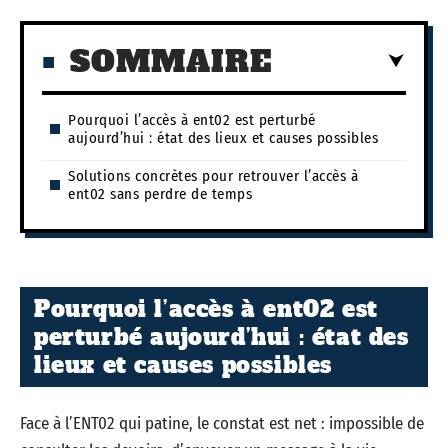
SOMMAIRE
Pourquoi l’accès à ent02 est perturbé
aujourd’hui : état des lieux et causes possibles
Solutions concrètes pour retrouver l’accès à
ent02 sans perdre de temps
Pourquoi l’accès à ent02 est
perturbé aujourd’hui : état des
lieux et causes possibles
Face à l’ENT02 qui patine, le constat est net : impossible de