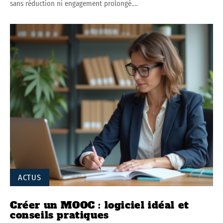
sans réduction ni engagement prolongé.
…
ACTUS
Créer un MOOC : logiciel idéal et
conseils pratiques