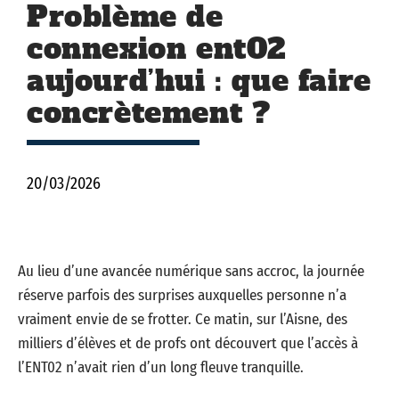
Problème de
connexion ent02
aujourd’hui : que faire
concrètement ?
20/03/2026
Au lieu d’une avancée numérique sans accroc, la journée
réserve parfois des surprises auxquelles personne n’a
vraiment envie de se frotter. Ce matin, sur l’Aisne, des
milliers d’élèves et de profs ont découvert que l’accès à
l’ENT02 n’avait rien d’un long fleuve tranquille.