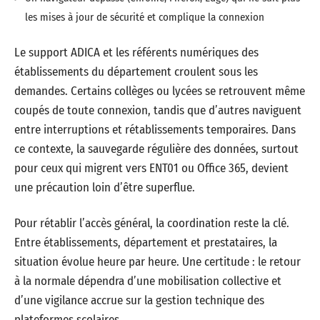
les mises à jour de sécurité et complique la connexion
Le support ADICA et les référents numériques des
établissements du département croulent sous les
demandes. Certains collèges ou lycées se retrouvent même
coupés de toute connexion, tandis que d’autres naviguent
entre interruptions et rétablissements temporaires. Dans
ce contexte, la sauvegarde régulière des données, surtout
pour ceux qui migrent vers ENT01 ou Office 365, devient
une précaution loin d’être superflue.
Pour rétablir l’accès général, la coordination reste la clé.
Entre établissements, département et prestataires, la
situation évolue heure par heure. Une certitude : le retour
à la normale dépendra d’une mobilisation collective et
d’une vigilance accrue sur la gestion technique des
plateformes scolaires.