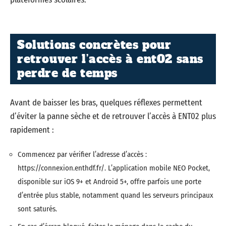
Solutions concrètes pour
retrouver l’accès à ent02 sans
perdre de temps
Avant de baisser les bras, quelques réflexes permettent
d’éviter la panne sèche et de retrouver l’accès à ENT02 plus
rapidement :
Commencez par vérifier l’adresse d’accès :
https://connexion.enthdf.fr/. L’application mobile NEO Pocket,
disponible sur iOS 9+ et Android 5+, offre parfois une porte
d’entrée plus stable, notamment quand les serveurs principaux
sont saturés.