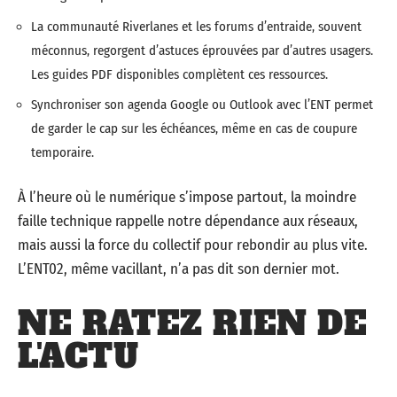
La communauté Riverlanes et les forums d’entraide, souvent
méconnus, regorgent d’astuces éprouvées par d’autres usagers.
Les guides PDF disponibles complètent ces ressources.
Synchroniser son agenda Google ou Outlook avec l’ENT permet
de garder le cap sur les échéances, même en cas de coupure
temporaire.
À l’heure où le numérique s’impose partout, la moindre
faille technique rappelle notre dépendance aux réseaux,
mais aussi la force du collectif pour rebondir au plus vite.
L’ENT02, même vacillant, n’a pas dit son dernier mot.
NE RATEZ RIEN DE
L'ACTU