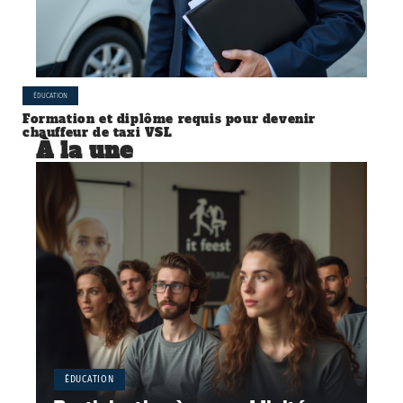
ÉDUCATION
Formation et diplôme requis pour devenir
chauffeur de taxi VSL
À la une
ÉDUCATION