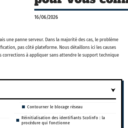
16/06/2026
ais une panne serveur. Dans la majorité des cas, le problème
ification, pas côté plateforme. Nous détaillons ici les causes
s corrections à appliquer sans attendre le support technique
Contourner le blocage réseau
Réinitialisation des identifiants Scolinfo : la
procédure qui fonctionne