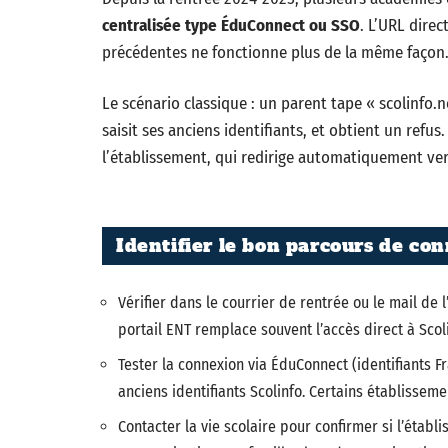
centralisée type ÉduConnect ou SSO
. L’URL direc
précédentes ne fonctionne plus de la même façon
Le scénario classique : un parent tape « scolinfo.
saisit ses anciens identifiants, et obtient un refu
l’établissement, qui redirige automatiquement vers
Identifier le bon parcours de co
Vérifier dans le courrier de rentrée ou le mail de
portail ENT remplace souvent l’accès direct à Scol
Tester la connexion via ÉduConnect (identifiants F
anciens identifiants Scolinfo. Certains établisseme
Contacter la vie scolaire pour confirmer si l’étab