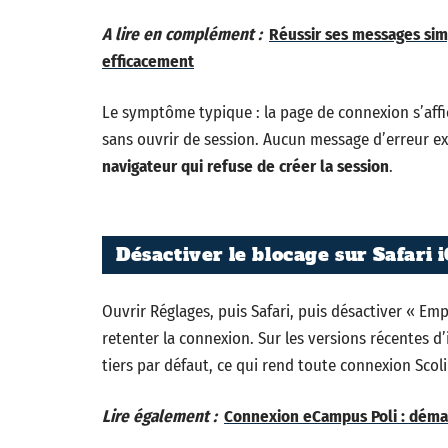
A lire en complément :
Réussir ses messages sim
efficacement
Le symptôme typique : la page de connexion s’affiche
sans ouvrir de session. Aucun message d’erreur exp
navigateur qui refuse de créer la session
.
Désactiver le blocage sur Safari 
Ouvrir Réglages, puis Safari, puis désactiver « Emp
retenter la connexion. Sur les versions récentes d
tiers par défaut, ce qui rend toute connexion Scol
Lire également :
Connexion eCampus Poli : démarc