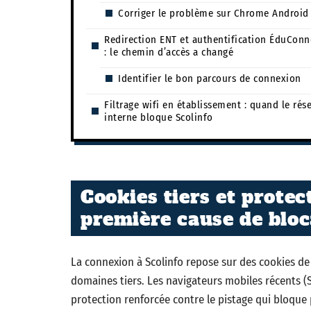
Corriger le problème sur Chrome Android
Redirection ENT et authentification ÉduConn
: le chemin d’accès a changé
Identifier le bon parcours de connexion
Filtrage wifi en établissement : quand le rés
interne bloque Scolinfo
Cookies tiers et protect
première cause de bloc
La connexion à Scolinfo repose sur des cookies de 
domaines tiers. Les navigateurs mobiles récents (
protection renforcée contre le pistage qui bloque