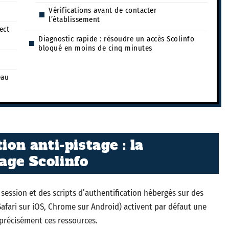
Vérifications avant de contacter
l’établissement
ect
Diagnostic rapide : résoudre un accès Scolinfo
bloqué en moins de cinq minutes
eau
ion anti-pistage : la
age Scolinfo
session et des scripts d’authentification hébergés sur des
Safari sur iOS, Chrome sur Android) activent par défaut une
 précisément ces ressources.