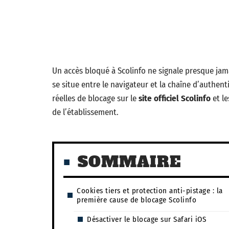
Un accès bloqué à Scolinfo ne signale presque jam
se situe entre le navigateur et la chaîne d’authent
réelles de blocage sur le
site officiel Scolinfo
et le
de l’établissement.
SOMMAIRE
Cookies tiers et protection anti-pistage : la
première cause de blocage Scolinfo
Désactiver le blocage sur Safari iOS