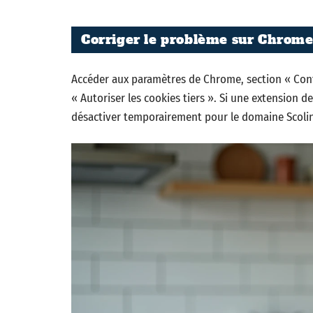
Corriger le problème sur Chrom
Accéder aux paramètres de Chrome, section « Confid
« Autoriser les cookies tiers ». Si une extension d
désactiver temporairement pour le domaine Scolin