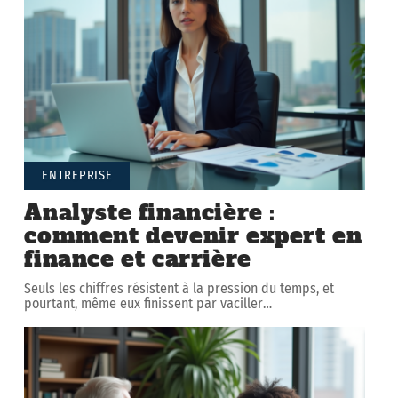
ENTREPRISE
Analyste financière :
comment devenir expert en
finance et carrière
Seuls les chiffres résistent à la pression du temps, et
pourtant, même eux finissent par vaciller
…