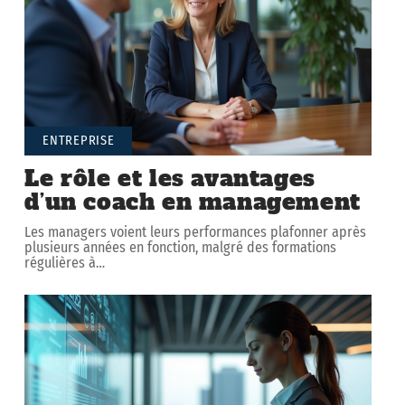
ENTREPRISE
Le rôle et les avantages
d’un coach en management
Les managers voient leurs performances plafonner après
plusieurs années en fonction, malgré des formations
régulières à
…