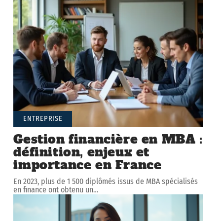
ENTREPRISE
Gestion financière en MBA :
définition, enjeux et
importance en France
En 2023, plus de 1 500 diplômés issus de MBA spécialisés
en finance ont obtenu un
…