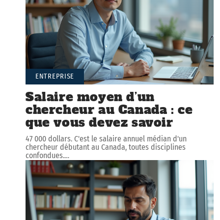
ENTREPRISE
Salaire moyen d’un
chercheur au Canada : ce
que vous devez savoir
47 000 dollars. C'est le salaire annuel médian d'un
chercheur débutant au Canada, toutes disciplines
confondues.
…