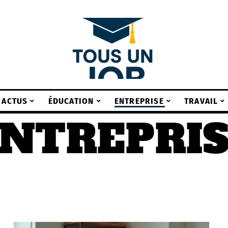
ACTUS
ÉDUCATION
ENTREPRISE
TRAVAIL
NTREPRI