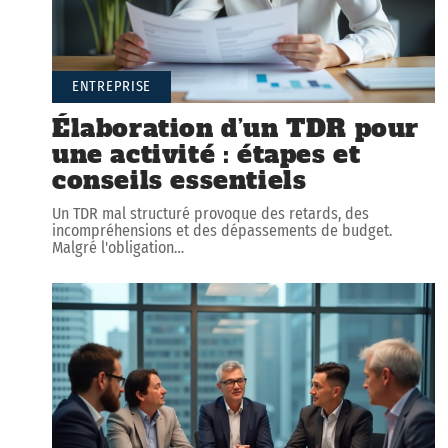
ENTREPRISE
Élaboration d’un TDR pour
une activité : étapes et
conseils essentiels
Un TDR mal structuré provoque des retards, des
incompréhensions et des dépassements de budget.
Malgré l'obligation
…