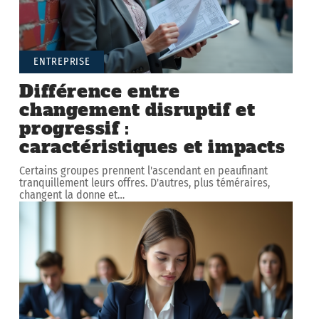
ENTREPRISE
Différence entre
changement disruptif et
progressif :
caractéristiques et impacts
Certains groupes prennent l'ascendant en peaufinant
tranquillement leurs offres. D'autres, plus téméraires,
changent la donne et
…