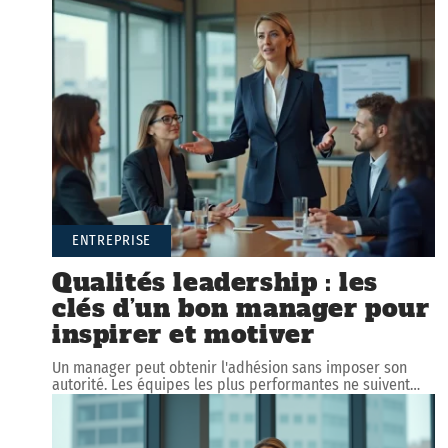
ENTREPRISE
Qualités leadership : les
clés d’un bon manager pour
inspirer et motiver
Un manager peut obtenir l'adhésion sans imposer son
autorité. Les équipes les plus performantes ne suivent
…