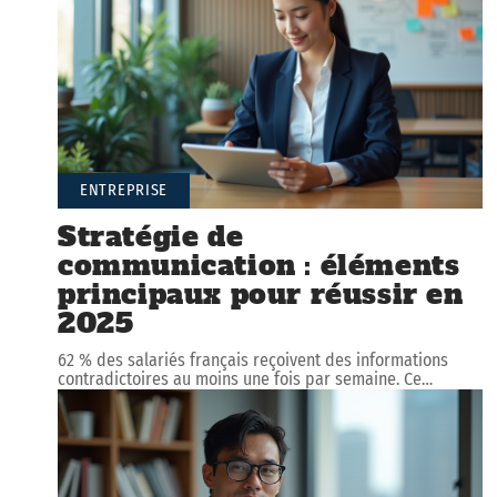
ENTREPRISE
Stratégie de
communication : éléments
principaux pour réussir en
2025
62 % des salariés français reçoivent des informations
contradictoires au moins une fois par semaine. Ce
…