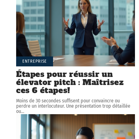
ENTREPRISE
Étapes pour réussir un
élevator pitch : Maîtrisez
ces 6 étapes!
Moins de 30 secondes suffisent pour convaincre ou
perdre un interlocuteur. Une présentation trop détaillée
ou
…