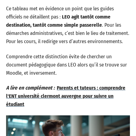
Ce tableau met en évidence un point que les guides
officiels ne détaillent pas :
LEO agit tantôt comme
destination, tantôt comme simple passerelle
. Pour les
démarches administratives, c’est bien le lieu de traitement.
Pour les cours, il redirige vers d’autres environnements.
Comprendre cette distinction évite de chercher un
document pédagogique dans LEO alors qu’il se trouve sur
Moodle, et inversement.
A lire en complément :
Parents et tuteurs : comprendre
l'ENT université clermont auvergne pour suivre un
étudiant