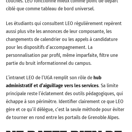
couches. LEO fonctionne mieux comme point de départ
ciblé que comme tableau de bord universel.
Les étudiants qui consultent LEO régulièrement repèrent
aussi plus vite les annonces de leur composante, les
changements de calendrier ou les appels à candidature
pour les dispositifs d’accompagnement. La
personnalisation par profil, même imparfaite, filtre une
partie du bruit informationnel du campus.
L’intranet LEO de l’UGA remplit son rôle de
hub
administratif et d’aiguillage vers les services
. Sa limite
principale reste l’éclatement des outils pédagogiques, qui
échappe à son périmètre. Identifier clairement ce que LEO
gère et ce qu’il délègue, c’est la seule méthode pour éviter
de tourner en rond entre les portails de Grenoble Alpes.