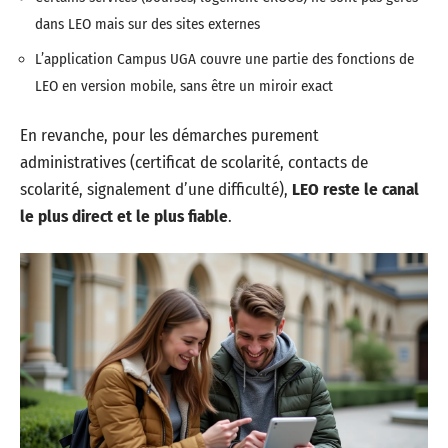
dans LEO mais sur des sites externes
L’application Campus UGA couvre une partie des fonctions de
LEO en version mobile, sans être un miroir exact
En revanche, pour les démarches purement
administratives (certificat de scolarité, contacts de
scolarité, signalement d’une difficulté),
LEO reste le canal
le plus direct et le plus fiable
.