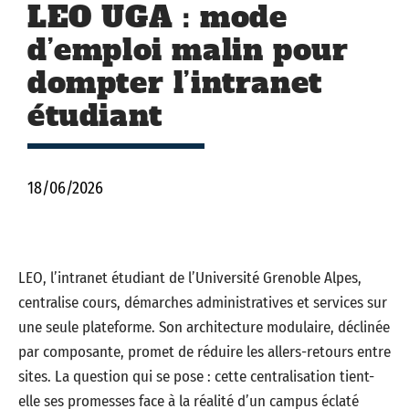
LEO UGA : mode
d’emploi malin pour
dompter l’intranet
étudiant
18/06/2026
LEO, l’intranet étudiant de l’Université Grenoble Alpes,
centralise cours, démarches administratives et services sur
une seule plateforme. Son architecture modulaire, déclinée
par composante, promet de réduire les allers-retours entre
sites. La question qui se pose : cette centralisation tient-
elle ses promesses face à la réalité d’un campus éclaté