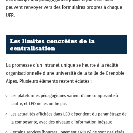
peuvent renvoyer vers des formulaires propres à chaque
UFR.
Les limites concrètes de la
centralisation
La promesse d’un intranet unique se heurte à la réalité
organisationnelle d’une université de la taille de Grenoble
Alpes. Plusieurs éléments restent éclatés :
Les plateformes pédagogiques varient d’une composante à
l’autre, et LEO ne les unifie pas
Les actualités affichées dans LEO dépendent du paramétrage de
la composante, avec des niveaux d’information inégaux
Certains services (bourses, logement CROUS) ne sont pas gérés