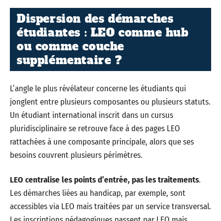
Dispersion des démarches
étudiantes : LEO comme hub
ou comme couche
supplémentaire ?
L’angle le plus révélateur concerne les étudiants qui
jonglent entre plusieurs composantes ou plusieurs statuts.
Un étudiant international inscrit dans un cursus
pluridisciplinaire se retrouve face à des pages LEO
rattachées à une composante principale, alors que ses
besoins couvrent plusieurs périmètres.
LEO centralise les points d’entrée, pas les traitements
.
Les démarches liées au handicap, par exemple, sont
accessibles via LEO mais traitées par un service transversal.
Les inscriptions pédagogiques passent par LEO mais