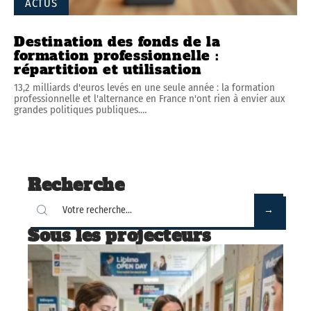
ACTUS
Destination des fonds de la
formation professionnelle :
répartition et utilisation
13,2 milliards d'euros levés en une seule année : la formation
professionnelle et l'alternance en France n'ont rien à envier aux
grandes politiques publiques.
…
Recherche
Sous les projecteurs