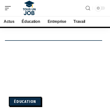
Actus
Éducation
Entreprise
Travail
ÉDUCATION