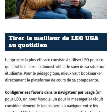
Tirer le meilleur de LEO UGA
au quotidien
L’approche la plus efficace consiste à utiliser LEO pour ce
qu’il fait le mieux : l’administratif et le suivi de sa situation
étudiante. Pour le pédagogique, mieux vaut bookmarker
directement la plateforme de cours de sa composante.
Configurer ses favoris dans le navigateur par usage
(un
pour LEO, un pour Moodle, un pour la messagerie) réduit
considérablement le temps perdu à naviguer entre les