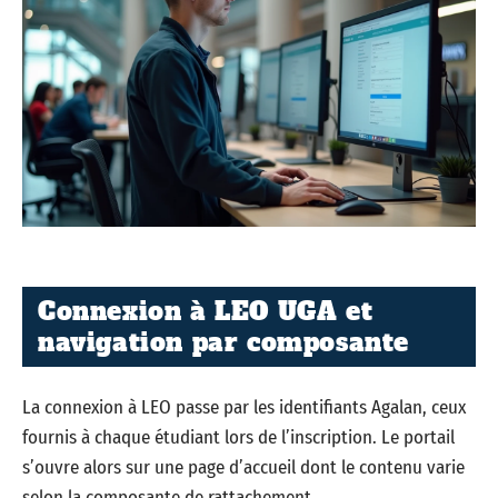
Connexion à LEO UGA et
navigation par composante
La connexion à LEO passe par les identifiants Agalan, ceux
fournis à chaque étudiant lors de l’inscription. Le portail
s’ouvre alors sur une page d’accueil dont le contenu varie
selon la composante de rattachement.