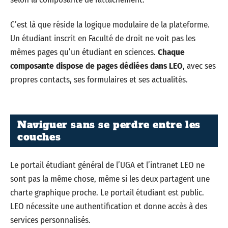
C’est là que réside la logique modulaire de la plateforme.
Un étudiant inscrit en Faculté de droit ne voit pas les
mêmes pages qu’un étudiant en sciences.
Chaque
composante dispose de pages dédiées dans LEO
, avec ses
propres contacts, ses formulaires et ses actualités.
Naviguer sans se perdre entre les
couches
Le portail étudiant général de l’UGA et l’intranet LEO ne
sont pas la même chose, même si les deux partagent une
charte graphique proche. Le portail étudiant est public.
LEO nécessite une authentification et donne accès à des
services personnalisés.