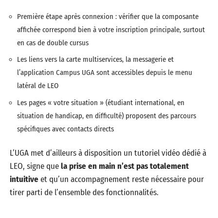
Première étape après connexion : vérifier que la composante
affichée correspond bien à votre inscription principale, surtout
en cas de double cursus
Les liens vers la carte multiservices, la messagerie et
l’application Campus UGA sont accessibles depuis le menu
latéral de LEO
Les pages « votre situation » (étudiant international, en
situation de handicap, en difficulté) proposent des parcours
spécifiques avec contacts directs
L’UGA met d’ailleurs à disposition un tutoriel vidéo dédié à
LEO, signe que
la prise en main n’est pas totalement
intuitive
et qu’un accompagnement reste nécessaire pour
tirer parti de l’ensemble des fonctionnalités.