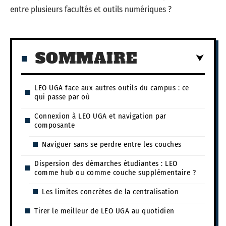
entre plusieurs facultés et outils numériques ?
SOMMAIRE
LEO UGA face aux autres outils du campus : ce
qui passe par où
Connexion à LEO UGA et navigation par
composante
Naviguer sans se perdre entre les couches
Dispersion des démarches étudiantes : LEO
comme hub ou comme couche supplémentaire ?
Les limites concrètes de la centralisation
Tirer le meilleur de LEO UGA au quotidien