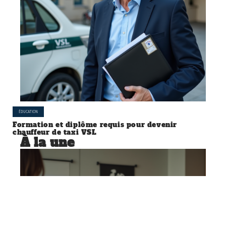
ÉDUCATION
Formation et diplôme requis pour devenir
chauffeur de taxi VSL
À la une