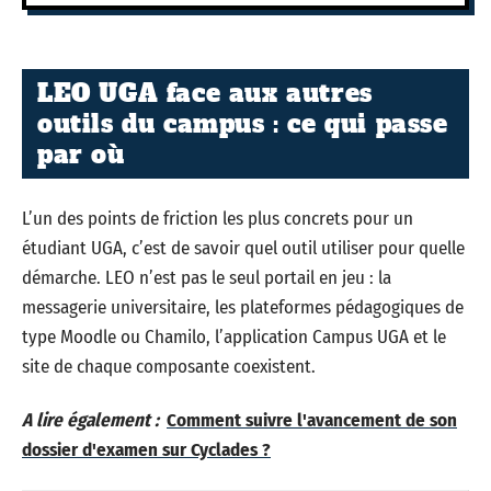
LEO UGA face aux autres
outils du campus : ce qui passe
par où
L’un des points de friction les plus concrets pour un
étudiant UGA, c’est de savoir quel outil utiliser pour quelle
démarche. LEO n’est pas le seul portail en jeu : la
messagerie universitaire, les plateformes pédagogiques de
type Moodle ou Chamilo, l’application Campus UGA et le
site de chaque composante coexistent.
A lire également :
Comment suivre l'avancement de son
dossier d'examen sur Cyclades ?