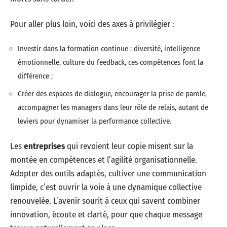
Pour aller plus loin, voici des axes à privilégier :
Investir dans la formation continue : diversité, intelligence
émotionnelle, culture du feedback, ces compétences font la
différence ;
Créer des espaces de dialogue, encourager la prise de parole,
accompagner les managers dans leur rôle de relais, autant de
leviers pour dynamiser la performance collective.
Les
entreprises
qui revoient leur copie misent sur la
montée en compétences et l’agilité organisationnelle.
Adopter des outils adaptés, cultiver une communication
limpide, c’est ouvrir la voie à une dynamique collective
renouvelée. L’avenir sourit à ceux qui savent combiner
innovation, écoute et clarté, pour que chaque message