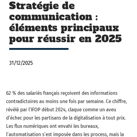
Stratégie de
communication :
éléments principaux
pour réussir en 2025
31/12/2025
62 % des salariés français reçoivent des informations
contradictoires au moins une fois par semaine. Ce chiffre,
révélé par l’IFOP début 2024, claque comme un aveu
d’échec pour les partisans de la digitalisation à tout prix.
Les flux numériques ont envahi les bureaux,
l’automatisation s’est imposée dans les process, mais la