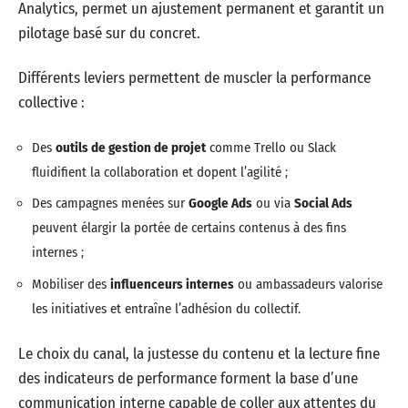
Analytics, permet un ajustement permanent et garantit un
pilotage basé sur du concret.
Différents leviers permettent de muscler la performance
collective :
Des
outils de gestion de projet
comme Trello ou Slack
fluidifient la collaboration et dopent l’agilité ;
Des campagnes menées sur
Google Ads
ou via
Social Ads
peuvent élargir la portée de certains contenus à des fins
internes ;
Mobiliser des
influenceurs internes
ou ambassadeurs valorise
les initiatives et entraîne l’adhésion du collectif.
Le choix du canal, la justesse du contenu et la lecture fine
des indicateurs de performance forment la base d’une
communication interne capable de coller aux attentes du