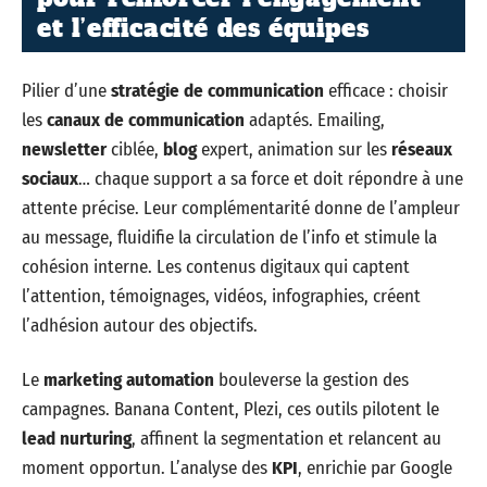
et l’efficacité des équipes
Pilier d’une
stratégie de communication
efficace : choisir
les
canaux de communication
adaptés. Emailing,
newsletter
ciblée,
blog
expert, animation sur les
réseaux
sociaux
… chaque support a sa force et doit répondre à une
attente précise. Leur complémentarité donne de l’ampleur
au message, fluidifie la circulation de l’info et stimule la
cohésion interne. Les contenus digitaux qui captent
l’attention, témoignages, vidéos, infographies, créent
l’adhésion autour des objectifs.
Le
marketing automation
bouleverse la gestion des
campagnes. Banana Content, Plezi, ces outils pilotent le
lead nurturing
, affinent la segmentation et relancent au
moment opportun. L’analyse des
KPI
, enrichie par Google