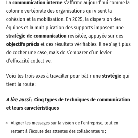
La
communication interne
s’affirme aujourd’hui comme la
colonne vertébrale des organisations qui visent la
cohésion et la mobilisation. En 2025, la dispersion des
équipes et la multiplication des supports imposent une
stratégie de communication
revisitée, appuyée sur des
objectifs précis
et des résultats vérifiables. Il ne s’agit plus
de cocher une case, mais de s’emparer d’un levier
d’efficacité collective.
Voici les trois axes à travailler pour bâtir une
stratégie
qui
tient la route :
A lire aussi :
Cinq types de techniques de communication
et leurs caractéristiques
Aligner les messages sur la vision de l’entreprise, tout en
restant à l’écoute des attentes des collaborateurs ;