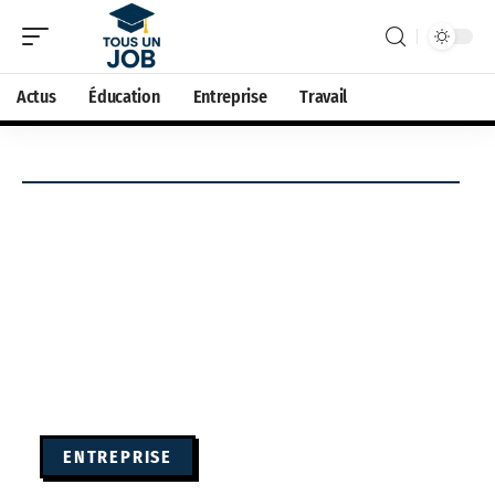
Actus
Éducation
Entreprise
Travail
ENTREPRISE