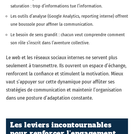
saturation : trop d’informations tue l’information.
Les outils d’analyse (Google Analytics, reporting interne) offrent
une boussole pour affiner la communication.
Le besoin de sens grandit : chacun veut comprendre comment
son rôle s’inscrit dans l’aventure collective.
Le web et les réseaux sociaux internes ne servent plus
seulement à transmettre. Ils ouvrent un espace d’échange,
renforcent la confiance et stimulent la motivation. Mieux
vaut s’appuyer sur cette dynamique pour affûter ses
stratégies de communication et maintenir l’organisation
dans une posture d’adaptation constante.
Les leviers incontournables
pour renforcer l’engagement