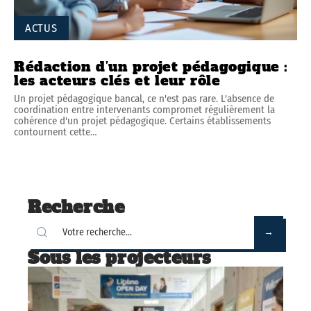
ACTUS
Rédaction d’un projet pédagogique :
les acteurs clés et leur rôle
Un projet pédagogique bancal, ce n'est pas rare. L'absence de
coordination entre intervenants compromet régulièrement la
cohérence d'un projet pédagogique. Certains établissements
contournent cette
…
Recherche
Sous les projecteurs