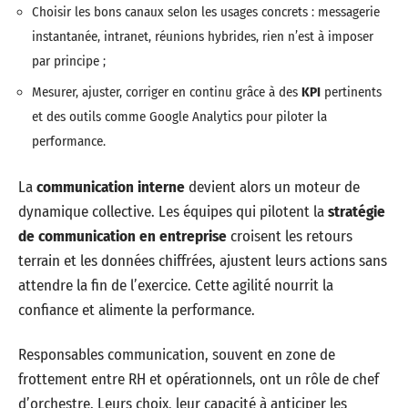
Choisir les bons canaux selon les usages concrets : messagerie
instantanée, intranet, réunions hybrides, rien n’est à imposer
par principe ;
Mesurer, ajuster, corriger en continu grâce à des
KPI
pertinents
et des outils comme Google Analytics pour piloter la
performance.
La
communication interne
devient alors un moteur de
dynamique collective. Les équipes qui pilotent la
stratégie
de communication en entreprise
croisent les retours
terrain et les données chiffrées, ajustent leurs actions sans
attendre la fin de l’exercice. Cette agilité nourrit la
confiance et alimente la performance.
Responsables communication, souvent en zone de
frottement entre RH et opérationnels, ont un rôle de chef
d’orchestre. Leurs choix, leur capacité à anticiper les