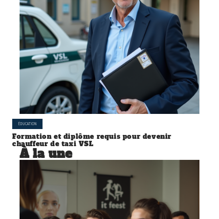
ÉDUCATION
Formation et diplôme requis pour devenir
chauffeur de taxi VSL
À la une