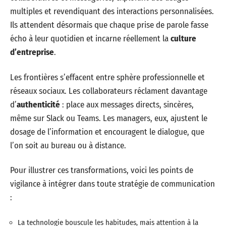
multiples et revendiquant des interactions personnalisées.
Ils attendent désormais que chaque prise de parole fasse
écho à leur quotidien et incarne réellement la
culture
d’entreprise
.
Les frontières s’effacent entre sphère professionnelle et
réseaux sociaux. Les collaborateurs réclament davantage
d’
authenticité
: place aux messages directs, sincères,
même sur Slack ou Teams. Les managers, eux, ajustent le
dosage de l’information et encouragent le dialogue, que
l’on soit au bureau ou à distance.
Pour illustrer ces transformations, voici les points de
vigilance à intégrer dans toute stratégie de communication
:
La technologie bouscule les habitudes, mais attention à la