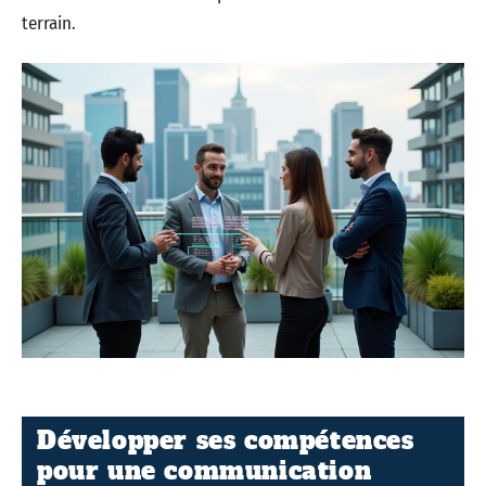
terrain.
Développer ses compétences
pour une communication