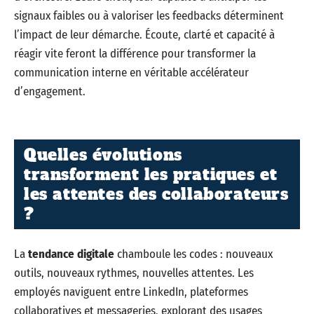
signaux faibles ou à valoriser les feedbacks déterminent
l’impact de leur démarche. Écoute, clarté et capacité à
réagir vite feront la différence pour transformer la
communication interne en véritable accélérateur
d’engagement.
Quelles évolutions
transforment les pratiques et
les attentes des collaborateurs
?
La
tendance digitale
chamboule les codes : nouveaux
outils, nouveaux rythmes, nouvelles attentes. Les
employés naviguent entre LinkedIn, plateformes
collaboratives et messageries, explorant des usages