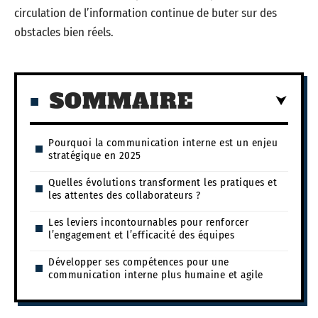
circulation de l’information continue de buter sur des
obstacles bien réels.
SOMMAIRE
Pourquoi la communication interne est un enjeu
stratégique en 2025
Quelles évolutions transforment les pratiques et
les attentes des collaborateurs ?
Les leviers incontournables pour renforcer
l’engagement et l’efficacité des équipes
Développer ses compétences pour une
communication interne plus humaine et agile