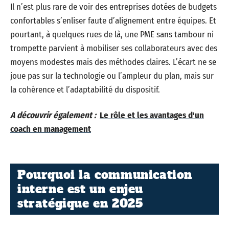
Il n’est plus rare de voir des entreprises dotées de budgets
confortables s’enliser faute d’alignement entre équipes. Et
pourtant, à quelques rues de là, une PME sans tambour ni
trompette parvient à mobiliser ses collaborateurs avec des
moyens modestes mais des méthodes claires. L’écart ne se
joue pas sur la technologie ou l’ampleur du plan, mais sur
la cohérence et l’adaptabilité du dispositif.
A découvrir également :
Le rôle et les avantages d'un
coach en management
Pourquoi la communication
interne est un enjeu
stratégique en 2025