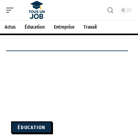
Actus
Éducation
Entreprise
Travail
ÉDUCATION