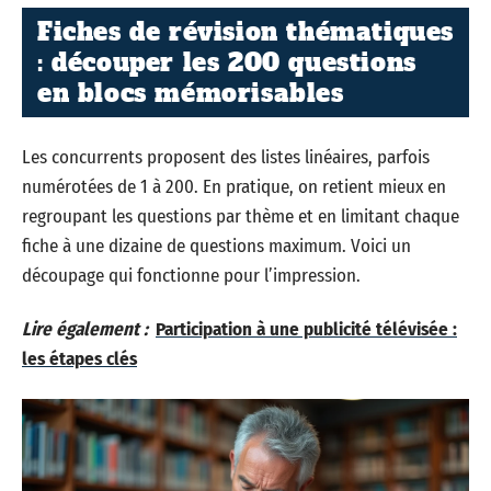
Fiches de révision thématiques
: découper les 200 questions
en blocs mémorisables
Les concurrents proposent des listes linéaires, parfois
numérotées de 1 à 200. En pratique, on retient mieux en
regroupant les questions par thème et en limitant chaque
fiche à une dizaine de questions maximum. Voici un
découpage qui fonctionne pour l’impression.
Lire également :
Participation à une publicité télévisée :
les étapes clés