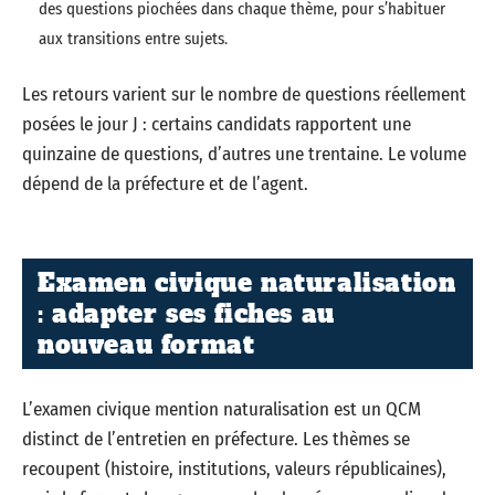
des questions piochées dans chaque thème, pour s’habituer
aux transitions entre sujets.
Les retours varient sur le nombre de questions réellement
posées le jour J : certains candidats rapportent une
quinzaine de questions, d’autres une trentaine. Le volume
dépend de la préfecture et de l’agent.
Examen civique naturalisation
: adapter ses fiches au
nouveau format
L’examen civique mention naturalisation est un QCM
distinct de l’entretien en préfecture. Les thèmes se
recoupent (histoire, institutions, valeurs républicaines),