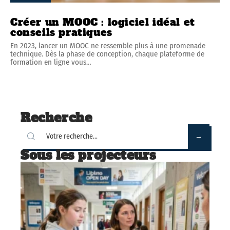
Créer un MOOC : logiciel idéal et
conseils pratiques
En 2023, lancer un MOOC ne ressemble plus à une promenade
technique. Dès la phase de conception, chaque plateforme de
formation en ligne vous
…
Recherche
Sous les projecteurs