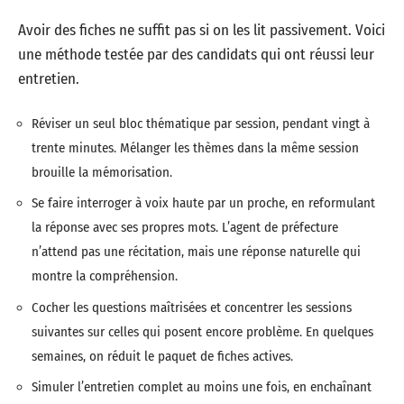
Avoir des fiches ne suffit pas si on les lit passivement. Voici
une méthode testée par des candidats qui ont réussi leur
entretien.
Réviser un seul bloc thématique par session, pendant vingt à
trente minutes. Mélanger les thèmes dans la même session
brouille la mémorisation.
Se faire interroger à voix haute par un proche, en reformulant
la réponse avec ses propres mots. L’agent de préfecture
n’attend pas une récitation, mais une réponse naturelle qui
montre la compréhension.
Cocher les questions maîtrisées et concentrer les sessions
suivantes sur celles qui posent encore problème. En quelques
semaines, on réduit le paquet de fiches actives.
Simuler l’entretien complet au moins une fois, en enchaînant