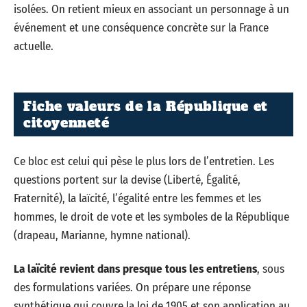
isolées. On retient mieux en associant un personnage à un
événement et une conséquence concrète sur la France
actuelle.
Fiche valeurs de la République et
citoyenneté
Ce bloc est celui qui pèse le plus lors de l’entretien. Les
questions portent sur la devise (Liberté, Égalité,
Fraternité), la laïcité, l’égalité entre les femmes et les
hommes, le droit de vote et les symboles de la République
(drapeau, Marianne, hymne national).
La laïcité revient dans presque tous les entretiens
, sous
des formulations variées. On prépare une réponse
synthétique qui couvre la loi de 1905 et son application au