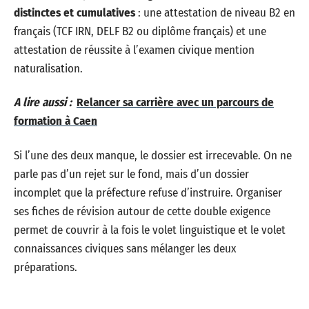
distinctes et cumulatives
: une attestation de niveau B2 en
français (TCF IRN, DELF B2 ou diplôme français) et une
attestation de réussite à l’examen civique mention
naturalisation.
A lire aussi :
Relancer sa carrière avec un parcours de
formation à Caen
Si l’une des deux manque, le dossier est irrecevable. On ne
parle pas d’un rejet sur le fond, mais d’un dossier
incomplet que la préfecture refuse d’instruire. Organiser
ses fiches de révision autour de cette double exigence
permet de couvrir à la fois le volet linguistique et le volet
connaissances civiques sans mélanger les deux
préparations.