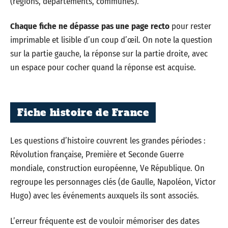
(régions, départements, communes).
Chaque fiche ne dépasse pas une page recto
pour rester
imprimable et lisible d’un coup d’œil. On note la question
sur la partie gauche, la réponse sur la partie droite, avec
un espace pour cocher quand la réponse est acquise.
Fiche histoire de France
Les questions d’histoire couvrent les grandes périodes :
Révolution française, Première et Seconde Guerre
mondiale, construction européenne, Ve République. On
regroupe les personnages clés (de Gaulle, Napoléon, Victor
Hugo) avec les événements auxquels ils sont associés.
L’erreur fréquente est de vouloir mémoriser des dates