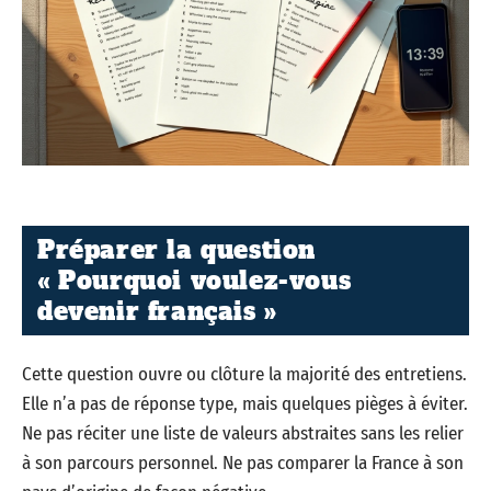
Préparer la question
« Pourquoi voulez-vous
devenir français »
Cette question ouvre ou clôture la majorité des entretiens.
Elle n’a pas de réponse type, mais quelques pièges à éviter.
Ne pas réciter une liste de valeurs abstraites sans les relier
à son parcours personnel. Ne pas comparer la France à son