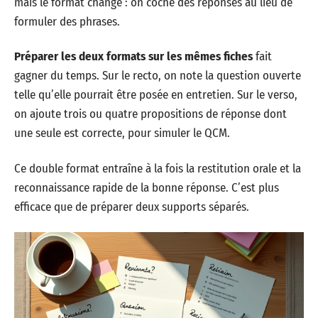
mais le format change : on coche des réponses au lieu de
formuler des phrases.
Préparer les deux formats sur les mêmes fiches
fait
gagner du temps. Sur le recto, on note la question ouverte
telle qu’elle pourrait être posée en entretien. Sur le verso,
on ajoute trois ou quatre propositions de réponse dont
une seule est correcte, pour simuler le QCM.
Ce double format entraîne à la fois la restitution orale et la
reconnaissance rapide de la bonne réponse. C’est plus
efficace que de préparer deux supports séparés.