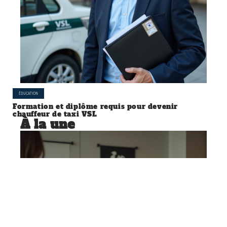
ÉDUCATION
Formation et diplôme requis pour devenir
chauffeur de taxi VSL
À la une