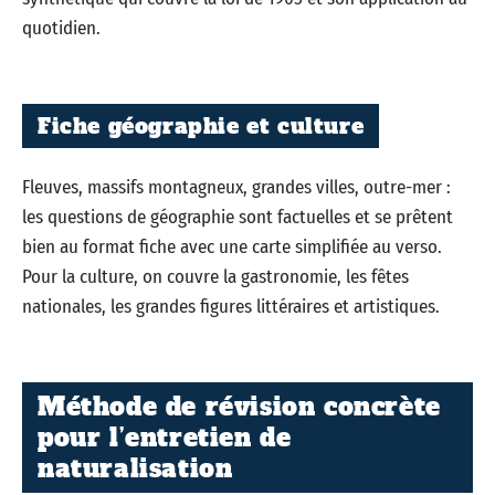
quotidien.
Fiche géographie et culture
Fleuves, massifs montagneux, grandes villes, outre-mer :
les questions de géographie sont factuelles et se prêtent
bien au format fiche avec une carte simplifiée au verso.
Pour la culture, on couvre la gastronomie, les fêtes
nationales, les grandes figures littéraires et artistiques.
Méthode de révision concrète
pour l’entretien de
naturalisation