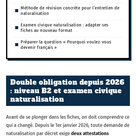
Méthode de révision concrète pour l’entretien de
naturalisation
Examen civique naturalisation : adapter ses
fiches au nouveau format
Préparer la question « Pourquoi voulez-vous
devenir français »
Double obligation depuis 2026
: niveau B2 et examen civique
naturalisation
Avant de se plonger dans les fiches, on doit comprendre ce
qui a changé. Depuis le 1er janvier 2026, toute demande de
naturalisation par décret exige
deux attestations