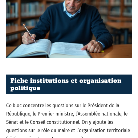
Fiche institutions et organisation
politique
Ce bloc concentre les questions sur le Président de la
République, le Premier ministre, l’Assemblée nationale, le
Sénat et le Conseil constitutionnel. On y ajoute les
questions sur le rôle du maire et l’organisation territoriale