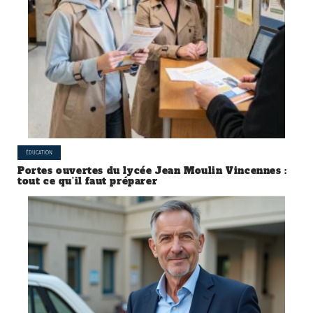
ÉDUCATION
Portes ouvertes du lycée Jean Moulin Vincennes :
tout ce qu’il faut préparer