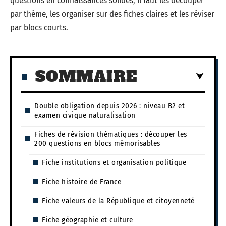
questions en connaissances solides, il faut les découper
par thème, les organiser sur des fiches claires et les réviser
par blocs courts.
SOMMAIRE
Double obligation depuis 2026 : niveau B2 et
examen civique naturalisation
Fiches de révision thématiques : découper les
200 questions en blocs mémorisables
Fiche institutions et organisation politique
Fiche histoire de France
Fiche valeurs de la République et citoyenneté
Fiche géographie et culture