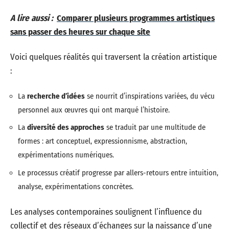
A lire aussi :
Comparer plusieurs programmes artistiques
sans passer des heures sur chaque site
Voici quelques réalités qui traversent la création artistique
:
La
recherche d’idées
se nourrit d’inspirations variées, du vécu
personnel aux œuvres qui ont marqué l’histoire.
La
diversité des approches
se traduit par une multitude de
formes : art conceptuel, expressionnisme, abstraction,
expérimentations numériques.
Le processus créatif progresse par allers-retours entre intuition,
analyse, expérimentations concrètes.
Les analyses contemporaines soulignent l’influence du
collectif et des réseaux d’échanges sur la naissance d’une