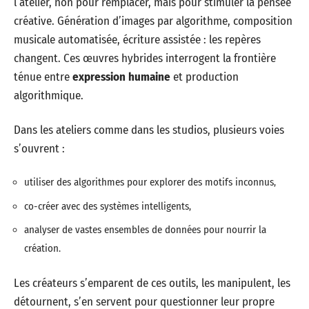
l’atelier, non pour remplacer, mais pour stimuler la pensée
créative. Génération d’images par algorithme, composition
musicale automatisée, écriture assistée : les repères
changent. Ces œuvres hybrides interrogent la frontière
ténue entre
expression humaine
et production
algorithmique.
Dans les ateliers comme dans les studios, plusieurs voies
s’ouvrent :
utiliser des algorithmes pour explorer des motifs inconnus,
co-créer avec des systèmes intelligents,
analyser de vastes ensembles de données pour nourrir la
création.
Les créateurs s’emparent de ces outils, les manipulent, les
détournent, s’en servent pour questionner leur propre