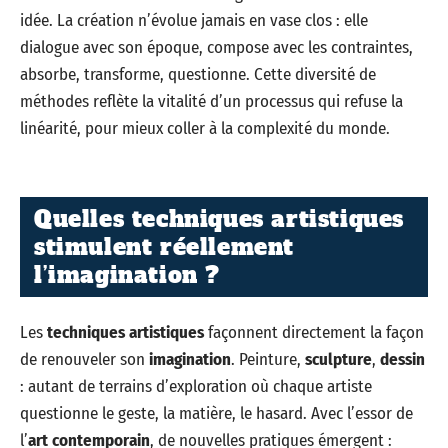
idée. La création n’évolue jamais en vase clos : elle
dialogue avec son époque, compose avec les contraintes,
absorbe, transforme, questionne. Cette diversité de
méthodes reflète la vitalité d’un processus qui refuse la
linéarité, pour mieux coller à la complexité du monde.
Quelles techniques artistiques
stimulent réellement
l’imagination ?
Les
techniques artistiques
façonnent directement la façon
de renouveler son
imagination
. Peinture,
sculpture
,
dessin
: autant de terrains d’exploration où chaque artiste
questionne le geste, la matière, le hasard. Avec l’essor de
l’
art contemporain
, de nouvelles pratiques émergent :