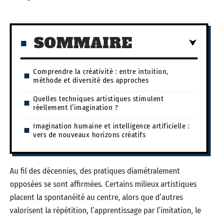
SOMMAIRE
Comprendre la créativité : entre intuition,
méthode et diversité des approches
Quelles techniques artistiques stimulent
réellement l’imagination ?
Imagination humaine et intelligence artificielle :
vers de nouveaux horizons créatifs
Au fil des décennies, des pratiques diamétralement
opposées se sont affirmées. Certains milieux artistiques
placent la spontanéité au centre, alors que d’autres
valorisent la répétition, l’apprentissage par l’imitation, le