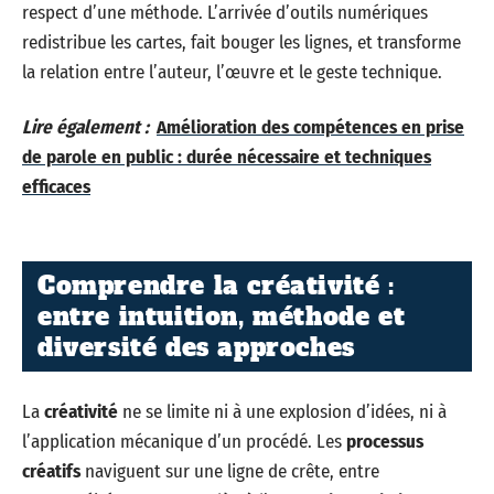
respect d’une méthode. L’arrivée d’outils numériques
redistribue les cartes, fait bouger les lignes, et transforme
la relation entre l’auteur, l’œuvre et le geste technique.
Lire également :
Amélioration des compétences en prise
de parole en public : durée nécessaire et techniques
efficaces
Comprendre la créativité :
entre intuition, méthode et
diversité des approches
La
créativité
ne se limite ni à une explosion d’idées, ni à
l’application mécanique d’un procédé. Les
processus
créatifs
naviguent sur une ligne de crête, entre