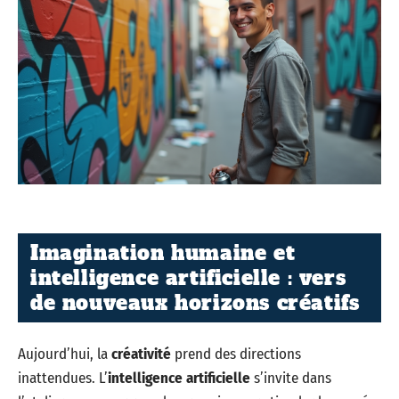
Imagination humaine et
intelligence artificielle : vers
de nouveaux horizons créatifs
Aujourd’hui, la
créativité
prend des directions
inattendues. L’
intelligence artificielle
s’invite dans