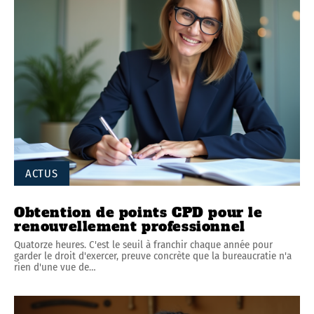
ACTUS
Obtention de points CPD pour le
renouvellement professionnel
Quatorze heures. C'est le seuil à franchir chaque année pour
garder le droit d'exercer, preuve concrète que la bureaucratie n'a
rien d'une vue de
…