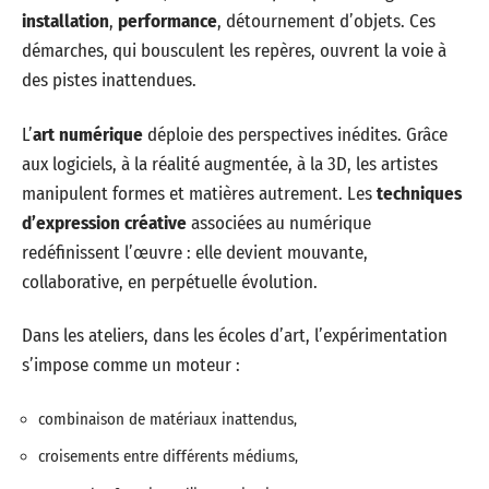
installation
,
performance
, détournement d’objets. Ces
démarches, qui bousculent les repères, ouvrent la voie à
des pistes inattendues.
L’
art numérique
déploie des perspectives inédites. Grâce
aux logiciels, à la réalité augmentée, à la 3D, les artistes
manipulent formes et matières autrement. Les
techniques
d’expression créative
associées au numérique
redéfinissent l’œuvre : elle devient mouvante,
collaborative, en perpétuelle évolution.
Dans les ateliers, dans les écoles d’art, l’expérimentation
s’impose comme un moteur :
combinaison de matériaux inattendus,
croisements entre différents médiums,