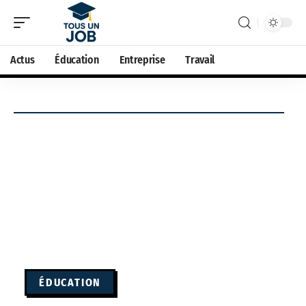
Actus
Éducation
Entreprise
Travail
ÉDUCATION