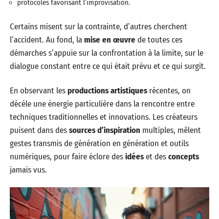
protocoles favorisant l’improvisation.
Certains misent sur la contrainte, d’autres cherchent
l’accident. Au fond, la
mise en œuvre
de toutes ces
démarches s’appuie sur la confrontation à la limite, sur le
dialogue constant entre ce qui était prévu et ce qui surgit.
En observant les
productions artistiques
récentes, on
décèle une énergie particulière dans la rencontre entre
techniques traditionnelles et innovations. Les créateurs
puisent dans des
sources d’inspiration
multiples, mêlent
gestes transmis de génération en génération et outils
numériques, pour faire éclore des
idées
et des
concepts
jamais vus.