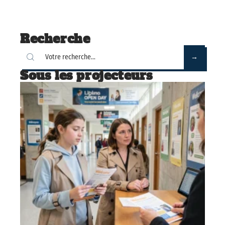
Recherche
Sous les projecteurs