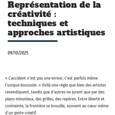
Représentation de la
créativité :
techniques et
approches artistiques
09/10/2025
« L’accident n’est pas une erreur, c’est parfois même
l’unique boussole. » Voilà une règle que bien des artistes
revendiquent, tandis que d’autres ne jurent que par des
plans minutieux, des grilles, des repères. Entre liberté et
contrainte, la frontière se brouille, souvent au cœur même
d’un geste créatif.