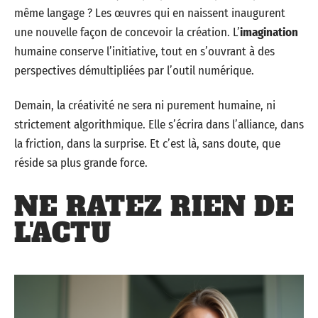
même langage ? Les œuvres qui en naissent inaugurent
une nouvelle façon de concevoir la création. L’
imagination
humaine conserve l’initiative, tout en s’ouvrant à des
perspectives démultipliées par l’outil numérique.
Demain, la créativité ne sera ni purement humaine, ni
strictement algorithmique. Elle s’écrira dans l’alliance, dans
la friction, dans la surprise. Et c’est là, sans doute, que
réside sa plus grande force.
NE RATEZ RIEN DE
L'ACTU