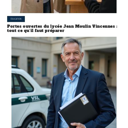
ÉDUCATION
Portes ouvertes du lycée Jean Moulin Vincennes :
tout ce qu’il faut préparer