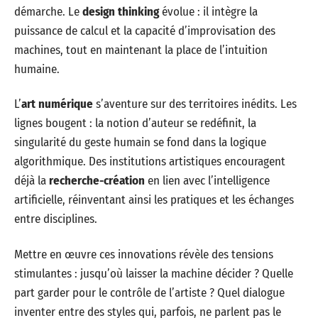
démarche. Le
design thinking
évolue : il intègre la
puissance de calcul et la capacité d’improvisation des
machines, tout en maintenant la place de l’intuition
humaine.
L’
art numérique
s’aventure sur des territoires inédits. Les
lignes bougent : la notion d’auteur se redéfinit, la
singularité du geste humain se fond dans la logique
algorithmique. Des institutions artistiques encouragent
déjà la
recherche-création
en lien avec l’intelligence
artificielle, réinventant ainsi les pratiques et les échanges
entre disciplines.
Mettre en œuvre ces innovations révèle des tensions
stimulantes : jusqu’où laisser la machine décider ? Quelle
part garder pour le contrôle de l’artiste ? Quel dialogue
inventer entre des styles qui, parfois, ne parlent pas le