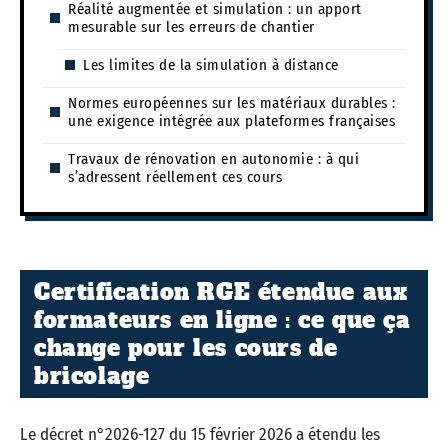
Réalité augmentée et simulation : un apport
mesurable sur les erreurs de chantier
Les limites de la simulation à distance
Normes européennes sur les matériaux durables :
une exigence intégrée aux plateformes françaises
Travaux de rénovation en autonomie : à qui
s’adressent réellement ces cours
Certification RGE étendue aux
formateurs en ligne : ce que ça
change pour les cours de
bricolage
Le décret n°2026-127 du 15 février 2026 a étendu les