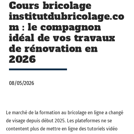
Cours bricolage
institutdubricolage.co
m : le compagnon
idéal de vos travaux
de rénovation en
2026
08/05/2026
Le marché de la formation au bricolage en ligne a changé
de visage depuis début 2025. Les plateformes ne se
contentent plus de mettre en ligne des tutoriels vidéo