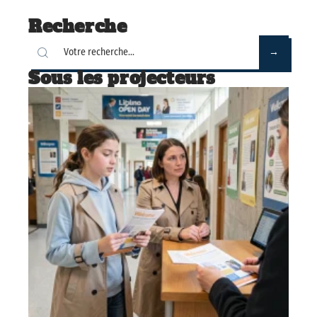
Recherche
Sous les projecteurs