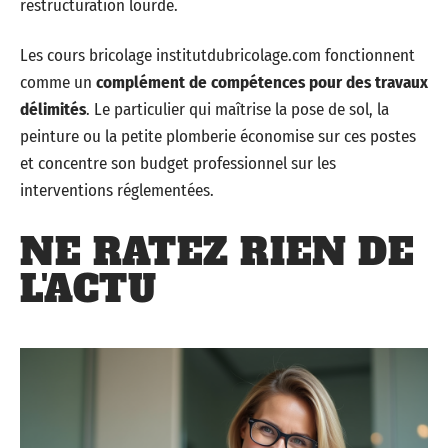
restructuration lourde.
Les cours bricolage institutdubricolage.com fonctionnent
comme un
complément de compétences pour des travaux
délimités
. Le particulier qui maîtrise la pose de sol, la
peinture ou la petite plomberie économise sur ces postes
et concentre son budget professionnel sur les
interventions réglementées.
NE RATEZ RIEN DE
L'ACTU