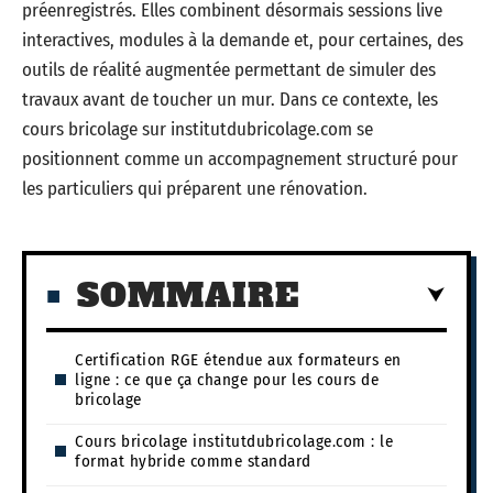
préenregistrés. Elles combinent désormais sessions live
interactives, modules à la demande et, pour certaines, des
outils de réalité augmentée permettant de simuler des
travaux avant de toucher un mur. Dans ce contexte, les
cours bricolage sur institutdubricolage.com se
positionnent comme un accompagnement structuré pour
les particuliers qui préparent une rénovation.
SOMMAIRE
Certification RGE étendue aux formateurs en
ligne : ce que ça change pour les cours de
bricolage
Cours bricolage institutdubricolage.com : le
format hybride comme standard