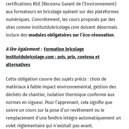
certifications RGE (Reconnu Garant de l’Environnement)
aux formateurs en bricolage opérant sur des plateformes
numériques. Concrètement, les cours proposés par des
sites comme institutdubricolage.com doivent désormais
inclure des
modules obligatoires sur l’éco-rénovation
.
A lire également :
Formation bricolage
institutdubricolage.com : avis, prix, contenu et
alternatives
Cette obligation couvre des sujets précis : choix de
matériaux à faible impact environnemental, gestion des
déchets de chantier, isolation thermique conforme aux
normes en vigueur. Pour l’apprenant, cela signifie que
suivre un cours sur la pose d’un revêtement ou le
remplacement d’une fenêtre intègre automatiquement un
volet réglementaire qui n’existait pas avant.