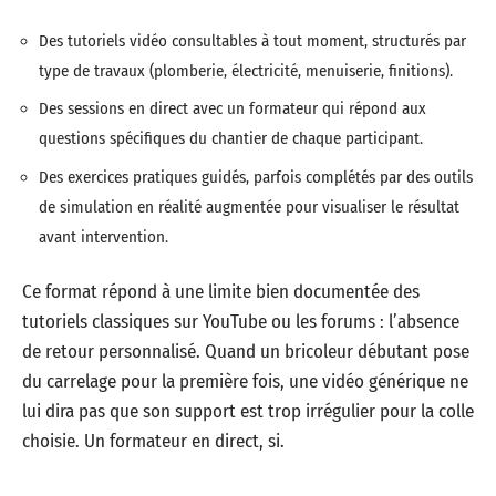
Des tutoriels vidéo consultables à tout moment, structurés par
type de travaux (plomberie, électricité, menuiserie, finitions).
Des sessions en direct avec un formateur qui répond aux
questions spécifiques du chantier de chaque participant.
Des exercices pratiques guidés, parfois complétés par des outils
de simulation en réalité augmentée pour visualiser le résultat
avant intervention.
Ce format répond à une limite bien documentée des
tutoriels classiques sur YouTube ou les forums : l’absence
de retour personnalisé. Quand un bricoleur débutant pose
du carrelage pour la première fois, une vidéo générique ne
lui dira pas que son support est trop irrégulier pour la colle
choisie. Un formateur en direct, si.