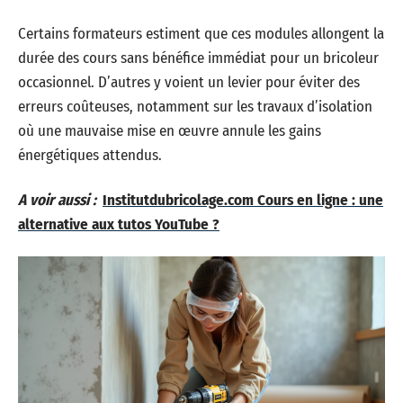
Certains formateurs estiment que ces modules allongent la
durée des cours sans bénéfice immédiat pour un bricoleur
occasionnel. D’autres y voient un levier pour éviter des
erreurs coûteuses, notamment sur les travaux d’isolation
où une mauvaise mise en œuvre annule les gains
énergétiques attendus.
A voir aussi :
Institutdubricolage.com Cours en ligne : une
alternative aux tutos YouTube ?