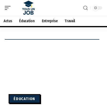
Actus
Éducation
Entreprise
Travail
ÉDUCATION