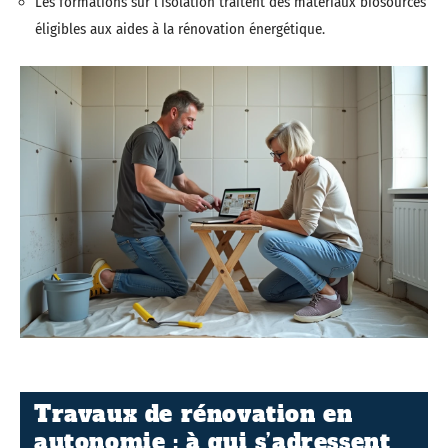
Les formations sur l’isolation traitent des matériaux biosourcés
éligibles aux aides à la rénovation énergétique.
Travaux de rénovation en
autonomie : à qui s’adressent