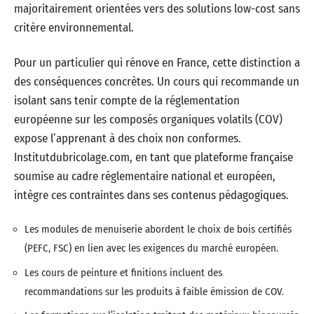
majoritairement orientées vers des solutions low-cost sans
critère environnemental.
Pour un particulier qui rénove en France, cette distinction a
des conséquences concrètes. Un cours qui recommande un
isolant sans tenir compte de la réglementation
européenne sur les composés organiques volatils (COV)
expose l’apprenant à des choix non conformes.
Institutdubricolage.com, en tant que plateforme française
soumise au cadre réglementaire national et européen,
intègre ces contraintes dans ses contenus pédagogiques.
Les modules de menuiserie abordent le choix de bois certifiés
(PEFC, FSC) en lien avec les exigences du marché européen.
Les cours de peinture et finitions incluent des
recommandations sur les produits à faible émission de COV.