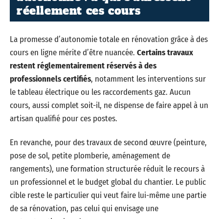
réellement ces cours
La promesse d’autonomie totale en rénovation grâce à des
cours en ligne mérite d’être nuancée.
Certains travaux
restent réglementairement réservés à des
professionnels certifiés
, notamment les interventions sur
le tableau électrique ou les raccordements gaz. Aucun
cours, aussi complet soit-il, ne dispense de faire appel à un
artisan qualifié pour ces postes.
En revanche, pour des travaux de second œuvre (peinture,
pose de sol, petite plomberie, aménagement de
rangements), une formation structurée réduit le recours à
un professionnel et le budget global du chantier. Le public
cible reste le particulier qui veut faire lui-même une partie
de sa rénovation, pas celui qui envisage une