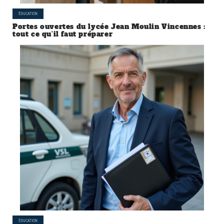
ÉDUCATION
Portes ouvertes du lycée Jean Moulin Vincennes :
tout ce qu’il faut préparer
ÉDUCATION