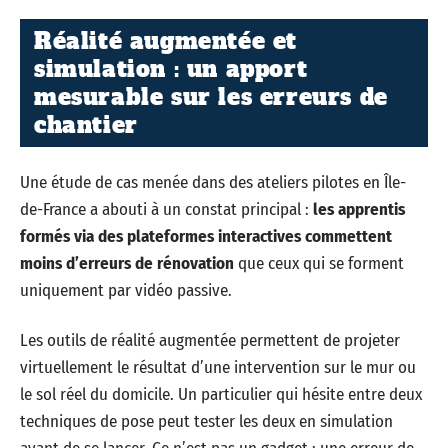
Réalité augmentée et
simulation : un apport
mesurable sur les erreurs de
chantier
Une étude de cas menée dans des ateliers pilotes en Île-
de-France a abouti à un constat principal :
les apprentis
formés via des plateformes interactives commettent
moins d’erreurs de rénovation
que ceux qui se forment
uniquement par vidéo passive.
Les outils de réalité augmentée permettent de projeter
virtuellement le résultat d’une intervention sur le mur ou
le sol réel du domicile. Un particulier qui hésite entre deux
techniques de pose peut tester les deux en simulation