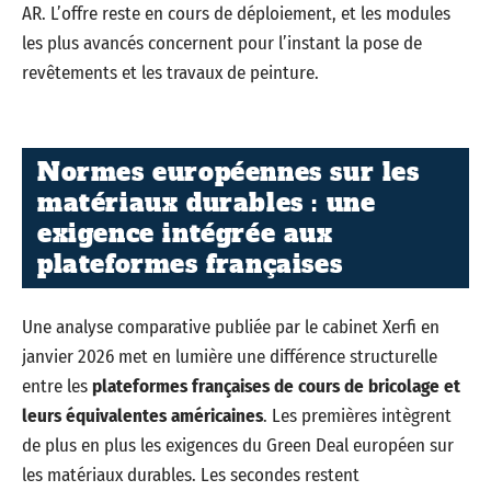
AR. L’offre reste en cours de déploiement, et les modules
les plus avancés concernent pour l’instant la pose de
revêtements et les travaux de peinture.
Normes européennes sur les
matériaux durables : une
exigence intégrée aux
plateformes françaises
Une analyse comparative publiée par le cabinet Xerfi en
janvier 2026 met en lumière une différence structurelle
entre les
plateformes françaises de cours de bricolage et
leurs équivalentes américaines
. Les premières intègrent
de plus en plus les exigences du Green Deal européen sur
les matériaux durables. Les secondes restent