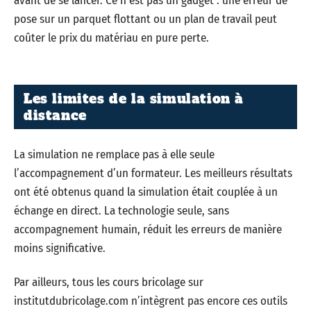
avant de se lancer. Ce n’est pas un gadget : une erreur de
pose sur un parquet flottant ou un plan de travail peut
coûter le prix du matériau en pure perte.
Les limites de la simulation à
distance
La simulation ne remplace pas à elle seule
l’accompagnement d’un formateur. Les meilleurs résultats
ont été obtenus quand la simulation était couplée à un
échange en direct. La technologie seule, sans
accompagnement humain, réduit les erreurs de manière
moins significative.
Par ailleurs, tous les cours bricolage sur
institutdubricolage.com n’intègrent pas encore ces outils