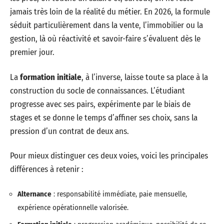
jamais très loin de la réalité du métier. En 2026, la formule
séduit particulièrement dans la vente, l’immobilier ou la
gestion, là où réactivité et savoir-faire s’évaluent dès le
premier jour.
La
formation initiale
, à l’inverse, laisse toute sa place à la
construction du socle de connaissances. L’étudiant
progresse avec ses pairs, expérimente par le biais de
stages et se donne le temps d’affiner ses choix, sans la
pression d’un contrat de deux ans.
Pour mieux distinguer ces deux voies, voici les principales
différences à retenir :
Alternance
: responsabilité immédiate, paie mensuelle,
expérience opérationnelle valorisée.