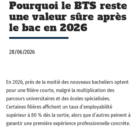
Pourquoi le BTS reste
une valeur sûre après
le bac en 2026
28/06/2026
En 2026, près de la moitié des nouveaux bacheliers optent
pour une filière courte, malgré la multiplication des
parcours universitaires et des écoles spécialisées.
Certaines filières affichent un taux d’employabilité
supérieur à 80 % dès la sortie, alors que d’autres peinent à
garantir une première expérience professionnelle concrète.