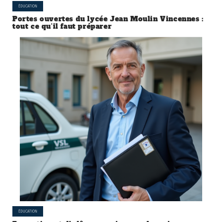
ÉDUCATION
Portes ouvertes du lycée Jean Moulin Vincennes :
tout ce qu’il faut préparer
ÉDUCATION