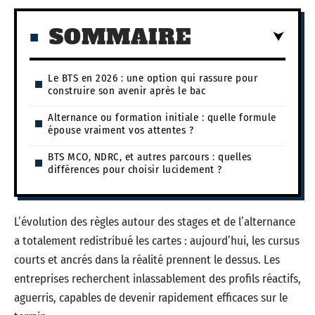
SOMMAIRE
Le BTS en 2026 : une option qui rassure pour
construire son avenir après le bac
Alternance ou formation initiale : quelle formule
épouse vraiment vos attentes ?
BTS MCO, NDRC, et autres parcours : quelles
différences pour choisir lucidement ?
L’évolution des règles autour des stages et de l’alternance
a totalement redistribué les cartes : aujourd’hui, les cursus
courts et ancrés dans la réalité prennent le dessus. Les
entreprises recherchent inlassablement des profils réactifs,
aguerris, capables de devenir rapidement efficaces sur le