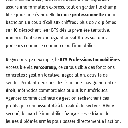
assure une formation express, tout en gardant le champ
libre pour une éventuelle
licence professionnelle
ou un
bachelor. Un coup d’œil aux chiffres : plus de 7 diplômés
sur 10 décrochent leur BTS dès la première tentative,
nombre d’entre eux intégrant aussitôt des secteurs
porteurs comme le commerce ou l’immobilier.
Regardons, par exemple, le
BTS Professions Immobilières
.
Accessible via
Parcoursup
, ce cursus cible des fonctions
concrètes : gestion locative, négociation, activité de
syndic. Pendant deux ans, les étudiants naviguent entre
droit
, méthodes commerciales et outils numériques.
Agences comme cabinets de gestion recherchent ces
profils qui connaissent déjà la réalité du secteur. Même
secoué, le marché immobilier français reste friand de
jeunes diplômés armés pour passer directement à l’action.