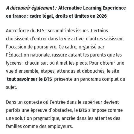
A découvrir également :
Alternative Learning Experience
en france : cadre légal, droits et limites en 2026
Autre force du BTS : ses multiples issues. Certains
choisissent d’entrer dans la vie active, d’autres saisissent
l’occasion de poursuivre. Ce cadre, organisé par
l’Éducation nationale, rassure autant les parents que les
lycéens : chacun sait où il met les pieds. Pour obtenir une
vue d’ensemble, étapes, attendus et débouchés, le site
tout savoir sur le BTS
présente un panorama complet du
sujet.
Dans un contexte où l’entrée dans le supérieur devient
parfois une épreuve d’obstacles, le
BTS
s’impose comme
une solution pragmatique, ancrée dans les attentes des
familles comme des employeurs.