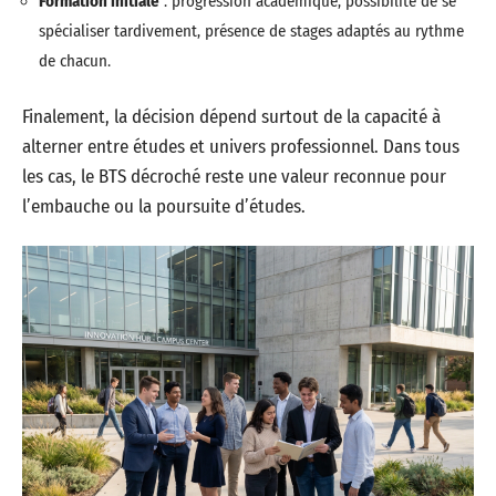
Formation initiale
: progression académique, possibilité de se
spécialiser tardivement, présence de stages adaptés au rythme
de chacun.
Finalement, la décision dépend surtout de la capacité à
alterner entre études et univers professionnel. Dans tous
les cas, le BTS décroché reste une valeur reconnue pour
l’embauche ou la poursuite d’études.