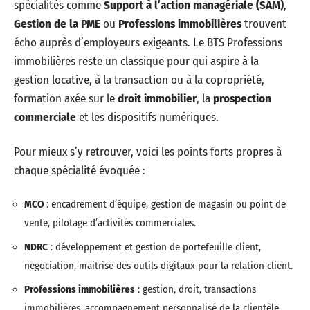
spécialités comme
Support à l’action managériale (SAM)
,
Gestion de la PME
ou
Professions immobilières
trouvent
écho auprès d’employeurs exigeants. Le BTS Professions
immobilières reste un classique pour qui aspire à la
gestion locative, à la transaction ou à la copropriété,
formation axée sur le
droit immobilier
, la
prospection
commerciale
et les dispositifs numériques.
Pour mieux s’y retrouver, voici les points forts propres à
chaque spécialité évoquée :
MCO
: encadrement d’équipe, gestion de magasin ou point de
vente, pilotage d’activités commerciales.
NDRC
: développement et gestion de portefeuille client,
négociation, maitrise des outils digitaux pour la relation client.
Professions immobilières
: gestion, droit, transactions
immobilières, accompagnement personnalisé de la clientèle.