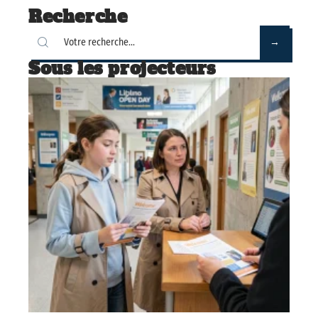
Recherche
Sous les projecteurs