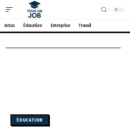
Actus
Éducation
Entreprise
Travail
ÉDUCATION