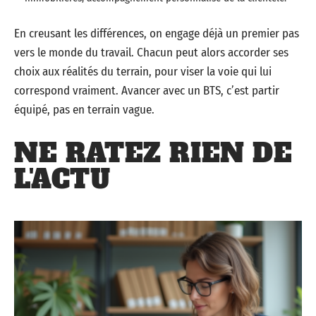
En creusant les différences, on engage déjà un premier pas
vers le monde du travail. Chacun peut alors accorder ses
choix aux réalités du terrain, pour viser la voie qui lui
correspond vraiment. Avancer avec un BTS, c’est partir
équipé, pas en terrain vague.
NE RATEZ RIEN DE
L'ACTU