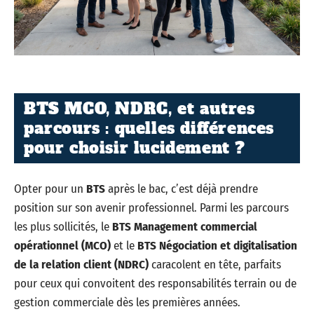
BTS MCO, NDRC, et autres
parcours : quelles différences
pour choisir lucidement ?
Opter pour un
BTS
après le bac, c’est déjà prendre
position sur son avenir professionnel. Parmi les parcours
les plus sollicités, le
BTS Management commercial
opérationnel (MCO)
et le
BTS Négociation et digitalisation
de la relation client (NDRC)
caracolent en tête, parfaits
pour ceux qui convoitent des responsabilités terrain ou de
gestion commerciale dès les premières années.