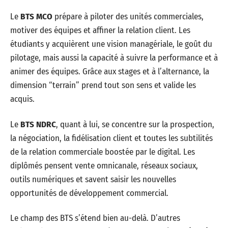
Le
BTS MCO
prépare à piloter des unités commerciales,
motiver des équipes et affiner la relation client. Les
étudiants y acquièrent une vision managériale, le goût du
pilotage, mais aussi la capacité à suivre la performance et à
animer des équipes. Grâce aux stages et à l’alternance, la
dimension “terrain” prend tout son sens et valide les
acquis.
Le
BTS NDRC
, quant à lui, se concentre sur la prospection,
la négociation, la fidélisation client et toutes les subtilités
de la relation commerciale boostée par le digital. Les
diplômés pensent vente omnicanale, réseaux sociaux,
outils numériques et savent saisir les nouvelles
opportunités de développement commercial.
Le champ des BTS s’étend bien au-delà. D’autres