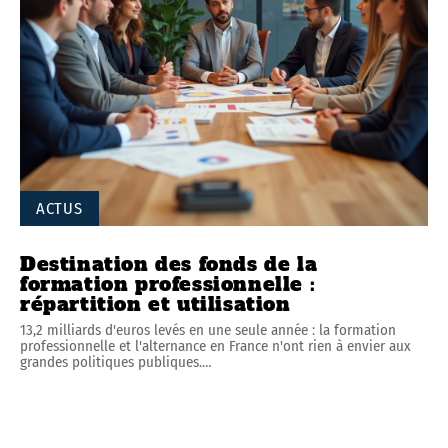
ACTUS
Destination des fonds de la
formation professionnelle :
répartition et utilisation
13,2 milliards d'euros levés en une seule année : la formation
professionnelle et l'alternance en France n'ont rien à envier aux
grandes politiques publiques.
…