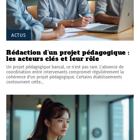
ACTUS
Rédaction d’un projet pédagogique :
les acteurs clés et leur rôle
Un projet pédagogique bancal, ce n'est pas rare. L'absence de
coordination entre intervenants compromet régulièrement la
cohérence d'un projet pédagogique. Certains établissements
contournent cette
…