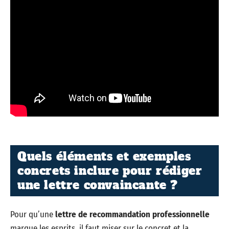
Quels éléments et exemples
concrets inclure pour rédiger
une lettre convaincante ?
Pour qu’une
lettre de recommandation professionnelle
marque les esprits, il faut miser sur le concret et la