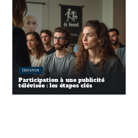
ÉDUCATION
Participation à une publicité
télévisée : les étapes clés