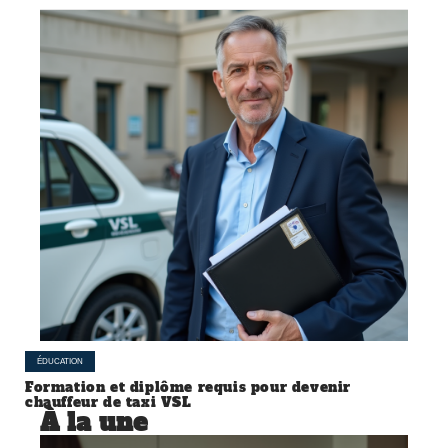
ÉDUCATION
Formation et diplôme requis pour devenir
chauffeur de taxi VSL
À la une