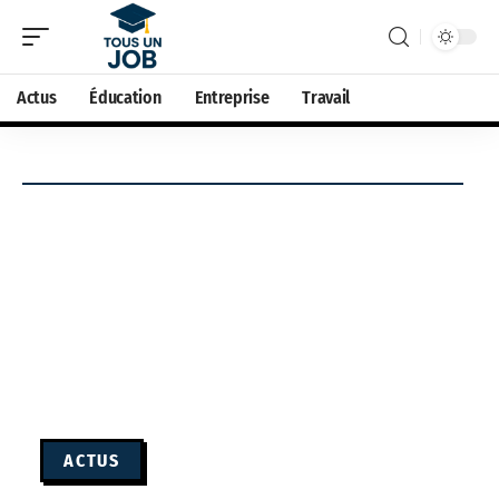
Actus
Éducation
Entreprise
Travail
ACTUS