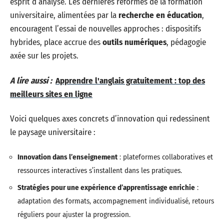
esprit d’analyse. Les dernières réformes de la formation
universitaire, alimentées par la
recherche en éducation
,
encouragent l’essai de nouvelles approches : dispositifs
hybrides, place accrue des
outils numériques
, pédagogie
axée sur les projets.
A lire aussi :
Apprendre l'anglais gratuitement : top des
meilleurs sites en ligne
Voici quelques axes concrets d’innovation qui redessinent
le paysage universitaire :
Innovation dans l’enseignement
: plateformes collaboratives et
ressources interactives s’installent dans les pratiques.
Stratégies pour une expérience d’apprentissage enrichie
:
adaptation des formats, accompagnement individualisé, retours
réguliers pour ajuster la progression.