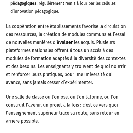
pédagogiques
, régulièrement remis à jour par les cellules
d’innovation pédagogique.
La coopération entre établissements favorise la circulation
des ressources, la création de modules communs et l’essai
de nouvelles manières d’
évaluer
les acquis. Plusieurs
plateformes nationales offrent à tous un accès à des
modules de formation adaptés à la diversité des contextes
et des besoins. Les enseignants y trouvent de quoi nourrir
et renforcer leurs pratiques, pour une université qui
avance, sans jamais cesser d’expérimenter.
Une salle de classe où l’on ose, où l’on tâtonne, où l’on
construit l’avenir, un projet à la fois : c’est ce vers quoi
l’enseignement supérieur trace sa route, sans retour en
arrière possible.