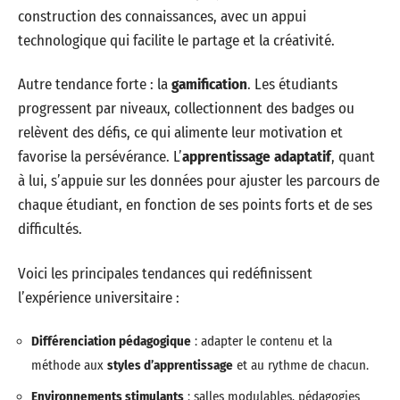
construction des connaissances, avec un appui
technologique qui facilite le partage et la créativité.
Autre tendance forte : la
gamification
. Les étudiants
progressent par niveaux, collectionnent des badges ou
relèvent des défis, ce qui alimente leur motivation et
favorise la persévérance. L’
apprentissage adaptatif
, quant
à lui, s’appuie sur les données pour ajuster les parcours de
chaque étudiant, en fonction de ses points forts et de ses
difficultés.
Voici les principales tendances qui redéfinissent
l’expérience universitaire :
Différenciation pédagogique
: adapter le contenu et la
méthode aux
styles d’apprentissage
et au rythme de chacun.
Environnements stimulants
: salles modulables, pédagogies