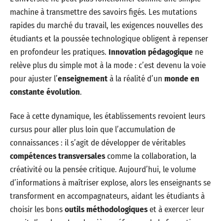
machine à transmettre des savoirs figés. Les mutations
rapides du marché du travail, les exigences nouvelles des
étudiants et la poussée technologique obligent à repenser
en profondeur les pratiques.
Innovation pédagogique
ne
relève plus du simple mot à la mode : c’est devenu la voie
pour ajuster l’
enseignement
à la réalité d’un
monde en
constante évolution
.
Face à cette dynamique, les établissements revoient leurs
cursus pour aller plus loin que l’accumulation de
connaissances : il s’agit de développer de véritables
compétences transversales
comme la collaboration, la
créativité ou la pensée critique. Aujourd’hui, le volume
d’informations à maîtriser explose, alors les enseignants se
transforment en accompagnateurs, aidant les étudiants à
choisir les bons
outils méthodologiques
et à exercer leur