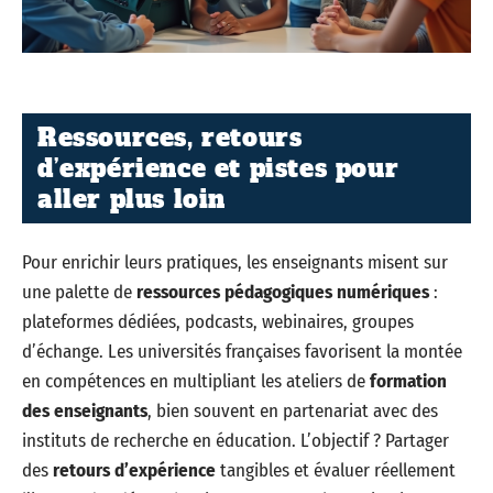
Ressources, retours
d’expérience et pistes pour
aller plus loin
Pour enrichir leurs pratiques, les enseignants misent sur
une palette de
ressources pédagogiques numériques
:
plateformes dédiées, podcasts, webinaires, groupes
d’échange. Les universités françaises favorisent la montée
en compétences en multipliant les ateliers de
formation
des enseignants
, bien souvent en partenariat avec des
instituts de recherche en éducation. L’objectif ? Partager
des
retours d’expérience
tangibles et évaluer réellement