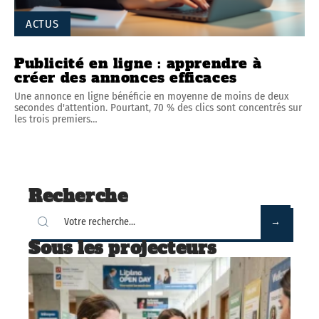
ACTUS
Publicité en ligne : apprendre à
créer des annonces efficaces
Une annonce en ligne bénéficie en moyenne de moins de deux
secondes d'attention. Pourtant, 70 % des clics sont concentrés sur
les trois premiers
…
Recherche
Sous les projecteurs