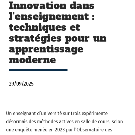
Innovation dans
l’enseignement :
techniques et
stratégies pour un
apprentissage
moderne
29/09/2025
Un enseignant d’université sur trois expérimente
désormais des méthodes actives en salle de cours, selon
une enquête menée en 2023 par l’Observatoire des