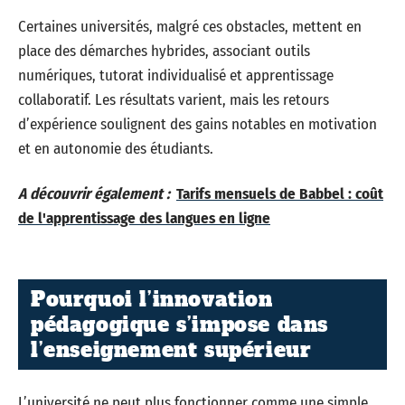
Certaines universités, malgré ces obstacles, mettent en
place des démarches hybrides, associant outils
numériques, tutorat individualisé et apprentissage
collaboratif. Les résultats varient, mais les retours
d’expérience soulignent des gains notables en motivation
et en autonomie des étudiants.
A découvrir également :
Tarifs mensuels de Babbel : coût
de l'apprentissage des langues en ligne
Pourquoi l’innovation
pédagogique s’impose dans
l’enseignement supérieur
L’université ne peut plus fonctionner comme une simple