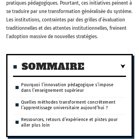
pratiques pédagogiques. Pourtant, ces initiatives peinent à
se traduire par une transformation généralisée du système.
Les institutions, contraintes par des grilles d’évaluation
traditionnelles et des attentes institutionnelles, freinent
l’adoption massive de nouvelles stratégies.
SOMMAIRE
Pourquoi l’innovation pédagogique s’impose
dans l’enseignement supérieur
Quelles méthodes transforment concrètement
l’apprentissage universitaire aujourd’hui ?
Ressources, retours d’expérience et pistes pour
aller plus loin