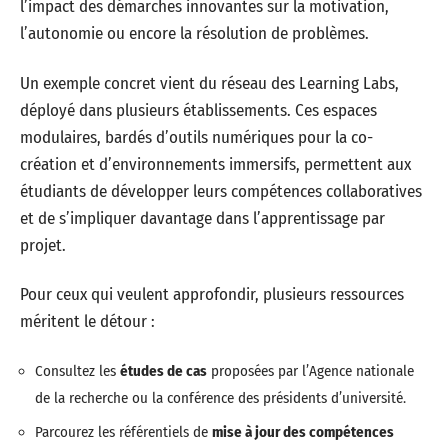
l’impact des démarches innovantes sur la motivation,
l’autonomie ou encore la résolution de problèmes.
Un exemple concret vient du réseau des Learning Labs,
déployé dans plusieurs établissements. Ces espaces
modulaires, bardés d’outils numériques pour la co-
création et d’environnements immersifs, permettent aux
étudiants de développer leurs compétences collaboratives
et de s’impliquer davantage dans l’apprentissage par
projet.
Pour ceux qui veulent approfondir, plusieurs ressources
méritent le détour :
Consultez les
études de cas
proposées par l’Agence nationale
de la recherche ou la conférence des présidents d’université.
Parcourez les référentiels de
mise à jour des compétences