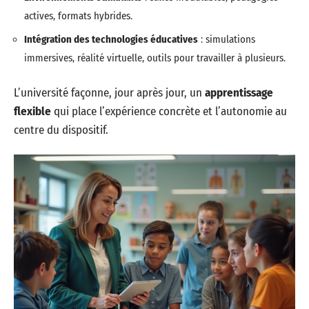
actives, formats hybrides.
Intégration des technologies éducatives
: simulations
immersives, réalité virtuelle, outils pour travailler à plusieurs.
L’université façonne, jour après jour, un
apprentissage
flexible
qui place l’expérience concrète et l’autonomie au
centre du dispositif.