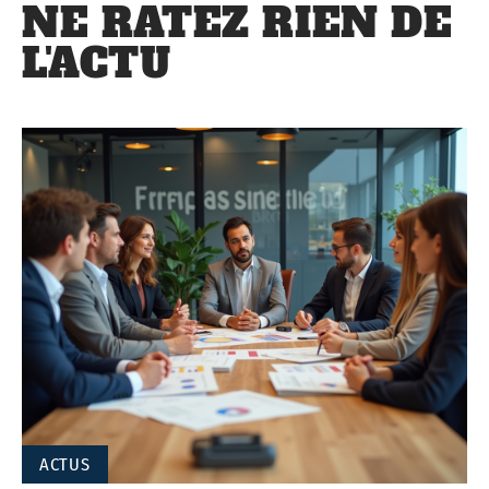
NE RATEZ RIEN DE
L'ACTU
ACTUS