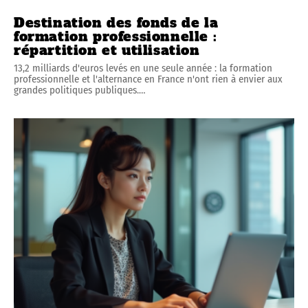
Destination des fonds de la
formation professionnelle :
répartition et utilisation
13,2 milliards d'euros levés en une seule année : la formation
professionnelle et l'alternance en France n'ont rien à envier aux
grandes politiques publiques.
…