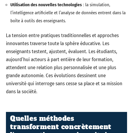
Utilisation des nouvelles technologies
: la simulation,
l’intelligence artificielle et l’analyse de données entrent dans la
boîte à outils des enseignants.
La tension entre pratiques traditionnelles et approches
innovantes traverse toute la sphère éducative. Les
enseignants testent, ajustent, évaluent. Les étudiants,
aujourd’hui acteurs à part entière de leur formation,
attendent une relation plus personnalisée et une plus
grande autonomie. Ces évolutions dessinent une
université qui interroge sans cesse sa place et sa mission
dans la société.
Quelles méthodes
transforment concrètement