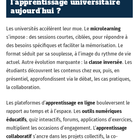
l’apprentissage universitaire
aujourd’hui ?
Les universités accélèrent leur mue. Le
microlearning
s’impose : des sessions courtes, ciblées, pour répondre à
des besoins spécifiques et faciliter la mémorisation. Le
format séduit par sa souplesse, à l’image du rythme de vie
actuel. Autre évolution marquante : la
classe inversée
. Les
étudiants découvrent les contenus chez eux, puis, en
présentiel, approfondissent via le débat, les cas pratiques,
la collaboration.
Les plateformes d’
apprentissage en ligne
bouleversent le
rapport au temps et à l’espace. Les
outils numériques
éducatifs
, quiz interactifs, forums, applications d’exercices,
multiplient les occasions d’engagement. L’
apprentissage
collaboratif
s’ancre dans les projets collectifs, la co-