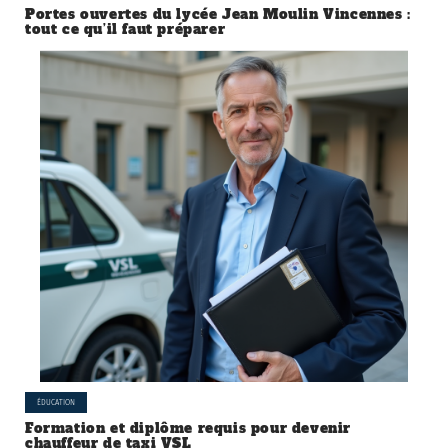
Portes ouvertes du lycée Jean Moulin Vincennes :
tout ce qu’il faut préparer
ÉDUCATION
Formation et diplôme requis pour devenir
chauffeur de taxi VSL