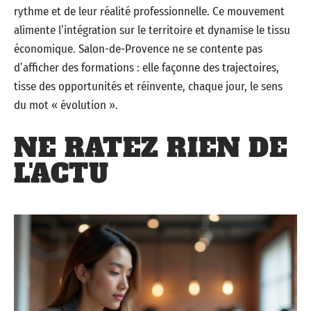
rythme et de leur réalité professionnelle. Ce mouvement
alimente l’intégration sur le territoire et dynamise le tissu
économique. Salon-de-Provence ne se contente pas
d’afficher des formations : elle façonne des trajectoires,
tisse des opportunités et réinvente, chaque jour, le sens
du mot « évolution ».
NE RATEZ RIEN DE
L'ACTU