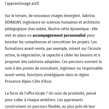
l’apprentissage actif.
Sur le terrain, de nouveaux visages émergent. Sabrina
DEMAGNY, ingénieure en sciences humaines et architecte
pédagogique chez asbéo, illustre cette dynamique : elle
met en place un
accompagnement personnalisé
pour
booster les compétences et concrétiser les projets. Les
formations avant-vente, par exemple, misent sur l’écoute
active, la négociation, la capacité à cibler les besoins et à
proposer des solutions adaptées. Ces parcours ouvrent la
voie à des postes de consultant, ingénieur ou responsable
avant-vente, fonctions stratégiques dans la région
Provence-Alpes-Côte d’Azur.
La force de l’offre locale ? Un suivi de proximité, pensé
pour coller à chaque ambition. Les apprenants
construisent un parcours flexible, au plus près de leur