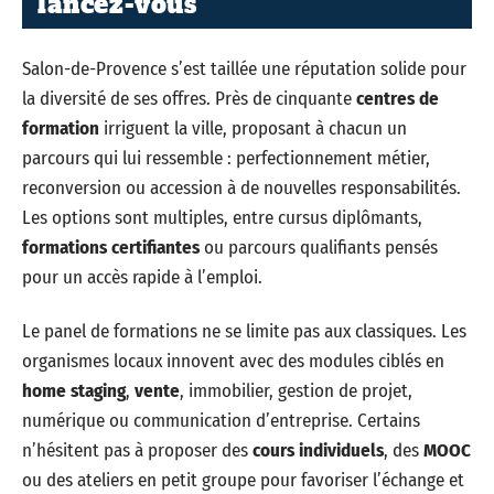
lancez-vous
Salon-de-Provence s’est taillée une réputation solide pour
la diversité de ses offres. Près de cinquante
centres de
formation
irriguent la ville, proposant à chacun un
parcours qui lui ressemble : perfectionnement métier,
reconversion ou accession à de nouvelles responsabilités.
Les options sont multiples, entre cursus diplômants,
formations certifiantes
ou parcours qualifiants pensés
pour un accès rapide à l’emploi.
Le panel de formations ne se limite pas aux classiques. Les
organismes locaux innovent avec des modules ciblés en
home staging
,
vente
, immobilier, gestion de projet,
numérique ou communication d’entreprise. Certains
n’hésitent pas à proposer des
cours individuels
, des
MOOC
ou des ateliers en petit groupe pour favoriser l’échange et