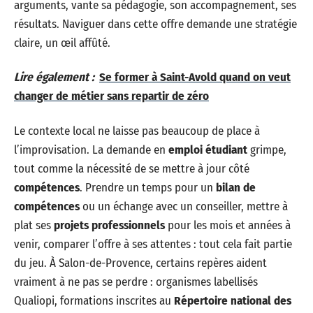
arguments, vante sa pédagogie, son accompagnement, ses
résultats. Naviguer dans cette offre demande une stratégie
claire, un œil affûté.
Lire également :
Se former à Saint-Avold quand on veut
changer de métier sans repartir de zéro
Le contexte local ne laisse pas beaucoup de place à
l’improvisation. La demande en
emploi étudiant
grimpe,
tout comme la nécessité de se mettre à jour côté
compétences
. Prendre un temps pour un
bilan de
compétences
ou un échange avec un conseiller, mettre à
plat ses
projets professionnels
pour les mois et années à
venir, comparer l’offre à ses attentes : tout cela fait partie
du jeu. À Salon-de-Provence, certains repères aident
vraiment à ne pas se perdre : organismes labellisés
Qualiopi, formations inscrites au
Répertoire national des