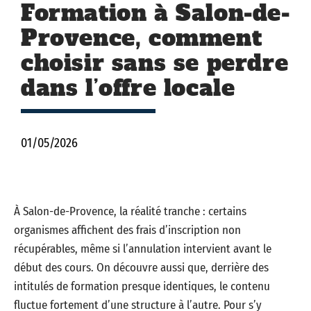
Formation à Salon-de-
Provence, comment
choisir sans se perdre
dans l’offre locale
01/05/2026
À Salon-de-Provence, la réalité tranche : certains
organismes affichent des frais d’inscription non
récupérables, même si l’annulation intervient avant le
début des cours. On découvre aussi que, derrière des
intitulés de formation presque identiques, le contenu
fluctue fortement d’une structure à l’autre. Pour s’y