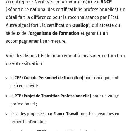
en entreprise. Vérifiez si la formation figure au
RNCP
(Répertoire national des certifications professionnelles). Ce
détail fait la différence pour la reconnaissance par l’État.
Autre signal fort : la certification
Qualiopi
, qui atteste du
sérieux de l’
organisme de formation
et garantit un
accompagnement sur-mesure.
Voici les dispositifs de financement à envisager en fonction
de votre situation :
le
CPF (Compte Personnel de Formation)
pour ceux qui sont
déjà en activité ;
le
PTP (Projet de Transition Professionnelle)
pour un virage
professionnel ;
les aides proposées par
France Travail
pour les personnes en
recherche d’emploi ;