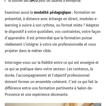
le soutien des
OPCO
pour les salariés d’entreprise.
Examinez aussi la
modalité pédagogique
: formation en
présentiel, à distance avec échange en direct, modules e-
learning à suivre à son rythme, ou format mixte ? Adaptez
le dispositif à votre quotidien, vos contraintes, votre façon
d’apprendre. Il est primordial que la formation puisse
réellement s’intégrer à votre vie professionnelle et vous
projeter dans le métier cible.
Interrogez-vous sur la fidélité entre ce qui est enseigné et
ce qui se pratique dans votre secteur. Les contenus, la
durée, l’accompagnement et l’objectif professionnel
doivent former un ensemble cohérent. C’est ce qui fait la
différence entre une formation pertinente à Salon-de-
Provence et une expérience décevante.