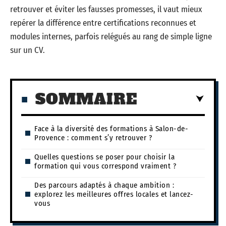
retrouver et éviter les fausses promesses, il vaut mieux
repérer la différence entre certifications reconnues et
modules internes, parfois relégués au rang de simple ligne
sur un CV.
SOMMAIRE
Face à la diversité des formations à Salon-de-
Provence : comment s’y retrouver ?
Quelles questions se poser pour choisir la
formation qui vous correspond vraiment ?
Des parcours adaptés à chaque ambition :
explorez les meilleures offres locales et lancez-
vous