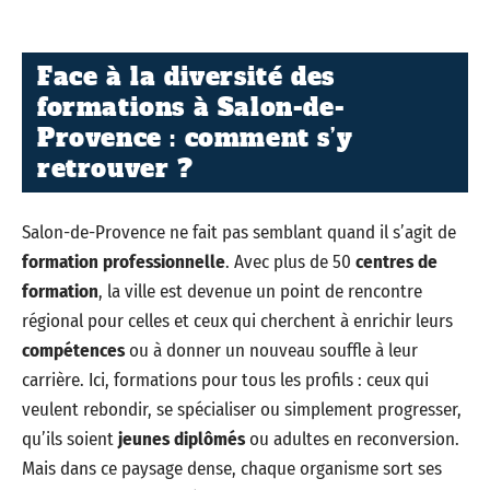
Face à la diversité des
formations à Salon-de-
Provence : comment s’y
retrouver ?
Salon-de-Provence ne fait pas semblant quand il s’agit de
formation professionnelle
. Avec plus de 50
centres de
formation
, la ville est devenue un point de rencontre
régional pour celles et ceux qui cherchent à enrichir leurs
compétences
ou à donner un nouveau souffle à leur
carrière. Ici, formations pour tous les profils : ceux qui
veulent rebondir, se spécialiser ou simplement progresser,
qu’ils soient
jeunes diplômés
ou adultes en reconversion.
Mais dans ce paysage dense, chaque organisme sort ses