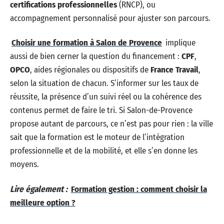
certifications professionnelles
(RNCP), ou
accompagnement personnalisé pour ajuster son parcours.
Choisir une formation à Salon de Provence
implique
aussi de bien cerner la question du financement :
CPF
,
OPCO
, aides régionales ou dispositifs de
France Travail
,
selon la situation de chacun. S’informer sur les taux de
réussite, la présence d’un suivi réel ou la cohérence des
contenus permet de faire le tri. Si Salon-de-Provence
propose autant de parcours, ce n’est pas pour rien : la ville
sait que la formation est le moteur de l’intégration
professionnelle et de la mobilité, et elle s’en donne les
moyens.
Lire également :
Formation gestion : comment choisir la
meilleure option ?