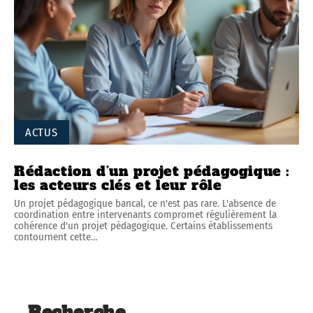
ACTUS
Rédaction d’un projet pédagogique :
les acteurs clés et leur rôle
Un projet pédagogique bancal, ce n'est pas rare. L'absence de
coordination entre intervenants compromet régulièrement la
cohérence d'un projet pédagogique. Certains établissements
contournent cette
…
Recherche