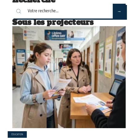
Sous les projecteurs
ÉDUCATION