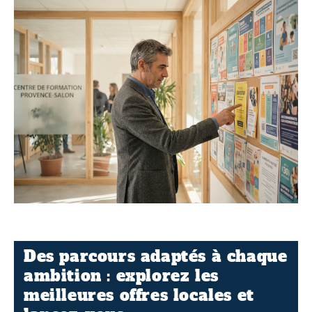
Des parcours adaptés à chaque
ambition : explorez les
meilleures offres locales et