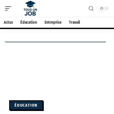
Actus
Éducation
Entreprise
Travail
ÉDUCATION