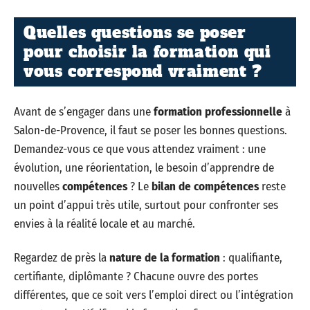
Quelles questions se poser
pour choisir la formation qui
vous correspond vraiment ?
Avant de s’engager dans une
formation professionnelle
à
Salon-de-Provence, il faut se poser les bonnes questions.
Demandez-vous ce que vous attendez vraiment : une
évolution, une réorientation, le besoin d’apprendre de
nouvelles
compétences
? Le
bilan de compétences
reste
un point d’appui très utile, surtout pour confronter ses
envies à la réalité locale et au marché.
Regardez de près la
nature de la formation
: qualifiante,
certifiante, diplômante ? Chacune ouvre des portes
différentes, que ce soit vers l’emploi direct ou l’intégration