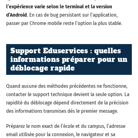
l’expérience varie selon le terminal et la version
d’Android
. En cas de bug persistant sur l’application,
passer par Chrome mobile reste l’option la plus stable.
Support Eduservices : quelles
informations préparer pour un
déblocage rapide
Quand aucune des méthodes précédentes ne fonctionne,
contacter le support technique devient la seule option. La
rapidité du déblocage dépend directement de la précision
des informations transmises dès le premier message.
Préparez le nom exact de l’école et du campus, l’adresse
email utilisée pour la connexion, le navigateur et sa