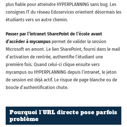
plus fiable pour atteindre HYPERPLANNING sans bug. Les
consignes IT du réseau Eduservices orientent désormais les
étudiants vers un autre chemin.
Passer par l’intranet SharePoint de l’école avant
d’accéder à mycampus
permet de valider la session
Microsoft en amont. Le lien SharePoint, fourni dans le mail
d’activation de rentrée, authentifie l’étudiant une
première fois. Quand celui-ci clique ensuite vers
mycampus ou HYPERPLANNING depuis l’intranet, le jeton
de session est déjà actif. Le risque de page blanche ou de
boucle d’authentification chute.
Pourquoi l’URL directe pose parfois
problème