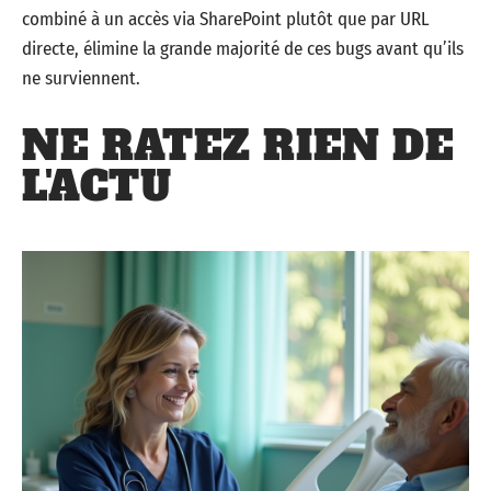
combiné à un accès via SharePoint plutôt que par URL
directe, élimine la grande majorité de ces bugs avant qu’ils
ne surviennent.
NE RATEZ RIEN DE
L'ACTU