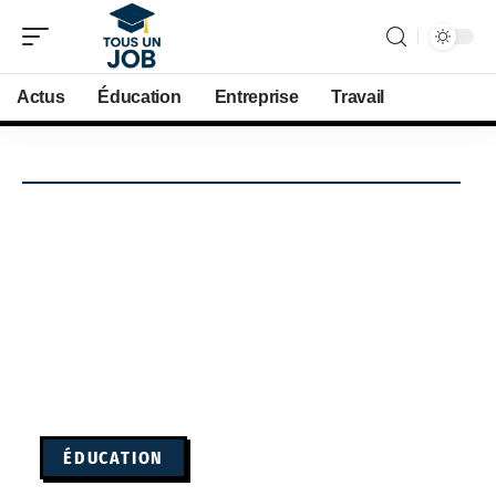
Actus
Éducation
Entreprise
Travail
ÉDUCATION