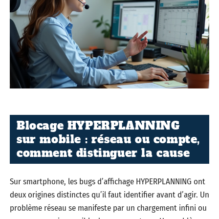
Blocage HYPERPLANNING
sur mobile : réseau ou compte,
comment distinguer la cause
Sur smartphone, les bugs d’affichage HYPERPLANNING ont
deux origines distinctes qu’il faut identifier avant d’agir. Un
problème réseau se manifeste par un chargement infini ou