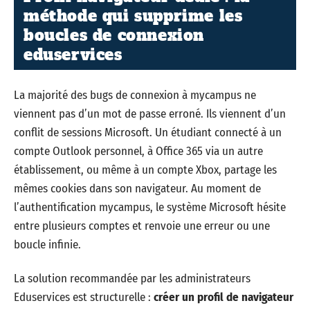
méthode qui supprime les
boucles de connexion
eduservices
La majorité des bugs de connexion à mycampus ne
viennent pas d’un mot de passe erroné. Ils viennent d’un
conflit de sessions Microsoft. Un étudiant connecté à un
compte Outlook personnel, à Office 365 via un autre
établissement, ou même à un compte Xbox, partage les
mêmes cookies dans son navigateur. Au moment de
l’authentification mycampus, le système Microsoft hésite
entre plusieurs comptes et renvoie une erreur ou une
boucle infinie.
La solution recommandée par les administrateurs
Eduservices est structurelle :
créer un profil de navigateur