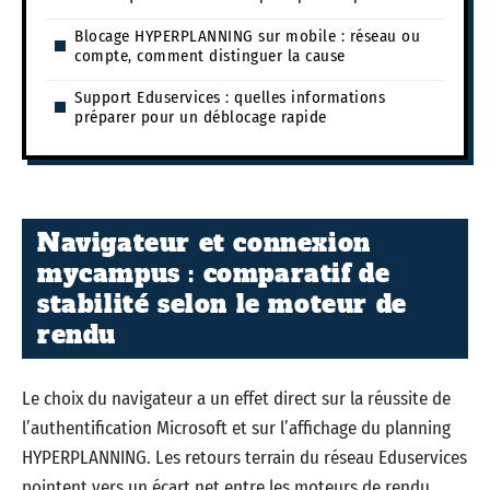
Blocage HYPERPLANNING sur mobile : réseau ou
compte, comment distinguer la cause
Support Eduservices : quelles informations
préparer pour un déblocage rapide
Navigateur et connexion
mycampus : comparatif de
stabilité selon le moteur de
rendu
Le choix du navigateur a un effet direct sur la réussite de
l’authentification Microsoft et sur l’affichage du planning
HYPERPLANNING. Les retours terrain du réseau Eduservices
pointent vers un écart net entre les moteurs de rendu.