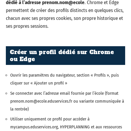
dédié à l’adresse prenom.nom@ecole
. Chrome et Edge
permettent de créer des profils distincts en quelques clics,
chacun avec ses propres cookies, son propre historique et
ses propres sessions.
Créer un profil dédié sur Chrome
ou Edge
Ouvrir les paramètres du navigateur, section « Profils », puis
cliquer sur « Ajouter un profil »
Se connecter avec l’adresse email fournie par l’école (format
prenom.nom@ecole.eduservices.fr
ou variante communiquée à
la rentrée)
Utiliser uniquement ce profil pour accéder à
mycampus.eduservices.org, HYPERPLANNING et aux ressources