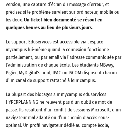
version, une capture d’écran du message d’erreur, et
précisez si le problème survient sur ordinateur, mobile ou
les deux.
Un ticket bien documenté se résout en
quelques heures au lieu de plusieurs jours
.
Le support Eduservices est accessible via l’espace
mycampus lui-même quand la connexion fonctionne
partiellement, ou par email via l’adresse communiquée par
l’administration de chaque école. Les étudiants MBway,
Pigier, MyDigitalSchool, IPAC ou ISCOM disposent chacun
d’un canal de support rattaché à leur campus.
La plupart des blocages sur mycampus eduservices
HYPERPLANNING ne relèvent pas d’un oubli de mot de
passe. Ils résultent d’un conflit de sessions Microsoft, d’un
navigateur mal adapté ou d’un chemin d’accès sous-
optimal. Un profil navigateur dédié au compte école,