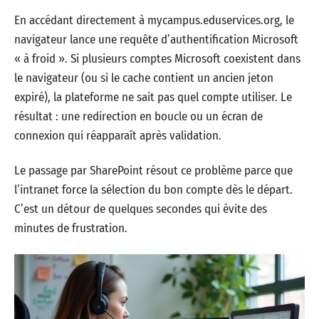
En accédant directement à mycampus.eduservices.org, le
navigateur lance une requête d’authentification Microsoft
« à froid ». Si plusieurs comptes Microsoft coexistent dans
le navigateur (ou si le cache contient un ancien jeton
expiré), la plateforme ne sait pas quel compte utiliser. Le
résultat : une redirection en boucle ou un écran de
connexion qui réapparaît après validation.
Le passage par SharePoint résout ce problème parce que
l’intranet force la sélection du bon compte dès le départ.
C’est un détour de quelques secondes qui évite des
minutes de frustration.