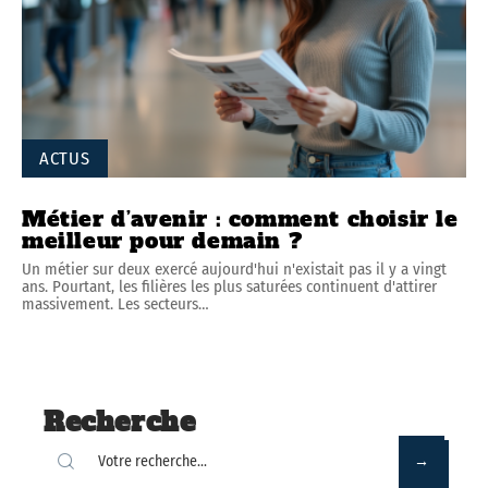
ACTUS
Métier d’avenir : comment choisir le
meilleur pour demain ?
Un métier sur deux exercé aujourd'hui n'existait pas il y a vingt
ans. Pourtant, les filières les plus saturées continuent d'attirer
massivement. Les secteurs
…
Recherche