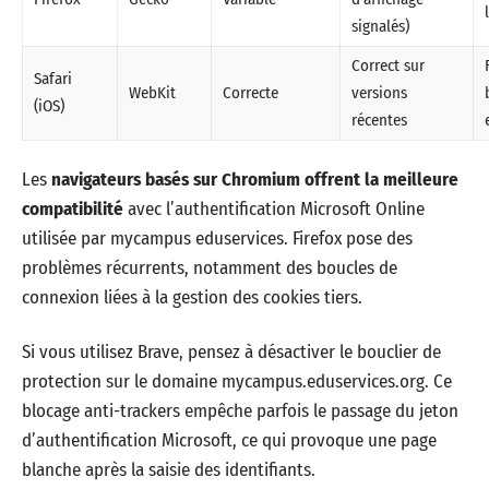
signalés)
Correct sur
Safari
WebKit
Correcte
versions
(iOS)
récentes
Les
navigateurs basés sur Chromium offrent la meilleure
compatibilité
avec l’authentification Microsoft Online
utilisée par mycampus eduservices. Firefox pose des
problèmes récurrents, notamment des boucles de
connexion liées à la gestion des cookies tiers.
Si vous utilisez Brave, pensez à désactiver le bouclier de
protection sur le domaine mycampus.eduservices.org. Ce
blocage anti-trackers empêche parfois le passage du jeton
d’authentification Microsoft, ce qui provoque une page
blanche après la saisie des identifiants.