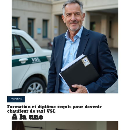
ÉDUCATION
Formation et diplôme requis pour devenir
chauffeur de taxi VSL
À la une