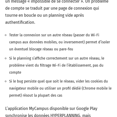
un message « impossible de se connecter ». Un problème
de compte se traduit par une page de connexion qui
tourne en boucle ou un planning vide après
authentification.
Tester la connexion sur un autre réseau (passer du Wi-Fi
campus aux données mobiles, ou inversement) permet d’isoler
un éventuel blocage réseau ou pare-feu
Si le planning s’affiche correctement sur un autre réseau, le
problème vient du filtrage Wi-Fi de l’établissement, pas du
compte
Si le bug persiste quel que soit le réseau, vider les cookies du
navigateur mobile ou utiliser un profil dédié (Chrome mobile le
permet) résout la plupart des cas
L’application MyCampus disponible sur Google Play
synchronise les données HYPERPLANNING, mais