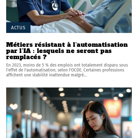
ACTUS
Métiers résistant à l’automatisation
par l’IA : lesquels ne seront pas
remplacés ?
En 2023, moins de 5 % des emplois ont totalement disparu sous
l'effet de l'automatisation, selon l'OCDE. Certaines professions
affichent une stabilité inattendue malgré
…