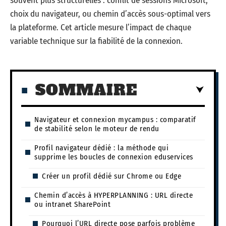
souvent plus structurelles : conflit de sessions Microsoft,
choix du navigateur, ou chemin d’accès sous-optimal vers
la plateforme. Cet article mesure l’impact de chaque
variable technique sur la fiabilité de la connexion.
SOMMAIRE
Navigateur et connexion mycampus : comparatif
de stabilité selon le moteur de rendu
Profil navigateur dédié : la méthode qui
supprime les boucles de connexion eduservices
Créer un profil dédié sur Chrome ou Edge
Chemin d’accès à HYPERPLANNING : URL directe
ou intranet SharePoint
Pourquoi l’URL directe pose parfois problème