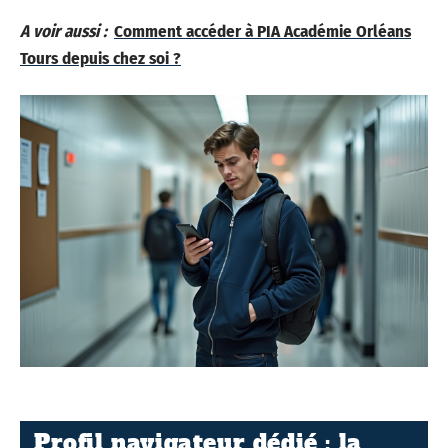
A voir aussi :
Comment accéder à PIA Académie Orléans
Tours depuis chez soi ?
Profil navigateur dédié : la