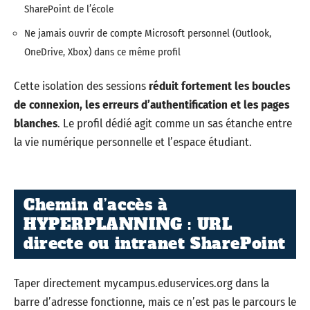
SharePoint de l’école
Ne jamais ouvrir de compte Microsoft personnel (Outlook,
OneDrive, Xbox) dans ce même profil
Cette isolation des sessions
réduit fortement les boucles
de connexion, les erreurs d’authentification et les pages
blanches
. Le profil dédié agit comme un sas étanche entre
la vie numérique personnelle et l’espace étudiant.
Chemin d’accès à
HYPERPLANNING : URL
directe ou intranet SharePoint
Taper directement mycampus.eduservices.org dans la
barre d’adresse fonctionne, mais ce n’est pas le parcours le