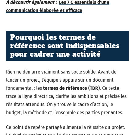
A découvrir également :
Les 7 C essentiels d'une
communication élaborée et efficace
Pourquoi les termes de
référence sont indispensables
pour cadrer une activité
Rien ne démarre vraiment sans socle solide. Avant de
lancer un projet, l’équipe s’appuie sur un document
fondamental : les
termes de référence (TDR)
. Ce texte
trace la ligne directrice, clarifie les ambitions et précise les
résultats attendus. On y trouve le cadre d’action, le
budget, la méthode et l’ensemble des parties prenantes.
Ce point de repère partagé alimente la réussite du projet.