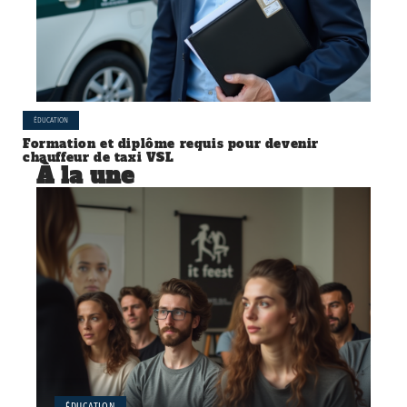
ÉDUCATION
Formation et diplôme requis pour devenir
chauffeur de taxi VSL
À la une
ÉDUCATION