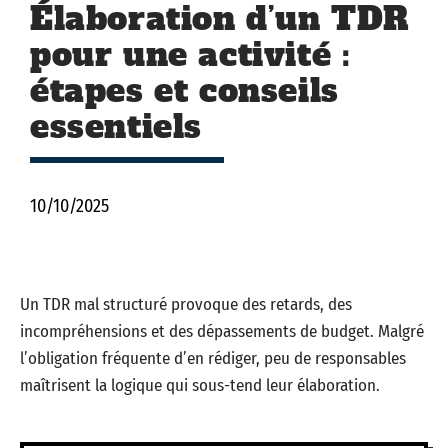
Élaboration d’un TDR
pour une activité :
étapes et conseils
essentiels
10/10/2025
Un TDR mal structuré provoque des retards, des
incompréhensions et des dépassements de budget. Malgré
l’obligation fréquente d’en rédiger, peu de responsables
maîtrisent la logique qui sous-tend leur élaboration.