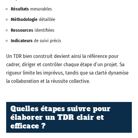
Résultats
mesurables
Méthodologie
détaillée
Ressources
identifiées
Indicateurs
de suivi précis
Un TDR bien construit devient ainsi la référence pour
cadrer, diriger et contrôler chaque étape d’un projet. Sa
rigueur limite les imprévus, tandis que sa clarté dynamise
la collaboration et la réussite collective.
Quelles étapes suivre pour
élaborer un TDR clair et
efficace ?