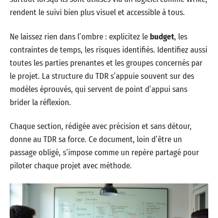
rendent le suivi bien plus visuel et accessible à tous.
Ne laissez rien dans l’ombre : explicitez le
budget
, les
contraintes de temps, les risques identifiés. Identifiez aussi
toutes les parties prenantes et les groupes concernés par
le projet. La structure du TDR s’appuie souvent sur des
modèles éprouvés, qui servent de point d’appui sans
brider la réflexion.
Chaque section, rédigée avec précision et sans détour,
donne au TDR sa force. Ce document, loin d’être un
passage obligé, s’impose comme un repère partagé pour
piloter chaque projet avec méthode.