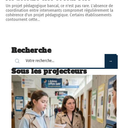
Un projet pédagogique bancal, ce n'est pas rare. L'absence de
coordination entre intervenants compromet régulièrement la
cohérence d'un projet pédagogique. Certains établissements
contournent cette
…
Recherche
Sous les projecteurs