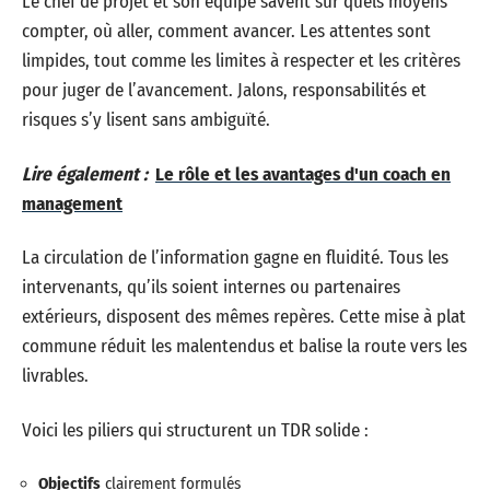
Le chef de projet et son équipe savent sur quels moyens
compter, où aller, comment avancer. Les attentes sont
limpides, tout comme les limites à respecter et les critères
pour juger de l’avancement. Jalons, responsabilités et
risques s’y lisent sans ambiguïté.
Lire également :
Le rôle et les avantages d'un coach en
management
La circulation de l’information gagne en fluidité. Tous les
intervenants, qu’ils soient internes ou partenaires
extérieurs, disposent des mêmes repères. Cette mise à plat
commune réduit les malentendus et balise la route vers les
livrables.
Voici les piliers qui structurent un TDR solide :
Objectifs
clairement formulés