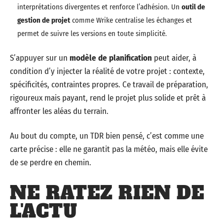
interprétations divergentes et renforce l’adhésion. Un
outil de
gestion de projet
comme Wrike centralise les échanges et
permet de suivre les versions en toute simplicité.
S’appuyer sur un
modèle de planification
peut aider, à
condition d’y injecter la réalité de votre projet : contexte,
spécificités, contraintes propres. Ce travail de préparation,
rigoureux mais payant, rend le projet plus solide et prêt à
affronter les aléas du terrain.
Au bout du compte, un TDR bien pensé, c’est comme une
carte précise : elle ne garantit pas la météo, mais elle évite
de se perdre en chemin.
NE RATEZ RIEN DE
L'ACTU