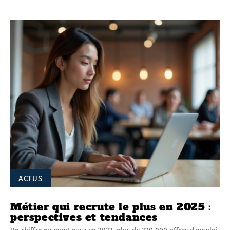
ACTUS
Métier qui recrute le plus en 2025 :
perspectives et tendances