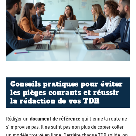
Conseils pratiques pour éviter
les pièges courants et réussir
la rédaction de vos TDR
Rédiger un
document de référence
qui tienne la route ne
s’improvise pas. Il ne suffit pas non plus de copier-coller
un modèle trouvé en ligne. Derrière chaque TDR solide, on