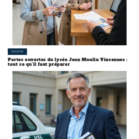
ÉDUCATION
Portes ouvertes du lycée Jean Moulin Vincennes :
tout ce qu’il faut préparer