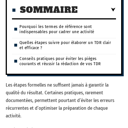
SOMMAIRE
Pourquoi les termes de référence sont
indispensables pour cadrer une activité
Quelles étapes suivre pour élaborer un TDR clair
et efficace ?
Conseils pratiques pour éviter les pièges
courants et réussir la rédaction de vos TDR
Les étapes formelles ne suffisent jamais à garantir la
qualité du résultat. Certaines pratiques, rarement
documentées, permettent pourtant d’éviter les erreurs
récurrentes et d’optimiser la préparation de chaque
activité.