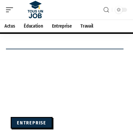
Actus
Éducation
Entreprise
Travail
ENTREPRISE