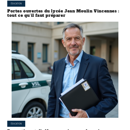
ÉDUCATION
Portes ouvertes du lycée Jean Moulin Vincennes :
tout ce qu’il faut préparer
ÉDUCATION