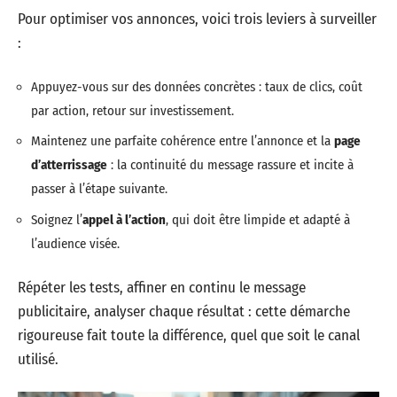
Pour optimiser vos annonces, voici trois leviers à surveiller
:
Appuyez-vous sur des données concrètes : taux de clics, coût
par action, retour sur investissement.
Maintenez une parfaite cohérence entre l’annonce et la
page
d’atterrissage
: la continuité du message rassure et incite à
passer à l’étape suivante.
Soignez l’
appel à l’action
, qui doit être limpide et adapté à
l’audience visée.
Répéter les tests, affiner en continu le message
publicitaire, analyser chaque résultat : cette démarche
rigoureuse fait toute la différence, quel que soit le canal
utilisé.