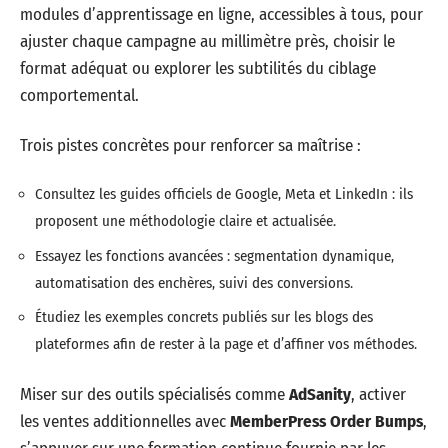
modules d’apprentissage en ligne, accessibles à tous, pour
ajuster chaque campagne au millimètre près, choisir le
format adéquat ou explorer les subtilités du ciblage
comportemental.
Trois pistes concrètes pour renforcer sa maîtrise :
Consultez les guides officiels de Google, Meta et LinkedIn : ils
proposent une méthodologie claire et actualisée.
Essayez les fonctions avancées : segmentation dynamique,
automatisation des enchères, suivi des conversions.
Étudiez les exemples concrets publiés sur les blogs des
plateformes afin de rester à la page et d’affiner vos méthodes.
Miser sur des outils spécialisés comme
AdSanity
, activer
les ventes additionnelles avec
MemberPress Order Bumps
,