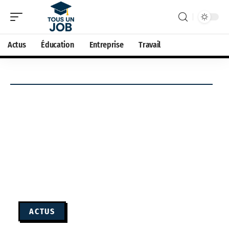
Actus
Éducation
Entreprise
Travail
ACTUS