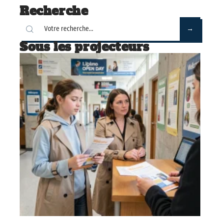
Recherche
Sous les projecteurs