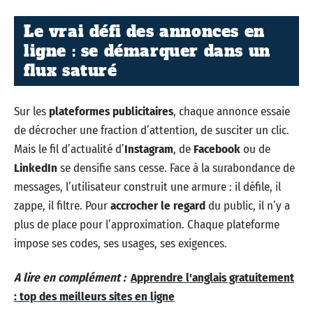
Le vrai défi des annonces en
ligne : se démarquer dans un
flux saturé
Sur les
plateformes publicitaires
, chaque annonce essaie
de décrocher une fraction d’attention, de susciter un clic.
Mais le fil d’actualité d’
Instagram
, de
Facebook
ou de
LinkedIn
se densifie sans cesse. Face à la surabondance de
messages, l’utilisateur construit une armure : il défile, il
zappe, il filtre. Pour
accrocher le regard
du public, il n’y a
plus de place pour l’approximation. Chaque plateforme
impose ses codes, ses usages, ses exigences.
A lire en complément :
Apprendre l'anglais gratuitement
: top des meilleurs sites en ligne