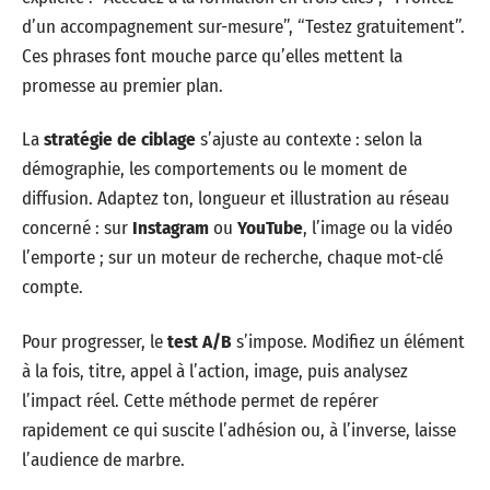
d’un accompagnement sur-mesure”, “Testez gratuitement”.
Ces phrases font mouche parce qu’elles mettent la
promesse au premier plan.
La
stratégie de ciblage
s’ajuste au contexte : selon la
démographie, les comportements ou le moment de
diffusion. Adaptez ton, longueur et illustration au réseau
concerné : sur
Instagram
ou
YouTube
, l’image ou la vidéo
l’emporte ; sur un moteur de recherche, chaque mot-clé
compte.
Pour progresser, le
test A/B
s’impose. Modifiez un élément
à la fois, titre, appel à l’action, image, puis analysez
l’impact réel. Cette méthode permet de repérer
rapidement ce qui suscite l’adhésion ou, à l’inverse, laisse
l’audience de marbre.