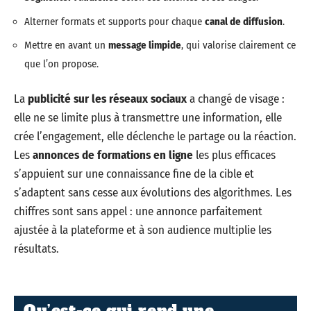
Alterner formats et supports pour chaque
canal de diffusion
.
Mettre en avant un
message limpide
, qui valorise clairement ce
que l’on propose.
La
publicité sur les réseaux sociaux
a changé de visage :
elle ne se limite plus à transmettre une information, elle
crée l’engagement, elle déclenche le partage ou la réaction.
Les
annonces de formations en ligne
les plus efficaces
s’appuient sur une connaissance fine de la cible et
s’adaptent sans cesse aux évolutions des algorithmes. Les
chiffres sont sans appel : une annonce parfaitement
ajustée à la plateforme et à son audience multiplie les
résultats.