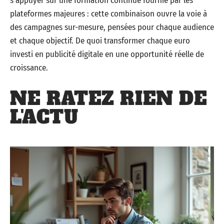
s’appuyer sur une formation continue fournie par les
plateformes majeures : cette combinaison ouvre la voie à
des campagnes sur-mesure, pensées pour chaque audience
et chaque objectif. De quoi transformer chaque euro
investi en publicité digitale en une opportunité réelle de
croissance.
NE RATEZ RIEN DE
L'ACTU