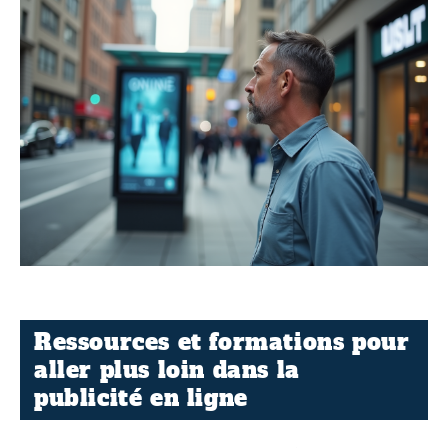
Ressources et formations pour
aller plus loin dans la
publicité en ligne