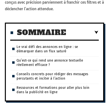
conçus avec précision parviennent à franchir ces filtres et à
déclencher l’action attendue.
SOMMAIRE
Le vrai défi des annonces en ligne : se
démarquer dans un flux saturé
Qu’est-ce qui rend une annonce textuelle
réellement efficace ?
Conseils concrets pour rédiger des messages
percutants et inciter à l’action
Ressources et formations pour aller plus loin
dans la publicité en ligne