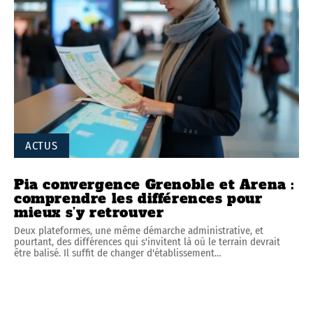
ACTUS
Pia convergence Grenoble et Arena :
comprendre les différences pour
mieux s’y retrouver
Deux plateformes, une même démarche administrative, et
pourtant, des différences qui s'invitent là où le terrain devrait
être balisé. Il suffit de changer d'établissement
…