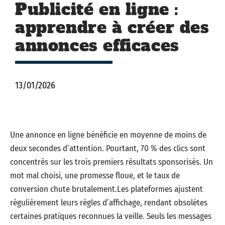
Publicité en ligne :
apprendre à créer des
annonces efficaces
13/01/2026
Une annonce en ligne bénéficie en moyenne de moins de
deux secondes d’attention. Pourtant, 70 % des clics sont
concentrés sur les trois premiers résultats sponsorisés. Un
mot mal choisi, une promesse floue, et le taux de
conversion chute brutalement.Les plateformes ajustent
régulièrement leurs règles d’affichage, rendant obsolètes
certaines pratiques reconnues la veille. Seuls les messages