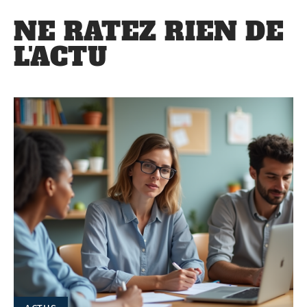
NE RATEZ RIEN DE
L'ACTU