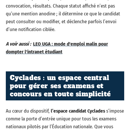
convocation, résultats. Chaque statut affiché n’est pas
qu’une mention anodine ; il détermine ce que le candidat
peut consulter ou modifier, et déclenche parfois l’envoi
d’une notification ciblée.
A voir aussi :
LEO UGA : mode d'emploi malin pour
dompter l'intranet étudiant
Cyclades : un espace central
pour gérer ses examens et
concours en toute simplicité
Au cœur du dispositif,
l’espace candidat Cyclades
s’impose
comme la porte d’entrée unique pour tous les examens
nationaux pilotés par l’Éducation nationale. Que vous