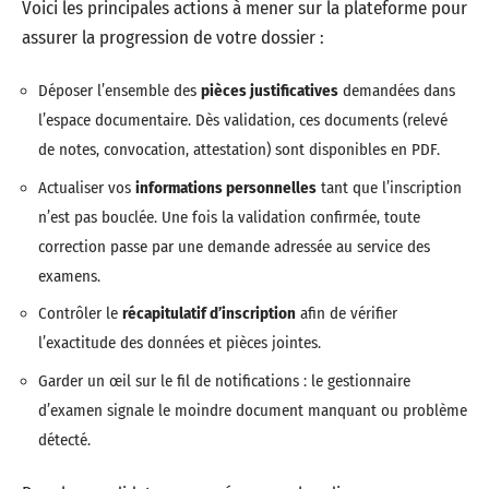
Voici les principales actions à mener sur la plateforme pour
assurer la progression de votre dossier :
Déposer l’ensemble des
pièces justificatives
demandées dans
l’espace documentaire. Dès validation, ces documents (relevé
de notes, convocation, attestation) sont disponibles en PDF.
Actualiser vos
informations personnelles
tant que l’inscription
n’est pas bouclée. Une fois la validation confirmée, toute
correction passe par une demande adressée au service des
examens.
Contrôler le
récapitulatif d’inscription
afin de vérifier
l’exactitude des données et pièces jointes.
Garder un œil sur le fil de notifications : le gestionnaire
d’examen signale le moindre document manquant ou problème
détecté.