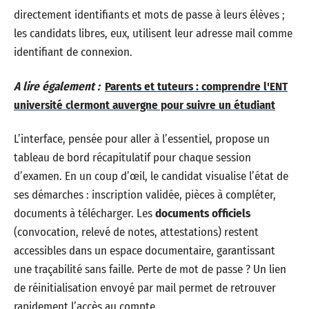
directement identifiants et mots de passe à leurs élèves ;
les candidats libres, eux, utilisent leur adresse mail comme
identifiant de connexion.
A lire également :
Parents et tuteurs : comprendre l'ENT
université clermont auvergne pour suivre un étudiant
L’interface, pensée pour aller à l’essentiel, propose un
tableau de bord récapitulatif pour chaque session
d’examen. En un coup d’œil, le candidat visualise l’état de
ses démarches : inscription validée, pièces à compléter,
documents à télécharger. Les
documents officiels
(convocation, relevé de notes, attestations) restent
accessibles dans un espace documentaire, garantissant
une traçabilité sans faille. Perte de mot de passe ? Un lien
de réinitialisation envoyé par mail permet de retrouver
rapidement l’accès au compte.