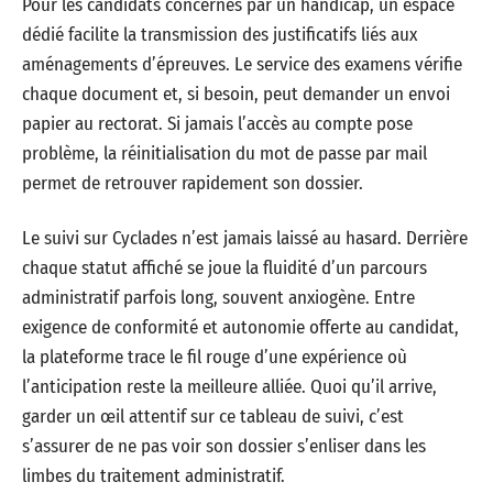
Pour les candidats concernés par un handicap, un espace
dédié facilite la transmission des justificatifs liés aux
aménagements d’épreuves. Le service des examens vérifie
chaque document et, si besoin, peut demander un envoi
papier au rectorat. Si jamais l’accès au compte pose
problème, la réinitialisation du mot de passe par mail
permet de retrouver rapidement son dossier.
Le suivi sur Cyclades n’est jamais laissé au hasard. Derrière
chaque statut affiché se joue la fluidité d’un parcours
administratif parfois long, souvent anxiogène. Entre
exigence de conformité et autonomie offerte au candidat,
la plateforme trace le fil rouge d’une expérience où
l’anticipation reste la meilleure alliée. Quoi qu’il arrive,
garder un œil attentif sur ce tableau de suivi, c’est
s’assurer de ne pas voir son dossier s’enliser dans les
limbes du traitement administratif.