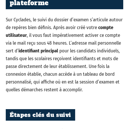
plateforme
Sur Cyclades, le suivi du dossier d’examen s’articule autour
de repères bien définis. Après avoir créé votre
compte
utilisateur
, il vous faut impérativement activer ce compte
via le mail reçu sous 48 heures. L’adresse mail personnelle
sert d’
identifiant principal
pour les candidats individuels,
tandis que les scolaires reçoivent identifiants et mots de
passe directement de leur établissement. Une fois la
connexion établie, chacun accède à un tableau de bord
personnalisé, qui affiche où en est la session d’examen et
quelles démarches restent à accomplir.
Étapes clés du suivi