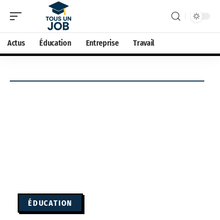
Actus
Éducation
Entreprise
Travail
ÉDUCATION