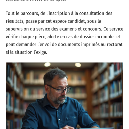
Tout le parcours, de l’inscription à la consultation des
résultats, passe par cet espace candidat, sous la
supervision du service des examens et concours. Ce service
vérifie chaque pièce, alerte en cas de dossier incomplet et
peut demander l’envoi de documents imprimés au rectorat
si la situation l’exige.