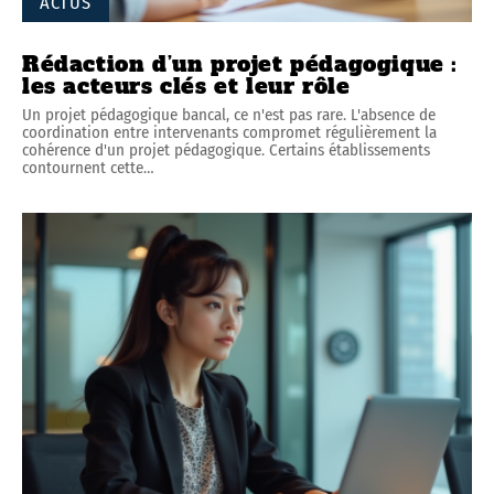
ACTUS
Rédaction d’un projet pédagogique :
les acteurs clés et leur rôle
Un projet pédagogique bancal, ce n'est pas rare. L'absence de
coordination entre intervenants compromet régulièrement la
cohérence d'un projet pédagogique. Certains établissements
contournent cette
…