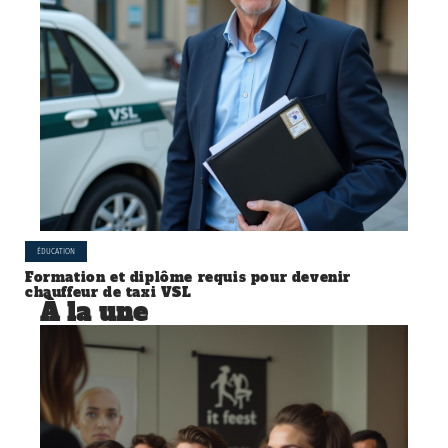
ÉDUCATION
Formation et diplôme requis pour devenir
chauffeur de taxi VSL
À la une