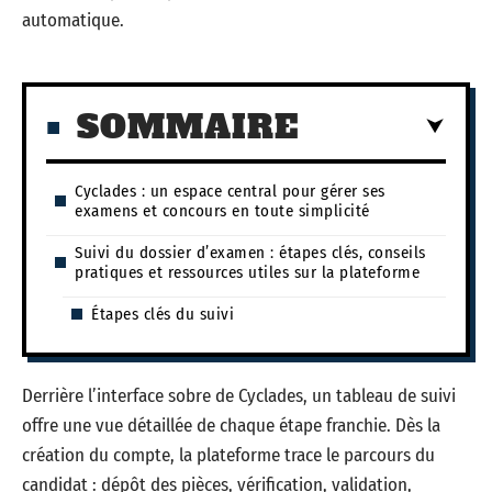
automatique.
SOMMAIRE
Cyclades : un espace central pour gérer ses
examens et concours en toute simplicité
Suivi du dossier d’examen : étapes clés, conseils
pratiques et ressources utiles sur la plateforme
Étapes clés du suivi
Derrière l’interface sobre de Cyclades, un tableau de suivi
offre une vue détaillée de chaque étape franchie. Dès la
création du compte, la plateforme trace le parcours du
candidat : dépôt des pièces, vérification, validation,