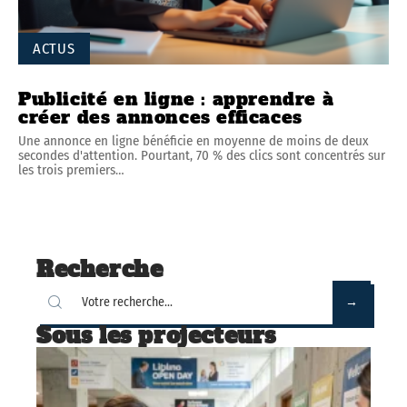
ACTUS
Publicité en ligne : apprendre à
créer des annonces efficaces
Une annonce en ligne bénéficie en moyenne de moins de deux
secondes d'attention. Pourtant, 70 % des clics sont concentrés sur
les trois premiers
…
Recherche
Sous les projecteurs