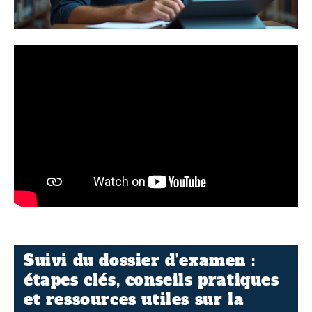
Suivi du dossier d’examen :
étapes clés, conseils pratiques
et ressources utiles sur la