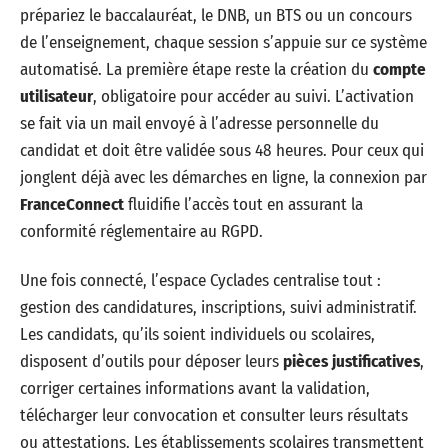
prépariez le baccalauréat, le DNB, un BTS ou un concours
de l’enseignement, chaque session s’appuie sur ce système
automatisé. La première étape reste la création du
compte
utilisateur
, obligatoire pour accéder au suivi. L’activation
se fait via un mail envoyé à l’adresse personnelle du
candidat et doit être validée sous 48 heures. Pour ceux qui
jonglent déjà avec les démarches en ligne, la connexion par
FranceConnect
fluidifie l’accès tout en assurant la
conformité réglementaire au RGPD.
Une fois connecté, l’espace Cyclades centralise tout :
gestion des candidatures, inscriptions, suivi administratif.
Les candidats, qu’ils soient individuels ou scolaires,
disposent d’outils pour déposer leurs
pièces justificatives
,
corriger certaines informations avant la validation,
télécharger leur convocation et consulter leurs résultats
ou attestations. Les établissements scolaires transmettent