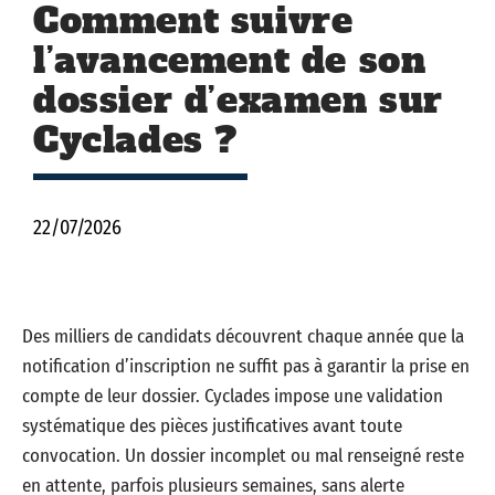
Comment suivre
l’avancement de son
dossier d’examen sur
Cyclades ?
22/07/2026
Des milliers de candidats découvrent chaque année que la
notification d’inscription ne suffit pas à garantir la prise en
compte de leur dossier. Cyclades impose une validation
systématique des pièces justificatives avant toute
convocation. Un dossier incomplet ou mal renseigné reste
en attente, parfois plusieurs semaines, sans alerte