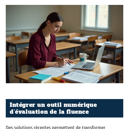
Intégrer un outil numérique
d’évaluation de la fluence
Des solutions récentes permettent de transformer