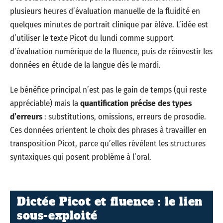
plusieurs heures d’évaluation manuelle de la fluidité en
quelques minutes de portrait clinique par élève. L’idée est
d’utiliser le texte Picot du lundi comme support
d’évaluation numérique de la fluence, puis de réinvestir les
données en étude de la langue dès le mardi.
Le bénéfice principal n’est pas le gain de temps (qui reste
appréciable) mais la
quantification précise des types
d’erreurs
: substitutions, omissions, erreurs de prosodie.
Ces données orientent le choix des phrases à travailler en
transposition Picot, parce qu’elles révèlent les structures
syntaxiques qui posent problème à l’oral.
Dictée Picot et fluence : le lien
sous-exploité