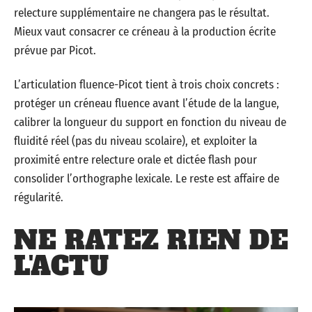
relecture supplémentaire ne changera pas le résultat.
Mieux vaut consacrer ce créneau à la production écrite
prévue par Picot.
L’articulation fluence-Picot tient à trois choix concrets :
protéger un créneau fluence avant l’étude de la langue,
calibrer la longueur du support en fonction du niveau de
fluidité réel (pas du niveau scolaire), et exploiter la
proximité entre relecture orale et dictée flash pour
consolider l’orthographe lexicale. Le reste est affaire de
régularité.
NE RATEZ RIEN DE
L'ACTU