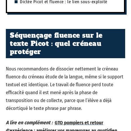
Dictée Picot et fluence : le lien sous-exploité
Séquençage fluence sur le
texte Picot : quel créneau
protéger
Nous recommandons de dissocier nettement le créneau
fluence du créneau étude de la langue, même si le support
textuel est identique. Le travail de fluence perd toute
efficacité quand il est mené après la phase de
transposition ou de collecte, parce que l’élève a déjà
décortiqué le texte phrase par phrase.
A lire en complément :
GTO pompiers et retour
d'expérience : améliorer vos manœuvres au quotidien