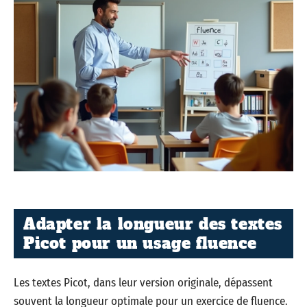
Adapter la longueur des textes
Picot pour un usage fluence
Les textes Picot, dans leur version originale, dépassent
souvent la longueur optimale pour un exercice de fluence.