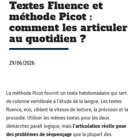
Textes Fluence et
méthode Picot :
comment les articuler
au quotidien ?
29/06/2026
La méthode Picot fournit un texte hebdomadaire qui sert
de colonne vertébrale à l’étude de la langue. Les textes
fluence, eux, ciblent la vitesse de lecture, la précision et la
prosodie. Utiliser les mêmes textes pour les deux
démarches paraît logique, mais
l’articulation réelle pose
des problèmes de séquençage
que la plupart des