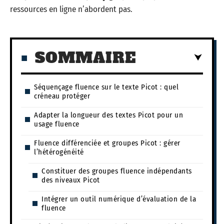
ressources en ligne n’abordent pas.
SOMMAIRE
Séquençage fluence sur le texte Picot : quel
créneau protéger
Adapter la longueur des textes Picot pour un
usage fluence
Fluence différenciée et groupes Picot : gérer
l’hétérogénéité
Constituer des groupes fluence indépendants
des niveaux Picot
Intégrer un outil numérique d’évaluation de la
fluence