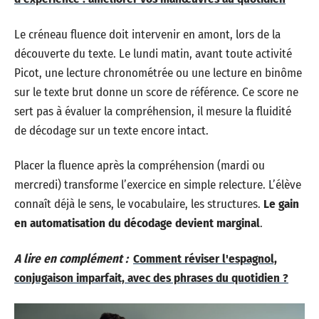
Le créneau fluence doit intervenir en amont, lors de la
découverte du texte. Le lundi matin, avant toute activité
Picot, une lecture chronométrée ou une lecture en binôme
sur le texte brut donne un score de référence. Ce score ne
sert pas à évaluer la compréhension, il mesure la fluidité
de décodage sur un texte encore intact.
Placer la fluence après la compréhension (mardi ou
mercredi) transforme l’exercice en simple relecture. L’élève
connaît déjà le sens, le vocabulaire, les structures.
Le gain
en automatisation du décodage devient marginal
.
A lire en complément :
Comment réviser l'espagnol,
conjugaison imparfait, avec des phrases du quotidien ?