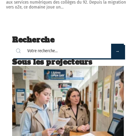
aux services numériques des collèges du 92. Depuis la migration
vers oZe, ce domaine joue un
…
Recherche
Sous les projecteurs