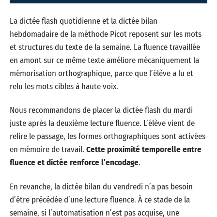
La dictée flash quotidienne et la dictée bilan
hebdomadaire de la méthode Picot reposent sur les mots
et structures du texte de la semaine. La fluence travaillée
en amont sur ce même texte améliore mécaniquement la
mémorisation orthographique, parce que l’élève a lu et
relu les mots cibles à haute voix.
Nous recommandons de placer la dictée flash du mardi
juste après la deuxième lecture fluence. L’élève vient de
relire le passage, les formes orthographiques sont activées
en mémoire de travail.
Cette proximité temporelle entre
fluence et dictée renforce l’encodage
.
En revanche, la dictée bilan du vendredi n’a pas besoin
d’être précédée d’une lecture fluence. À ce stade de la
semaine, si l’automatisation n’est pas acquise, une