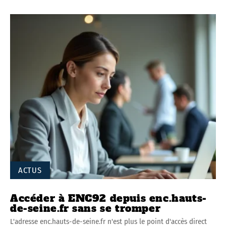
ACTUS
Accéder à ENC92 depuis enc.hauts-
de-seine.fr sans se tromper
L'adresse enc.hauts-de-seine.fr n'est plus le point d'accès direct