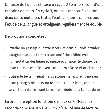
Un texte de fluence efficace en cycle 2 tourne autour d’une
centaine de mots. En cycle 3, on peut monter à environ
deux cents mots. Les textes Picot, eux, sont calibrés pour
l’étude de la langue et atteignent régulièrement le double.
Deux options concrètes :
Extraire un passage du texte Picot (les deux ou trois premiers
paragraphes) et le formater sur une fiche dédiée avec
numérotation des lignes et espace pour noter le chrono. Le
reste du texte est découvert ensuite en séance Picot classique.
Utiliser le texte intégral mais découper la lecture fluence en
deux passages distincts, un le lundi et un le jeudi, chacun
servant de relance avant la séance d’étude de la langue du jour.
La première option fonctionne mieux en CE1-CE2. La
seconde convient aux CM1-CM2 où le volume de lecture