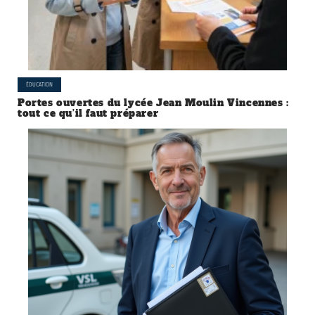
ÉDUCATION
Portes ouvertes du lycée Jean Moulin Vincennes :
tout ce qu’il faut préparer