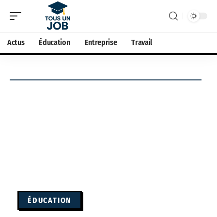
Actus
Éducation
Entreprise
Travail
ÉDUCATION