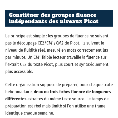
Constituer des groupes fluence
indépendants des niveaux Picot
Le principe est simple : les groupes de fluence ne suivent
pas le découpage CE2/CM1/CM2 de Picot. Ils suivent le
niveau de fluidité réel, mesuré en mots correctement lus
par minute. Un CM1 faible lecteur travaille la fluence sur
l’extrait CE2 du texte Picot, plus court et syntaxiquement
plus accessible.
Cette organisation suppose de préparer, pour chaque texte
hebdomadaire,
deux ou trois fiches fluence de longueurs
différentes
extraites du même texte source. Le temps de
préparation est réel mais limité si l’on utilise une trame
identique chaque semaine.