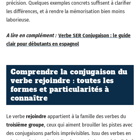
précision. Quelques exemples concrets suffisent à clarifier
les différences, et à rendre la mémorisation bien moins
laborieuse.
A lire en complément :
Verbe SER Conjugaison : le guide
clair pour débutants en espagnol
Comprendre la conjugaison du
verbe rejoindre : toutes les
formes et particularités à
connaître
Le verbe
rejoindre
appartient à la famille des verbes du
troisième groupe
, ceux qui aiment brouiller les pistes avec
des conjugaisons parfois imprévisibles. Issu des verbes en