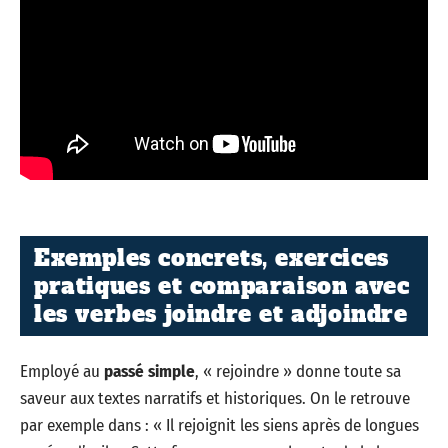
Exemples concrets, exercices
pratiques et comparaison avec
les verbes joindre et adjoindre
Employé au
passé simple
, « rejoindre » donne toute sa
saveur aux textes narratifs et historiques. On le retrouve
par exemple dans : « Il rejoignit les siens après de longues