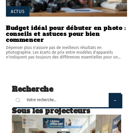
ACTUS
Budget idéal pour débuter en photo :
conseils et astuces pour bien
commencer
Dépenser plus n'assure pas de meilleurs résultats en
photographie. Les écarts de prix entre modèles d'appareils
n'indiquent pas toujours des différences essentielles pour un
…
Recherche
Sous les projecteurs