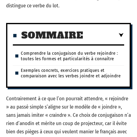
distingue ce verbe du lot.
SOMMAIRE
Comprendre la conjugaison du verbe rejoindre :
toutes les formes et particularités à connaître
Exemples concrets, exercices pratiques et
comparaison avec les verbes joindre et adjoindre
Contrairement à ce que l’on pourrait attendre, « rejoindre
» au passé simple s’aligne sur le modèle de « joindre »,
sans jamais imiter « craindre ». Ce choix de conjugaison n’a
rien d’anodin et mérite un coup de projecteur, car il évite
bien des pièges à ceux qui veulent manier le français avec