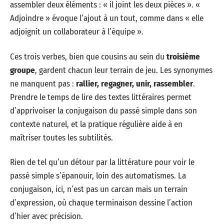
assembler deux éléments : « il joint les deux pièces ». «
Adjoindre » évoque l’ajout à un tout, comme dans « elle
adjoignit un collaborateur à l’équipe ».
Ces trois verbes, bien que cousins au sein du
troisième
groupe
, gardent chacun leur terrain de jeu. Les synonymes
ne manquent pas :
rallier, regagner, unir, rassembler
.
Prendre le temps de lire des textes littéraires permet
d’apprivoiser la conjugaison du passé simple dans son
contexte naturel, et la pratique régulière aide à en
maîtriser toutes les subtilités.
Rien de tel qu’un détour par la littérature pour voir le
passé simple s’épanouir, loin des automatismes. La
conjugaison, ici, n’est pas un carcan mais un terrain
d’expression, où chaque terminaison dessine l’action
d’hier avec précision.