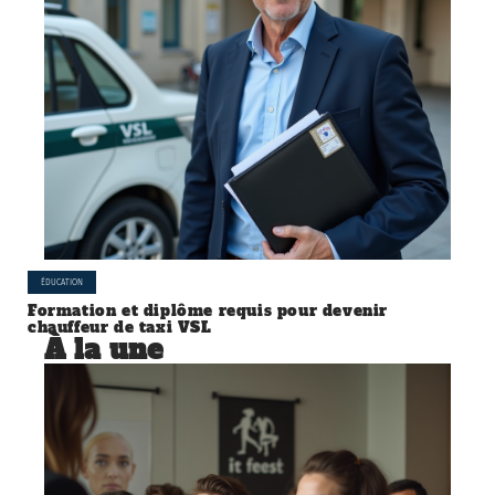
ÉDUCATION
Formation et diplôme requis pour devenir
chauffeur de taxi VSL
À la une