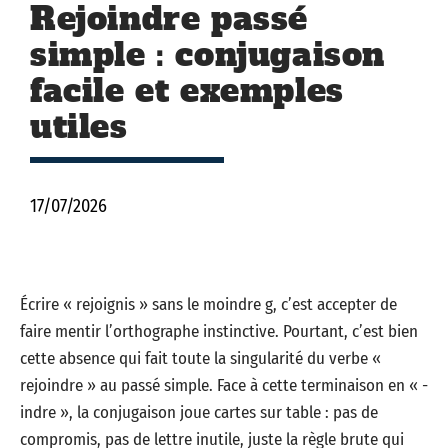
Rejoindre passé
simple : conjugaison
facile et exemples
utiles
17/07/2026
Écrire « rejoignis » sans le moindre g, c’est accepter de
faire mentir l’orthographe instinctive. Pourtant, c’est bien
cette absence qui fait toute la singularité du verbe «
rejoindre » au passé simple. Face à cette terminaison en « -
indre », la conjugaison joue cartes sur table : pas de
compromis, pas de lettre inutile, juste la règle brute qui