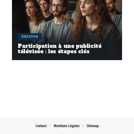
ÉDUCATION
Participation à une publicité
télévisée : les étapes clés
Contact
Mentions Légales
Sitemap