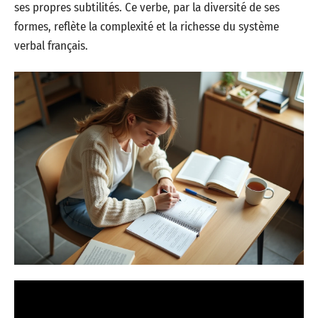
ses propres subtilités. Ce verbe, par la diversité de ses
formes, reflète la complexité et la richesse du système
verbal français.