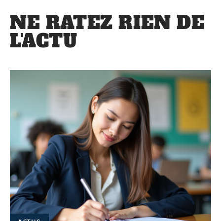
NE RATEZ RIEN DE
L'ACTU