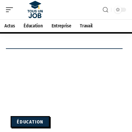
Actus
Éducation
Entreprise
Travail
ÉDUCATION