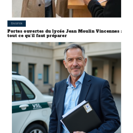
ÉDUCATION
Portes ouvertes du lycée Jean Moulin Vincennes :
tout ce qu’il faut préparer