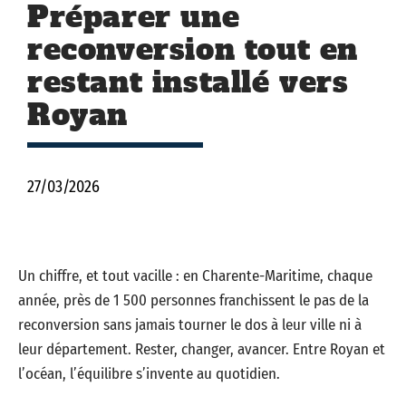
Préparer une
reconversion tout en
restant installé vers
Royan
27/03/2026
Un chiffre, et tout vacille : en Charente-Maritime, chaque
année, près de 1 500 personnes franchissent le pas de la
reconversion sans jamais tourner le dos à leur ville ni à
leur département. Rester, changer, avancer. Entre Royan et
l’océan, l’équilibre s’invente au quotidien.