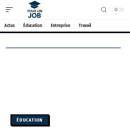
Actus
Éducation
Entreprise
Travail
ÉDUCATION