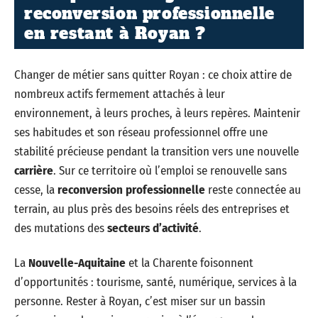
reconversion professionnelle
en restant à Royan ?
Changer de métier sans quitter Royan : ce choix attire de
nombreux actifs fermement attachés à leur
environnement, à leurs proches, à leurs repères. Maintenir
ses habitudes et son réseau professionnel offre une
stabilité précieuse pendant la transition vers une nouvelle
carrière
. Sur ce territoire où l’emploi se renouvelle sans
cesse, la
reconversion professionnelle
reste connectée au
terrain, au plus près des besoins réels des entreprises et
des mutations des
secteurs d’activité
.
La
Nouvelle-Aquitaine
et la Charente foisonnent
d’opportunités : tourisme, santé, numérique, services à la
personne. Rester à Royan, c’est miser sur un bassin