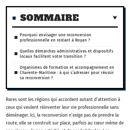
SOMMAIRE
Pourquoi envisager une reconversion
professionnelle en restant à Royan ?
Quelles démarches administratives et dispositifs
locaux facilitent votre transition ?
Organismes de formation et accompagnement en
Charente-Maritime : à qui s’adresser pour réussir
sa reconversion ?
Rares sont les régions qui accordent autant d’attention à
ceux qui veulent réinventer leur vie professionnelle sans
déménager. Ici, la reconversion n’exige pas de prendre la
route, elle se construit sur place, parfois au cœur même de