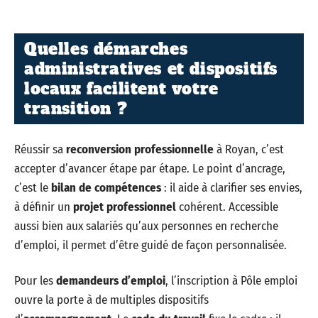
Quelles démarches
administratives et dispositifs
locaux facilitent votre
transition ?
Réussir sa
reconversion professionnelle
à Royan, c’est
accepter d’avancer étape par étape. Le point d’ancrage,
c’est le
bilan de compétences
: il aide à clarifier ses envies,
à définir un
projet professionnel
cohérent. Accessible
aussi bien aux salariés qu’aux personnes en recherche
d’emploi, il permet d’être guidé de façon personnalisée.
Pour les
demandeurs d’emploi
, l’inscription à Pôle emploi
ouvre la porte à de multiples dispositifs