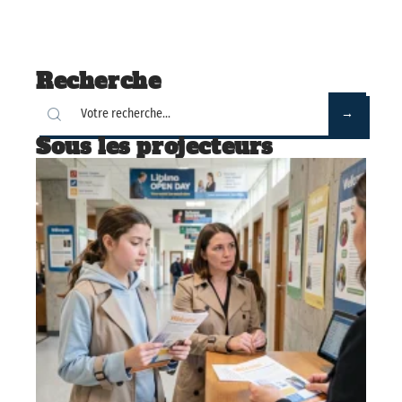
Recherche
Sous les projecteurs