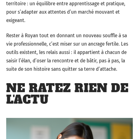
territoire : un équilibre entre apprentissage et pratique,
pour s’adapter aux attentes d’un marché mouvant et
exigeant.
Rester à Royan tout en donnant un nouveau souffle à sa
vie professionnelle, c’est miser sur un ancrage fertile. Les
outils existent, les relais aussi : il appartient à chacun de
saisir l’élan, d’oser la rencontre et de bâtir, pas à pas, la
suite de son histoire sans quitter sa terre d’attache.
NE RATEZ RIEN DE
L'ACTU