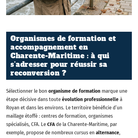
Organismes de formation et
accompagnement en
Charente-Maritime : à qui
s’adresser pour réussir sa
reconversion ?
Sélectionner le bon
organisme de formation
marque une
étape décisive dans toute
évolution professionnelle
à
Royan et dans les environs. Le territoire bénéficie d’un
maillage étoffé : centres de formation, organismes
spécialisés, CFA. Le
CFA
de la Charente-Maritime, par
exemple, propose de nombreux cursus en
alternance
,