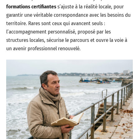
formations certifiantes
s’ajuste à la réalité locale, pour
garantir une véritable correspondance avec les besoins du
territoire. Rares sont ceux qui avancent seuls :
l’accompagnement personnalisé, proposé par les
structures locales, sécurise le parcours et ouvre la voie à
un avenir professionnel renouvelé.