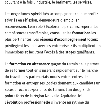
couvrant à la fois l’industrie, le bâtiment, les services.
Les
organismes spécialisés
accompagnent chaque profil :
salariés en réflexion, demandeurs d’emploi en
reconversion. Leur rôle ? Explorer le parcours, repérer les
compétences transférables, conseiller les
formations
les
plus pertinentes. Les
réseaux d’accompagnement
locaux
privilégient les liens avec les entreprises : ils multiplient les
immersions et facilitent l’accès à des stages qualifiants.
La
formation en alternance
gagne du terrain : elle permet
de se former tout en s’insérant rapidement sur le marché
du
travail
. Les partenariats noués entre centres de
formation et entreprises locales donnent aux candidats un
accès direct à l’expérience de terrain, l’un des grands
points forts de la région Nouvelle-Aquitaine. Ici,
l’
évolution professionnelle
s’invente au rythme du