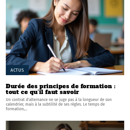
ACTUS
Durée des principes de formation :
tout ce qu’il faut savoir
Un contrat d'alternance ne se juge pas à la longueur de son
calendrier, mais à la subtilité de ses règles. Le temps de
formation,
…